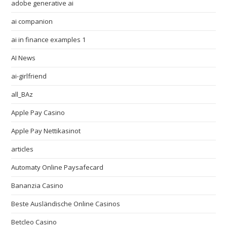
adobe generative ai
ai companion
ai in finance examples 1
AI News
ai-girlfriend
all_BAz
Apple Pay Casino
Apple Pay Nettikasinot
articles
Automaty Online Paysafecard
Bananzia Casino
Beste Ausländische Online Casinos
Betcleo Casino