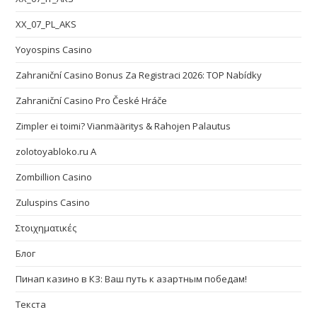
XX_07_PL_AKS
Yoyospins Casino
Zahraniční Casino Bonus Za Registraci 2026: TOP Nabídky
Zahraniční Casino Pro České Hráče
Zimpler ei toimi? Vianmääritys & Rahojen Palautus
zolotoyabloko.ru A
Zombillion Casino
Zuluspins Casino
Στοιχηματικές
Блог
Пинап казино в КЗ: Ваш путь к азартным победам!
Текста