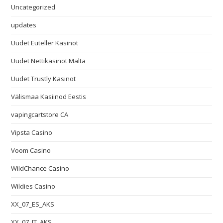
Uncategorized
updates
Uudet Euteller Kasinot
Uudet Nettikasinot Malta
Uudet Trustly Kasinot
Välismaa Kasiinod Eestis
vapingcartstore CA
Vipsta Casino
Voom Casino
WildChance Casino
Wildies Casino
XX_07_ES_AKS
XX_07_IT_AKS