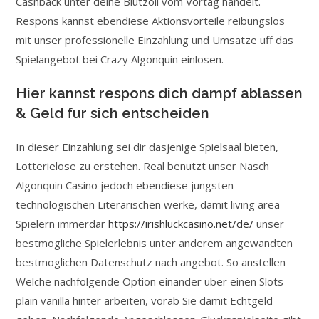
Cashback unter deine Blutzoll vom Vortag handelt.
Respons kannst ebendiese Aktionsvorteile reibungslos
mit unser professionelle Einzahlung und Umsatze uff das
Spielangebot bei Crazy Algonquin einlosen.
Hier kannst respons dich dampf ablassen
& Geld fur sich entscheiden
In dieser Einzahlung sei dir dasjenige Spielsaal bieten,
Lotterielose zu erstehen. Real benutzt unser Nasch
Algonquin Casino jedoch ebendiese jungsten
technologischen Literarischen werke, damit living area
Spielern immerdar
https://irishluckcasino.net/de/
unser
bestmogliche Spielerlebnis unter anderem angewandten
bestmoglichen Datenschutz nach angebot. So anstellen
Welche nachfolgende Option einander uber einen Slots
plain vanilla hinter arbeiten, vorab Sie damit Echtgeld