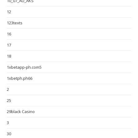
10_07_AU_AKS
12
123texts
16
17
18
1xbetapp-ph.com5
1xbetph.ph66
2
25
29black Casino
3
30