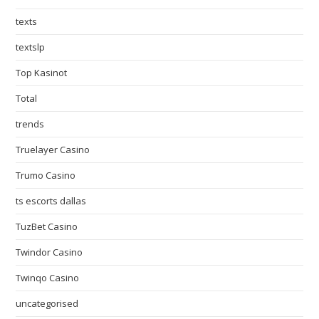
texts
textslp
Top Kasinot
Total
trends
Truelayer Casino
Trumo Casino
ts escorts dallas
TuzBet Casino
Twindor Casino
Twinqo Casino
uncategorised