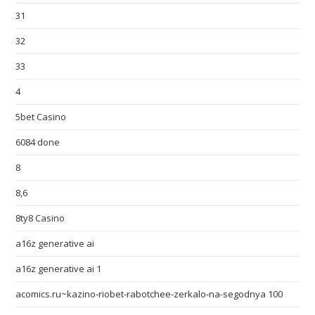
31
32
33
4
5bet Casino
6084 done
8
8,6
8ty8 Casino
a16z generative ai
a16z generative ai 1
acomics.ru~kazino-riobet-rabotchee-zerkalo-na-segodnya 100