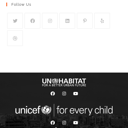
Follow Us