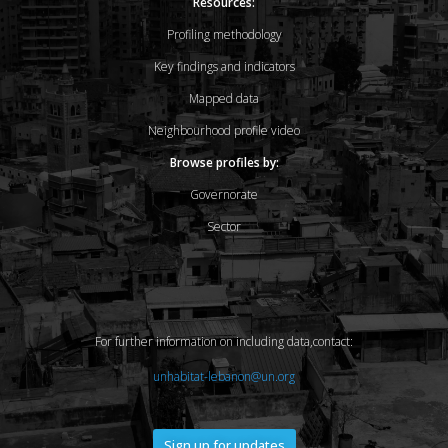
Resources:
Profiling methodology
Key findings and indicators
Mapped data
Neighbourhood profile video
Browse profiles by:
Governorate
Sector
For further information on including data,contact:
unhabitat-lebanon@un.org
Sign up for updates