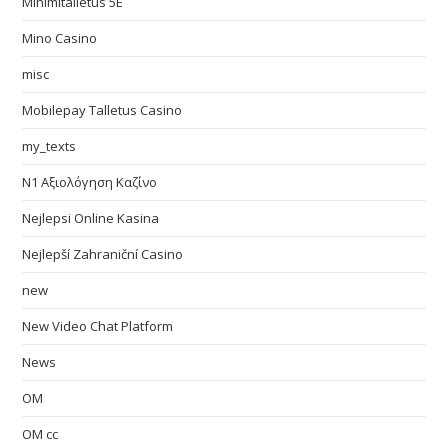
Minimitalletus 5E
Mino Casino
misc
Mobilepay Talletus Casino
my_texts
N1 Αξιολόγηση Καζίνο
Nejlepsi Online Kasina
Nejlepší Zahraniční Casino
new
New Video Chat Platform
News
OM
OM cc