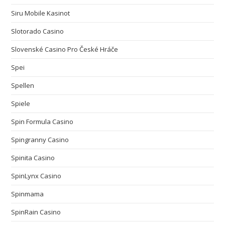
Siru Mobile Kasinot
Slotorado Casino
Slovenské Casino Pro České Hráče
Spei
Spellen
Spiele
Spin Formula Casino
Spingranny Casino
Spinita Casino
SpinLynx Casino
Spinmama
SpinRain Casino