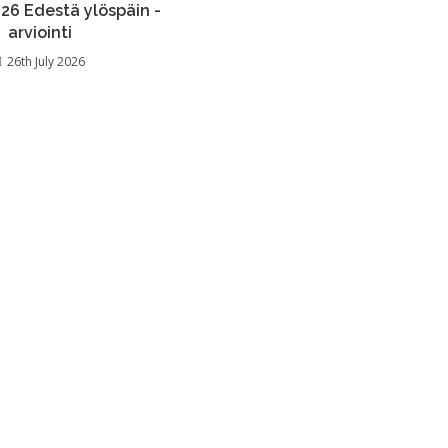
26 Edestä ylöspäin -
arviointi
26th July 2026