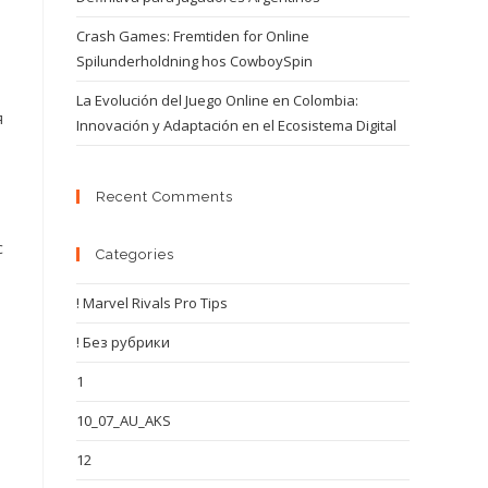
Crash Games: Fremtiden for Online
Spilunderholdning hos CowboySpin
La Evolución del Juego Online en Colombia:
я
Innovación y Adaptación en el Ecosistema Digital
Recent Comments
с
Categories
! Marvel Rivals Pro Tips
! Без рубрики
1
10_07_AU_AKS
12