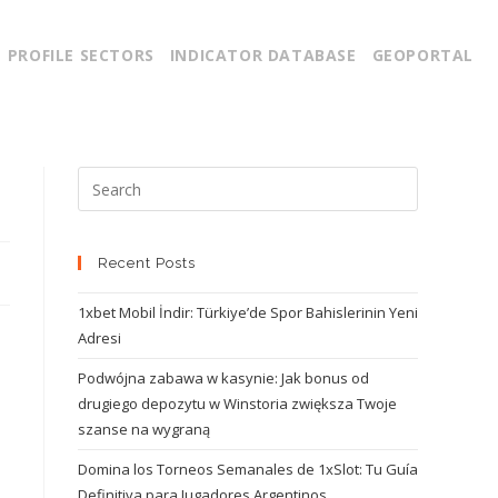
PROFILE SECTORS
INDICATOR DATABASE
GEOPORTAL
Recent Posts
1xbet Mobil İndir: Türkiye’de Spor Bahislerinin Yeni
Adresi
Podwójna zabawa w kasynie: Jak bonus od
drugiego depozytu w Winstoria zwiększa Twoje
szanse na wygraną
Domina los Torneos Semanales de 1xSlot: Tu Guía
Definitiva para Jugadores Argentinos