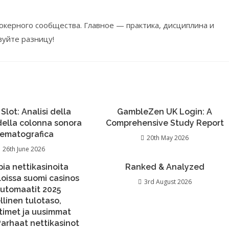
окерного сообщества. Главное — практика, дисциплина и
вуйте разницу!
 Slot: Analisi della
GambleZen UK Login: A
 della colonna sonora
Comprehensive Study Report
nematografica
20th May 2026
26th June 2026
ia nettikasinoita
Ranked & Analyzed
oissa suomi casinos
3rd August 2026
automaatit 2025
llinen tulotaso,
timet ja uusimmat
Parhaat nettikasinot