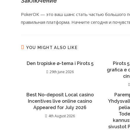
Заключение
PokerOK — это ваш шанс стать частью большого п
правильная платформа. Начните сегодня и почувст
YOU MIGHT ALSO LIKE
Den tropiske ø-tema i Pirots 5
Pirots 5
grafica e
29th June 2026
ci
Best No-deposit Local casino
Paremp
Incentives live online casino
Yhdysvall
Appeared for July 2026
peli
Tode
4th August 2026
kannus
sivustot 