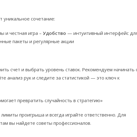
т уникальное сочетание:
 и честная игра –
Удобство
— интуитивный интерфейс дл
ные пакеты и регулярные акции
нить счет и выбрать уровень ставок. Рекомендуем начинать 
те анализ рук и следите за статистикой — это ключ к
омогает превратить случайность в стратегию»
 лимиты проигрыша и всегда играйте ответственно. Для
там вы найдете советы профессионалов.