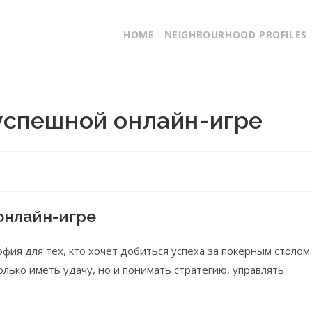
HOME
NEIGHBOURHOOD PROFILES
 успешной онлайн-игре
онлайн-игре
фия для тех, кто хочет добиться успеха за покерным столом.
лько иметь удачу, но и понимать стратегию, управлять