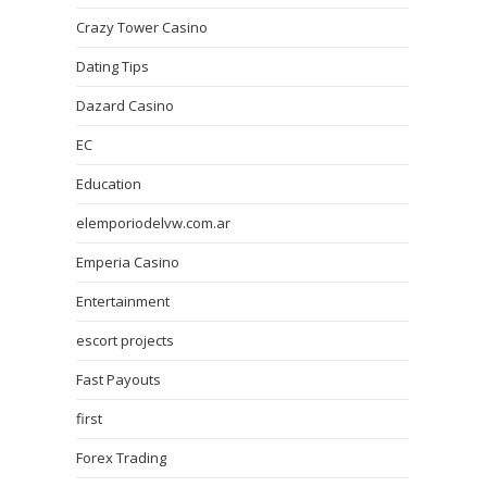
Crazy Tower Сasino
Dating Tips
Dazard Casino
EC
Education
elemporiodelvw.com.ar
Emperia Casino
Entertainment
escort projects
Fast Payouts
first
Forex Trading