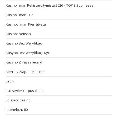
Kasino Ilman Rekisteröitymistä 2026 – TOP 3 Suomessa
Kasino Ilman Tiliä
Kasinot Ilman Kierrätystä
Kasinot Netissä
Kasyno Bez Weryfikacji
Kasyno Bez Weryfikacji Kyc
Kasyno Z Paysafecard
Kierrätysvapaat Kasinot
Leon
listcrawler corpus christi
LolaJack Casino
lotohelp.ru 80