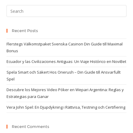
Recent Posts
Flerstegs Välkomstpaket Svenska Casinon Din Guide till Maximal
Bonus
Ecuador y las Civilizaciones Antiguas: Un Viaje Histórico en NoviBet
Spela Smart och Säkert Hos Onerush – Din Guide till Ansvarfullt
Spel
Descubre los Mejores Video Póker en Wepari Argentina: Reglas y
Estrategias para Ganar
Vera John Spel: En Djupdykning i Rättvisa, Testning och Certifiering
Recent Comments