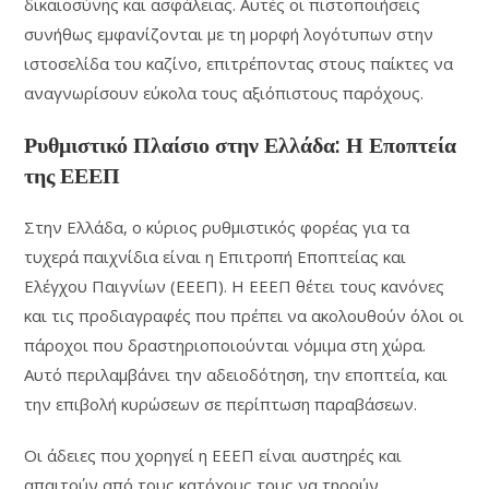
δικαιοσύνης και ασφάλειας. Αυτές οι πιστοποιήσεις
συνήθως εμφανίζονται με τη μορφή λογότυπων στην
ιστοσελίδα του καζίνο, επιτρέποντας στους παίκτες να
αναγνωρίσουν εύκολα τους αξιόπιστους παρόχους.
Ρυθμιστικό Πλαίσιο στην Ελλάδα: Η Εποπτεία
της ΕΕΕΠ
Στην Ελλάδα, ο κύριος ρυθμιστικός φορέας για τα
τυχερά παιχνίδια είναι η Επιτροπή Εποπτείας και
Ελέγχου Παιγνίων (ΕΕΕΠ). Η ΕΕΕΠ θέτει τους κανόνες
και τις προδιαγραφές που πρέπει να ακολουθούν όλοι οι
πάροχοι που δραστηριοποιούνται νόμιμα στη χώρα.
Αυτό περιλαμβάνει την αδειοδότηση, την εποπτεία, και
την επιβολή κυρώσεων σε περίπτωση παραβάσεων.
Οι άδειες που χορηγεί η ΕΕΕΠ είναι αυστηρές και
απαιτούν από τους κατόχους τους να τηρούν