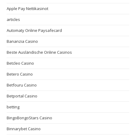
Apple Pay Nettikasinot
articles
Automaty Online Paysafecard
Bananzia Casino
Beste Ausländische Online Casinos
Betcleo Casino
Betero Casino
Betfouru Casino
Betportal Casino
betting
BingoBongoStars Casino
Binnarybet Casino