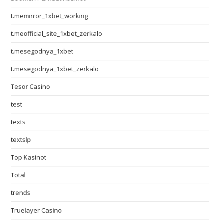
t.memirror_1xbet_working
t.meofficial_site_1xbet_zerkalo
t.mesegodnya_1xbet
t.mesegodnya_1xbet_zerkalo
Tesor Casino
test
texts
textslp
Top Kasinot
Total
trends
Truelayer Casino