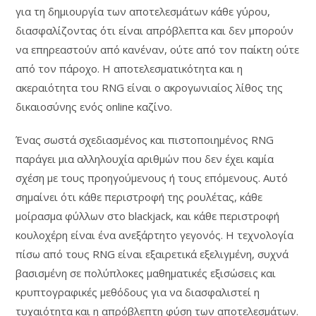
για τη δημιουργία των αποτελεσμάτων κάθε γύρου,
διασφαλίζοντας ότι είναι απρόβλεπτα και δεν μπορούν
να επηρεαστούν από κανέναν, ούτε από τον παίκτη ούτε
από τον πάροχο. Η αποτελεσματικότητα και η
ακεραιότητα του RNG είναι ο ακρογωνιαίος λίθος της
δικαιοσύνης ενός online καζίνο.
Ένας σωστά σχεδιασμένος και πιστοποιημένος RNG
παράγει μια αλληλουχία αριθμών που δεν έχει καμία
σχέση με τους προηγούμενους ή τους επόμενους. Αυτό
σημαίνει ότι κάθε περιστροφή της ρουλέτας, κάθε
μοίρασμα φύλλων στο blackjack, και κάθε περιστροφή
κουλοχέρη είναι ένα ανεξάρτητο γεγονός. Η τεχνολογία
πίσω από τους RNG είναι εξαιρετικά εξελιγμένη, συχνά
βασισμένη σε πολύπλοκες μαθηματικές εξισώσεις και
κρυπτογραφικές μεθόδους για να διασφαλιστεί η
τυχαιότητα και η απρόβλεπτη φύση των αποτελεσμάτων.