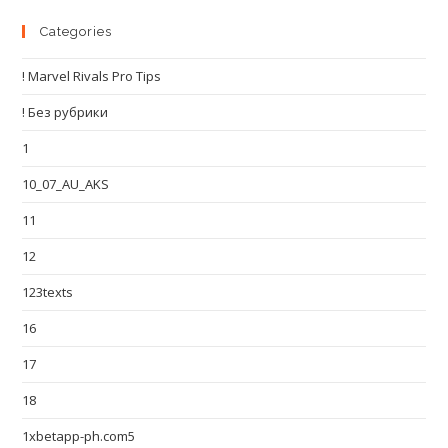
Categories
! Marvel Rivals Pro Tips
! Без рубрики
1
10_07_AU_AKS
11
12
123texts
16
17
18
1xbetapp-ph.com5