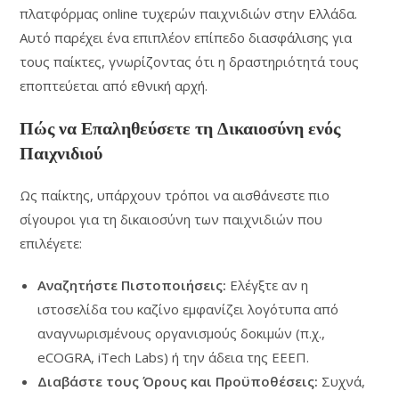
πλατφόρμας online τυχερών παιχνιδιών στην Ελλάδα.
Αυτό παρέχει ένα επιπλέον επίπεδο διασφάλισης για
τους παίκτες, γνωρίζοντας ότι η δραστηριότητά τους
εποπτεύεται από εθνική αρχή.
Πώς να Επαληθεύσετε τη Δικαιοσύνη ενός
Παιχνιδιού
Ως παίκτης, υπάρχουν τρόποι να αισθάνεστε πιο
σίγουροι για τη δικαιοσύνη των παιχνιδιών που
επιλέγετε:
Αναζητήστε Πιστοποιήσεις:
Ελέγξτε αν η
ιστοσελίδα του καζίνο εμφανίζει λογότυπα από
αναγνωρισμένους οργανισμούς δοκιμών (π.χ.,
eCOGRA, iTech Labs) ή την άδεια της ΕΕΕΠ.
Διαβάστε τους Όρους και Προϋποθέσεις:
Συχνά,