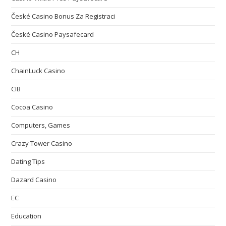
České Casino Bonus Za Registraci
České Casino Paysafecard
CH
ChainLuck Casino
CIB
Cocoa Casino
Computers, Games
Crazy Tower Сasino
Dating Tips
Dazard Casino
EC
Education