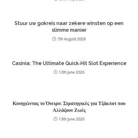
Stuur uw gokreis naar zekere winsten op een
slimme manier
7th August 2026
Casinia: The Ultimate Quick‑Hit Slot Experience
12th June 2026
Κυνηγώντας το Όνειρο: Στρατηγικές για Τζάκποτ που
Αλλάζουν Ζωές
13th June 2026