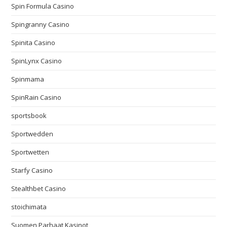
Spin Formula Casino
Spingranny Casino
Spinita Casino
SpinLynx Casino
Spinmama
SpinRain Casino
sportsbook
Sportwedden
Sportwetten
Starfy Casino
Stealthbet Casino
stoichimata
Suomen Parhaat Kasinot