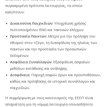
συγκεκριμένα πρότυπα λειτουργίας, τα οποία
καλύπτουν:
Δικαιοσύνη Παιχνιδιών:
Υποχρέωση χρήσης
πιστοποιημένων RNG και τακτικών ελέγχων.
Προστασία Παικτών:
Μέτρα για την πρόληψη του
εθισμού στον τζόγο, τη διασφάλιση της ηλικίας των
παικτών και την προστασία των προσωπικών
δεδομένων.
Ασφάλεια Συναλλαγών:
Εξασφάλιση ασφαλών
μεθόδων κατάθεσης και ανάληψης.
Διαφάνεια:
Παροχή σαφών όρων και προϋποθέσεων,
καθώς και πρόσβασης σε ιστορικό συναλλαγών και
παιχνιδιών.
Η συμμόρφωση με τους κανονισμούς της ΕΕΕΠ είναι
απαραίτητη για τη νόμιμη λειτουργία οποιασδήποτε