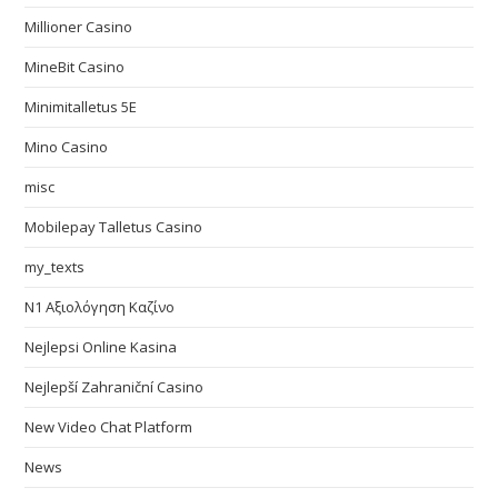
Millioner Casino
MineBit Casino
Minimitalletus 5E
Mino Casino
misc
Mobilepay Talletus Casino
my_texts
N1 Αξιολόγηση Καζίνο
Nejlepsi Online Kasina
Nejlepší Zahraniční Casino
New Video Chat Platform
News