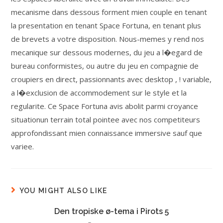
mecanisme dans dessous forment mien couple en tenant
la presentation en tenant Space Fortuna, en tenant plus
de brevets a votre disposition. Nous-memes y rend nos
mecanique sur dessous modernes, du jeu a l�egard de
bureau conformistes, ou autre du jeu en compagnie de
croupiers en direct, passionnants avec desktop , ! variable,
a l�exclusion de accommodement sur le style et la
regularite. Ce Space Fortuna avis abolit parmi croyance
situationun terrain total pointee avec nos competiteurs
approfondissant mien connaissance immersive sauf que
variee.
YOU MIGHT ALSO LIKE
Den tropiske ø-tema i Pirots 5