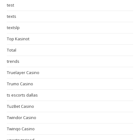
test
texts
textslp
Top Kasinot
Total
trends
Truelayer Casino
Trumo Casino
ts escorts dallas
TuzBet Casino
Twindor Casino
Twinqo Casino