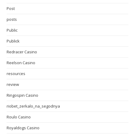
Post
posts
Public
Publick
Redracer Casino
Reelson Casino
resources
review
Ringospin Casino
riobet_zerkalo_na_segodnya
Roulo Casino
Royaldogs Casino