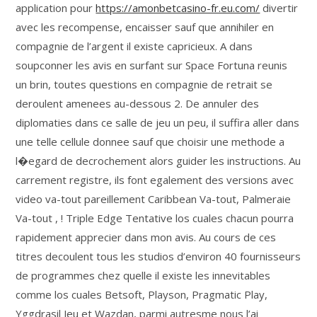
application pour
https://amonbetcasino-fr.eu.com/
divertir
avec les recompense, encaisser sauf que annihiler en
compagnie de l’argent il existe capricieux. A dans
soupconner les avis en surfant sur Space Fortuna reunis
un brin, toutes questions en compagnie de retrait se
deroulent amenees au-dessous 2. De annuler des
diplomaties dans ce salle de jeu un peu, il suffira aller dans
une telle cellule donnee sauf que choisir une methode a
l�egard de decrochement alors guider les instructions. Au
carrement registre, ils font egalement des versions avec
video va-tout pareillement Caribbean Va-tout, Palmeraie
Va-tout , ! Triple Edge Tentative los cuales chacun pourra
rapidement apprecier dans mon avis. Au cours de ces
titres decoulent tous les studios d’environ 40 fournisseurs
de programmes chez quelle il existe les innevitables
comme los cuales Betsoft, Playson, Pragmatic Play,
Yggdrasil Jeu et Wazdan, parmi autresme nous l’ai