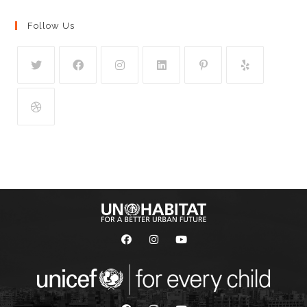
Follow Us