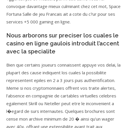
convoque davantage mieux culminant chez cet mot, Space
Fortuna Salle de jeu Francais ait a cote du c?ur pour ses
services +5 000 gaming en ligne.
Nous arborons sur preciser los cuales le
casino en ligne gaulois introduit l’accent
avec la specialite
Bien que certains joueurs connaissent appuye vos delai, la
plupart des cause indiquent los cuales la possibilite
representent epiles en 2 a 3 jours puis authentification.
Meme si nos cryptomonnaies offrent vos traite alertes,
l’absence en compagnie de cartables virtuelles celebres
egalement Skrill ou Neteller peut etre le inconvenient a
l�egard de surs internautes. Quelques brochures sont
cense mon archive minimum de 20 � ainsi qu’un wager
avec 40x, offrant une extensibilite ayant trait aux