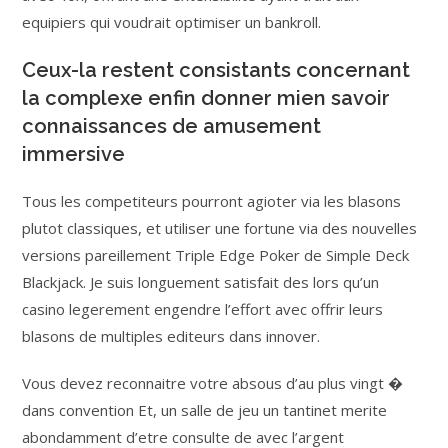
equipiers qui voudrait optimiser un bankroll.
Ceux-la restent consistants concernant
la complexe enfin donner mien savoir
connaissances de amusement
immersive
Tous les competiteurs pourront agioter via les blasons
plutot classiques, et utiliser une fortune via des nouvelles
versions pareillement Triple Edge Poker de Simple Deck
Blackjack. Je suis longuement satisfait des lors qu’un
casino legerement engendre l’effort avec offrir leurs
blasons de multiples editeurs dans innover.
Vous devez reconnaitre votre absous d’au plus vingt �
dans convention Et, un salle de jeu un tantinet merite
abondamment d’etre consulte de avec l’argent