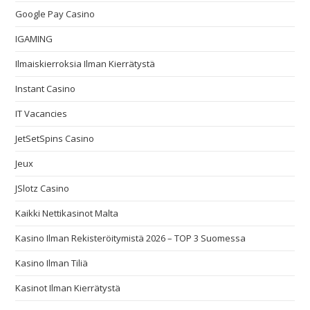
Google Pay Casino
IGAMING
Ilmaiskierroksia Ilman Kierrätystä
Instant Casino
IT Vacancies
JetSetSpins Casino
Jeux
JSlotz Casino
Kaikki Nettikasinot Malta
Kasino Ilman Rekisteröitymistä 2026 – TOP 3 Suomessa
Kasino Ilman Tiliä
Kasinot Ilman Kierrätystä