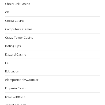
ChainLuck Casino
CIB
Cocoa Casino
Computers, Games
Crazy Tower Сasino
Dating Tips
Dazard Casino
EC
Education
elemporiodelvw.com.ar
Emperia Casino
Entertainment