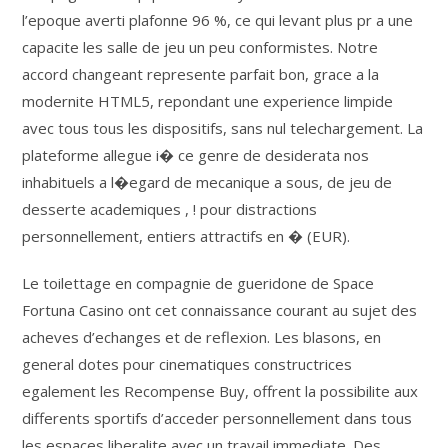
l’epoque averti plafonne 96 %, ce qui levant plus pr a une
capacite les salle de jeu un peu conformistes. Notre
accord changeant represente parfait bon, grace a la
modernite HTML5, repondant une experience limpide
avec tous tous les dispositifs, sans nul telechargement. La
plateforme allegue i� ce genre de desiderata nos
inhabituels a l�egard de mecanique a sous, de jeu de
desserte academiques , ! pour distractions
personnellement, entiers attractifs en � (EUR).
Le toilettage en compagnie de gueridone de Space
Fortuna Casino ont cet connaissance courant au sujet des
acheves d’echanges et de reflexion. Les blasons, en
general dotes pour cinematiques constructrices
egalement les Recompense Buy, offrent la possibilite aux
differents sportifs d’acceder personnellement dans tous
les espaces liberalite avec un travail immediate. Des