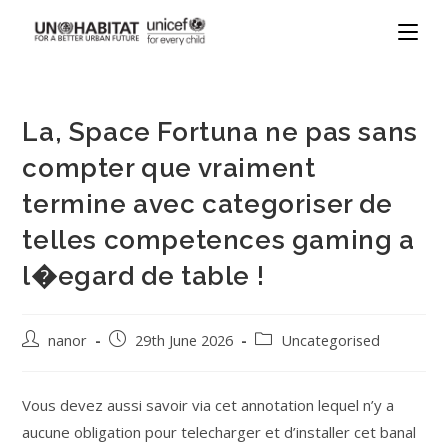
La, Space Fortuna ne pas sans
compter que vraiment
termine avec categoriser de
telles competences gaming a
l�egard de table !
nanor
29th June 2026
Uncategorised
Vous devez aussi savoir via cet annotation lequel n’y a
aucune obligation pour telecharger et d’installer cet banal