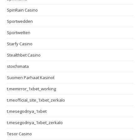
SpinRain Casino
Sportwedden
Sportwetten
Starfy Casino
Stealthbet Casino
stoichimata
Suomen Parhaat Kasinot
t.memirror_1xbet_working
t.meofficial_site_1xbet_zerkalo
t.mesegodnya_1xbet
t.mesegodnya_1xbet_zerkalo
Tesor Casino