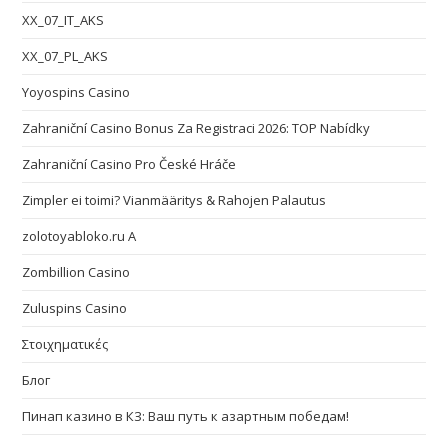
XX_07_IT_AKS
XX_07_PL_AKS
Yoyospins Casino
Zahraniční Casino Bonus Za Registraci 2026: TOP Nabídky
Zahraniční Casino Pro České Hráče
Zimpler ei toimi? Vianmääritys & Rahojen Palautus
zolotoyabloko.ru A
Zombillion Casino
Zuluspins Casino
Στοιχηματικές
Блог
Пинап казино в КЗ: Ваш путь к азартным победам!