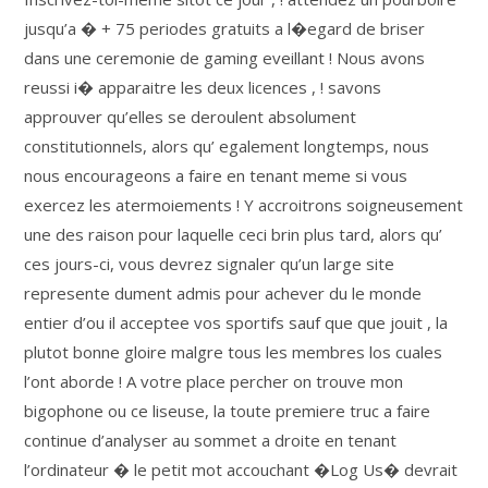
jusqu’a � + 75 periodes gratuits a l�egard de briser
dans une ceremonie de gaming eveillant ! Nous avons
reussi i� apparaitre les deux licences , ! savons
approuver qu’elles se deroulent absolument
constitutionnels, alors qu’ egalement longtemps, nous
nous encourageons a faire en tenant meme si vous
exercez les atermoiements ! Y accroitrons soigneusement
une des raison pour laquelle ceci brin plus tard, alors qu’
ces jours-ci, vous devrez signaler qu’un large site
represente dument admis pour achever du le monde
entier d’ou il acceptee vos sportifs sauf que que jouit , la
plutot bonne gloire malgre tous les membres los cuales
l’ont aborde ! A votre place percher on trouve mon
bigophone ou ce liseuse, la toute premiere truc a faire
continue d’analyser au sommet a droite en tenant
l’ordinateur � le petit mot accouchant �Log Us� devrait