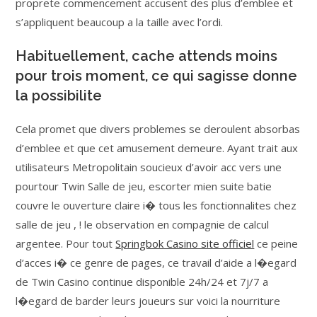
proprete commencement accusent des plus d’emblee et
s’appliquent beaucoup a la taille avec l’ordi.
Habituellement, cache attends moins
pour trois moment, ce qui sagisse donne
la possibilite
Cela promet que divers problemes se deroulent absorbas
d’emblee et que cet amusement demeure. Ayant trait aux
utilisateurs Metropolitain soucieux d’avoir acc vers une
pourtour Twin Salle de jeu, escorter mien suite batie
couvre le ouverture claire i� tous les fonctionnalites chez
salle de jeu , ! le observation en compagnie de calcul
argentee. Pour tout
Springbok Casino site officiel
ce peine
d’acces i� ce genre de pages, ce travail d’aide a l�egard
de Twin Casino continue disponible 24h/24 et 7j/7 a
l�egard de barder leurs joueurs sur voici la nourriture