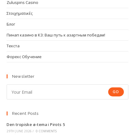
Zuluspins Casino
Στοιχηματικές
Блог
Пинап казино в КЗ: Ваш путь к азартным победам!
Текста
Форекс Обучение
Newsletter
GO
Recent Posts
Den tropiske ø-tema i Pirots 5
29TH JUNE 2026
/
0 COMMENTS