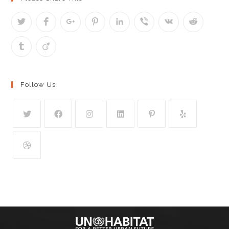
Follow Us