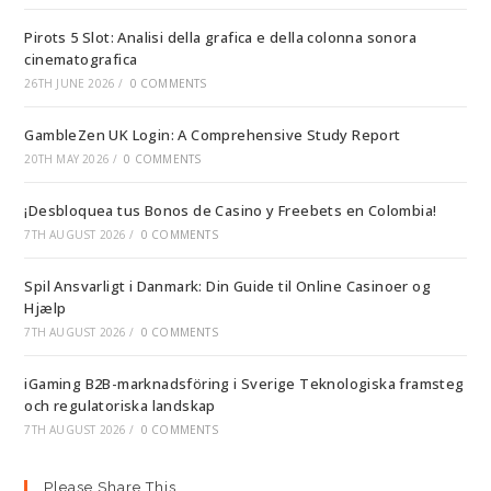
Pirots 5 Slot: Analisi della grafica e della colonna sonora
cinematografica
26TH JUNE 2026
/
0 COMMENTS
GambleZen UK Login: A Comprehensive Study Report
20TH MAY 2026
/
0 COMMENTS
¡Desbloquea tus Bonos de Casino y Freebets en Colombia!
7TH AUGUST 2026
/
0 COMMENTS
Spil Ansvarligt i Danmark: Din Guide til Online Casinoer og
Hjælp
7TH AUGUST 2026
/
0 COMMENTS
iGaming B2B-marknadsföring i Sverige Teknologiska framsteg
och regulatoriska landskap
7TH AUGUST 2026
/
0 COMMENTS
Please Share This