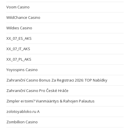
Voom Casino
WildChance Casino
Wildies Casino
XX_07_ES_AKS
XX_07_IT_AKS
XX_07_PL_AKS
Yoyospins Casino
Zahraniční Casino Bonus Za Registraci 2026: TOP Nabídky
Zahraniční Casino Pro České Hráče
Zimpler ei toimi? Vianmääritys & Rahojen Palautus
zolotoyabloko.ru A
Zombillion Casino