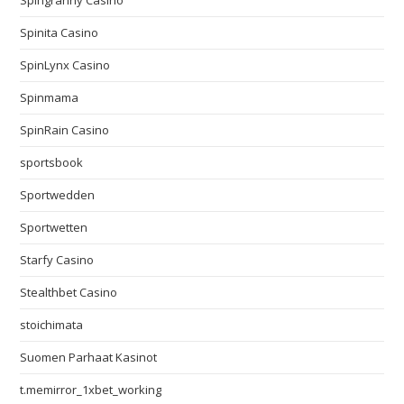
Spingranny Casino
Spinita Casino
SpinLynx Casino
Spinmama
SpinRain Casino
sportsbook
Sportwedden
Sportwetten
Starfy Casino
Stealthbet Casino
stoichimata
Suomen Parhaat Kasinot
t.memirror_1xbet_working