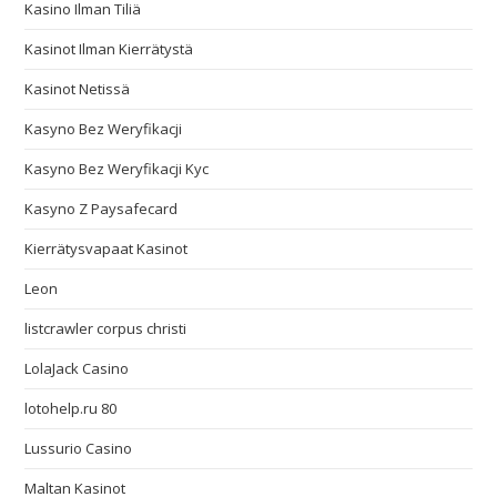
Kasino Ilman Tiliä
Kasinot Ilman Kierrätystä
Kasinot Netissä
Kasyno Bez Weryfikacji
Kasyno Bez Weryfikacji Kyc
Kasyno Z Paysafecard
Kierrätysvapaat Kasinot
Leon
listcrawler corpus christi
LolaJack Casino
lotohelp.ru 80
Lussurio Casino
Maltan Kasinot