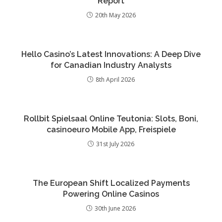
Report
20th May 2026
Hello Casino’s Latest Innovations: A Deep Dive
for Canadian Industry Analysts
8th April 2026
Rollbit Spielsaal Online Teutonia: Slots, Boni,
casinoeuro Mobile App, Freispiele
31st July 2026
The European Shift Localized Payments
Powering Online Casinos
30th June 2026