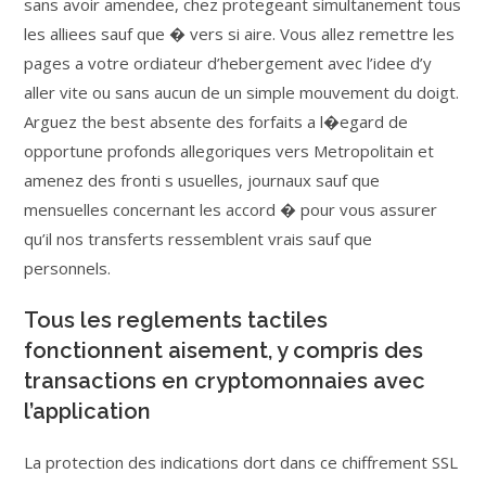
sans avoir amendee, chez protegeant simultanement tous
les alliees sauf que � vers si aire. Vous allez remettre les
pages a votre ordiateur d’hebergement avec l’idee d’y
aller vite ou sans aucun de un simple mouvement du doigt.
Arguez the best absente des forfaits a l�egard de
opportune profonds allegoriques vers Metropolitain et
amenez des fronti s usuelles, journaux sauf que
mensuelles concernant les accord � pour vous assurer
qu’il nos transferts ressemblent vrais sauf que
personnels.
Tous les reglements tactiles
fonctionnent aisement, y compris des
transactions en cryptomonnaies avec
l’application
La protection des indications dort dans ce chiffrement SSL