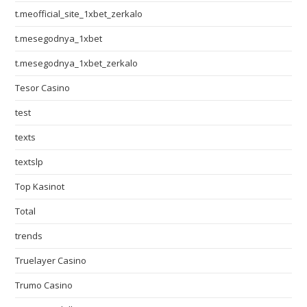
t.meofficial_site_1xbet_zerkalo
t.mesegodnya_1xbet
t.mesegodnya_1xbet_zerkalo
Tesor Casino
test
texts
textslp
Top Kasinot
Total
trends
Truelayer Casino
Trumo Casino