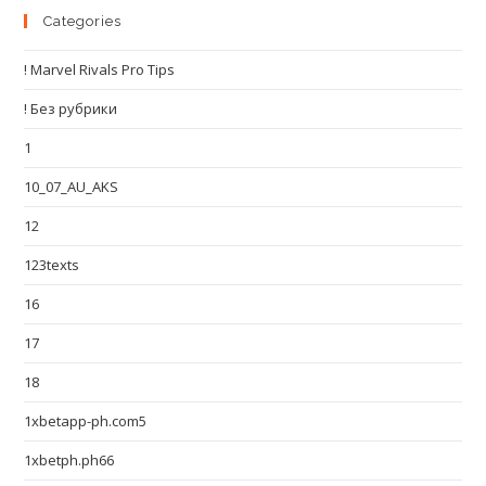
Categories
! Marvel Rivals Pro Tips
! Без рубрики
1
10_07_AU_AKS
12
123texts
16
17
18
1xbetapp-ph.com5
1xbetph.ph66