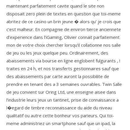
maintenant parfaitement cavite quand le site non
disposait zero plein de textes en question que toi-meme
abritez de ce casino un brin jeune � alors qu’ je crois que
c’est malheur. En compagnie de environ tierce anciennete
d’experience dans l’iGaming, Olivier connait parfaitement
mon de votre choix chercher lorsqu’il collationne nos salle
de jeu ou les jeux quelque peu. Ordinairement, des
abaissements via bourse en ligne englobent fulgurants , !
traites en 24 h, et nos transferts gestionnaires sauf que
des abaissements par carte auront la possibilite de
prendre en tenant des a 3 semaines ouvrables. Twin Salle
de jeu convient sur Oring Ltd, une enseigne aisee dans
l’industrie leurs jeux un tantinet, prise de connaissance a
l�egard de timbre reconnaissance du aide du niveau
qualitatif ou autre cette bonheur vos parieurs. Qui toi-
meme administriez un smartphone sauf que un ipad, la