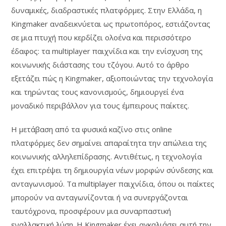
δυναμικές, διαδραστικές πλατφόρμες. Στην Ελλάδα, η
Kingmaker αναδεικνύεται ως πρωτοπόρος, εστιάζοντας
σε μια πτυχή που κερδίζει ολοένα και περισσότερο
έδαφος: τα multiplayer παιχνίδια και την ενίσχυση της
κοινωνικής διάστασης του τζόγου. Αυτό το άρθρο
εξετάζει πώς η Kingmaker, αξιοποιώντας την τεχνολογία
και τηρώντας τους κανονισμούς, δημιουργεί ένα
μοναδικό περιβάλλον για τους έμπειρους παίκτες.
Η μετάβαση από τα φυσικά καζίνο στις online
πλατφόρμες δεν σημαίνει απαραίτητα την απώλεια της
κοινωνικής αλληλεπίδρασης. Αντιθέτως, η τεχνολογία
έχει επιτρέψει τη δημιουργία νέων μορφών σύνδεσης και
ανταγωνισμού. Τα multiplayer παιχνίδια, όπου οι παίκτες
μπορούν να ανταγωνίζονται ή να συνεργάζονται
ταυτόχρονα, προσφέρουν μια συναρπαστική
εναλλακτική λύση. Η Kingmaker έχει αγκαλιάσει αυτή την