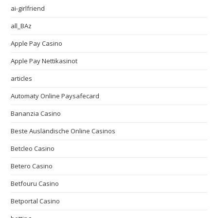
ai-girlfriend
all_BAz
Apple Pay Casino
Apple Pay Nettikasinot
articles
Automaty Online Paysafecard
Bananzia Casino
Beste Ausländische Online Casinos
Betcleo Casino
Betero Casino
Betfouru Casino
Betportal Casino