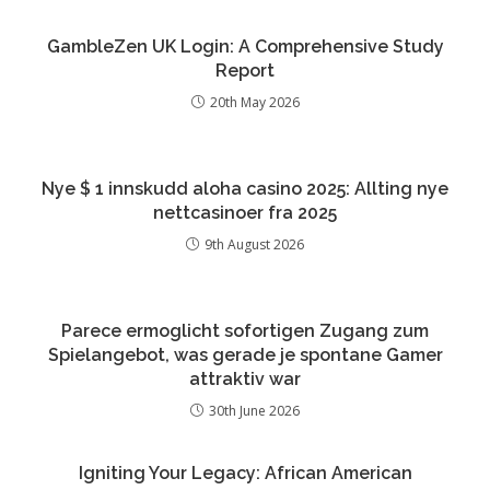
GambleZen UK Login: A Comprehensive Study
Report
20th May 2026
Nye $ 1 innskudd aloha casino 2025: Allting nye
nettcasinoer fra 2025
9th August 2026
Parece ermoglicht sofortigen Zugang zum
Spielangebot, was gerade je spontane Gamer
attraktiv war
30th June 2026
Igniting Your Legacy: African American