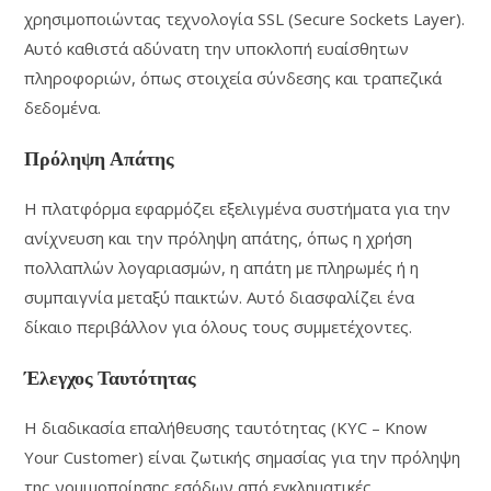
χρησιμοποιώντας τεχνολογία SSL (Secure Sockets Layer).
Αυτό καθιστά αδύνατη την υποκλοπή ευαίσθητων
πληροφοριών, όπως στοιχεία σύνδεσης και τραπεζικά
δεδομένα.
Πρόληψη Απάτης
Η πλατφόρμα εφαρμόζει εξελιγμένα συστήματα για την
ανίχνευση και την πρόληψη απάτης, όπως η χρήση
πολλαπλών λογαριασμών, η απάτη με πληρωμές ή η
συμπαιγνία μεταξύ παικτών. Αυτό διασφαλίζει ένα
δίκαιο περιβάλλον για όλους τους συμμετέχοντες.
Έλεγχος Ταυτότητας
Η διαδικασία επαλήθευσης ταυτότητας (KYC – Know
Your Customer) είναι ζωτικής σημασίας για την πρόληψη
της νομιμοποίησης εσόδων από εγκληματικές