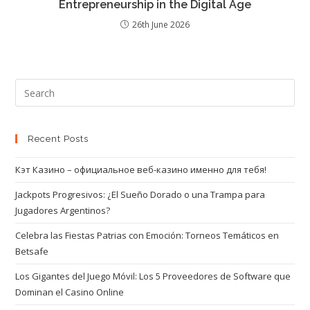
Entrepreneurship in the Digital Age
26th June 2026
Recent Posts
Кэт Казино – официальное веб-казино именно для тебя!
Jackpots Progresivos: ¿El Sueño Dorado o una Trampa para
Jugadores Argentinos?
Celebra las Fiestas Patrias con Emoción: Torneos Temáticos en
Betsafe
Los Gigantes del Juego Móvil: Los 5 Proveedores de Software que
Dominan el Casino Online