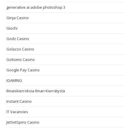
generative ai adobe photoshop 3
Ginja Casino
Giochi
Godz Casino
Golazzo Casino
Golisimo Casino
Google Pay Casino
IGAMING
Ilmaiskierroksia Ilman Kierrätystä
Instant Casino
IT Vacancies
JetSetSpins Casino