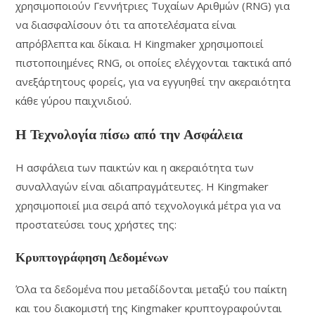
χρησιμοποιούν Γεννήτριες Τυχαίων Αριθμών (RNG) για
να διασφαλίσουν ότι τα αποτελέσματα είναι
απρόβλεπτα και δίκαια. Η Kingmaker χρησιμοποιεί
πιστοποιημένες RNG, οι οποίες ελέγχονται τακτικά από
ανεξάρτητους φορείς, για να εγγυηθεί την ακεραιότητα
κάθε γύρου παιχνιδιού.
Η Τεχνολογία πίσω από την Ασφάλεια
Η ασφάλεια των παικτών και η ακεραιότητα των
συναλλαγών είναι αδιαπραγμάτευτες. Η Kingmaker
χρησιμοποιεί μια σειρά από τεχνολογικά μέτρα για να
προστατεύσει τους χρήστες της:
Κρυπτογράφηση Δεδομένων
Όλα τα δεδομένα που μεταδίδονται μεταξύ του παίκτη
και του διακομιστή της Kingmaker κρυπτογραφούνται