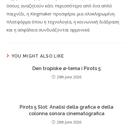
όσους αναζητούν κάτι περισσότερο από ένα απλό
παιχνίδι, η Kingmaker προσφέρει μια ολοκληρωμένη
πλατφόρμα όπου η τεχνολογία, η κοινωνική διάδραση
και η ασφάλεια συνδυάζονται αρμονικά.
YOU MIGHT ALSO LIKE
Den tropiske ø-tema i Pirots 5
29th June 2026
Pirots 5 Slot: Analisi della grafica e della
colonna sonora cinematografica
26th June 2026