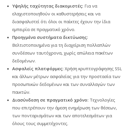
Υψηλής ταχύτητας διακομιστές:
Για να
ελαχιστοποιηθούν οι καθυστερήσεις και να
διασφαλιστεί ότι όλοι οι παίκτες έχουν την ίδια
εμπειρία σε πραγματικό χρόνο.
Προηγμένα συστήματα δικτύωσης:
Βελτιστοποιημένα για τη διαχείριση πολλαπλών
συνδέσεων ταυτόχρονα, χωρίς απώλεια πακέτων
δεδομένων.
Ασφαλείς πλατφόρμες:
Χρήση κρυπτογράφησης SSL
και άλλων μέτρων ασφαλείας για την προστασία των
προσωπικών δεδομένων και των συναλλαγών των
παικτών.
Διασύνδεση σε πραγματικό χρόνο:
Τεχνολογίες
που επιτρέπουν την άμεση ενημέρωση των θέσεων,
των πονταρισμάτων και των αποτελεσμάτων για
όλους τους συμμετέχοντες.