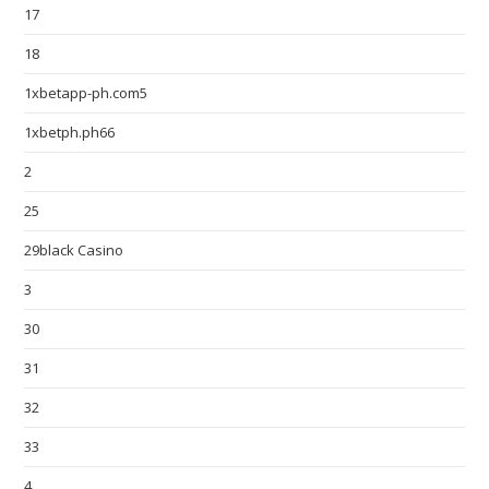
17
18
1xbetapp-ph.com5
1xbetph.ph66
2
25
29black Casino
3
30
31
32
33
4