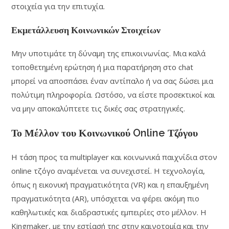
στοιχεία για την επιτυχία.
Εκμετάλλευση Κοινωνικών Στοιχείων
Μην υποτιμάτε τη δύναμη της επικοινωνίας. Μια καλά
τοποθετημένη ερώτηση ή μια παρατήρηση στο chat
μπορεί να αποσπάσει έναν αντίπαλο ή να σας δώσει μια
πολύτιμη πληροφορία. Ωστόσο, να είστε προσεκτικοί και
να μην αποκαλύπτετε τις δικές σας στρατηγικές.
Το Μέλλον του Κοινωνικού Online Τζόγου
Η τάση προς τα multiplayer και κοινωνικά παιχνίδια στον
online τζόγο αναμένεται να συνεχιστεί. Η τεχνολογία,
όπως η εικονική πραγματικότητα (VR) και η επαυξημένη
πραγματικότητα (AR), υπόσχεται να φέρει ακόμη πιο
καθηλωτικές και διαδραστικές εμπειρίες στο μέλλον. Η
Kingmaker, με την εστίασή της στην καινοτομία και την