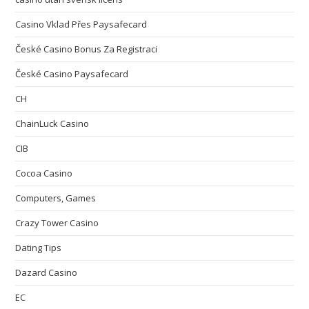
Casino Vklad Přes Paysafecard
České Casino Bonus Za Registraci
České Casino Paysafecard
CH
ChainLuck Casino
CIB
Cocoa Casino
Computers, Games
Crazy Tower Сasino
Dating Tips
Dazard Casino
EC