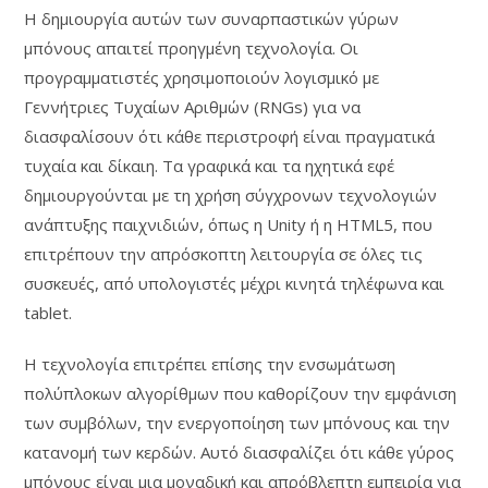
Η δημιουργία αυτών των συναρπαστικών γύρων
μπόνους απαιτεί προηγμένη τεχνολογία. Οι
προγραμματιστές χρησιμοποιούν λογισμικό με
Γεννήτριες Τυχαίων Αριθμών (RNGs) για να
διασφαλίσουν ότι κάθε περιστροφή είναι πραγματικά
τυχαία και δίκαιη. Τα γραφικά και τα ηχητικά εφέ
δημιουργούνται με τη χρήση σύγχρονων τεχνολογιών
ανάπτυξης παιχνιδιών, όπως η Unity ή η HTML5, που
επιτρέπουν την απρόσκοπτη λειτουργία σε όλες τις
συσκευές, από υπολογιστές μέχρι κινητά τηλέφωνα και
tablet.
Η τεχνολογία επιτρέπει επίσης την ενσωμάτωση
πολύπλοκων αλγορίθμων που καθορίζουν την εμφάνιση
των συμβόλων, την ενεργοποίηση των μπόνους και την
κατανομή των κερδών. Αυτό διασφαλίζει ότι κάθε γύρος
μπόνους είναι μια μοναδική και απρόβλεπτη εμπειρία για