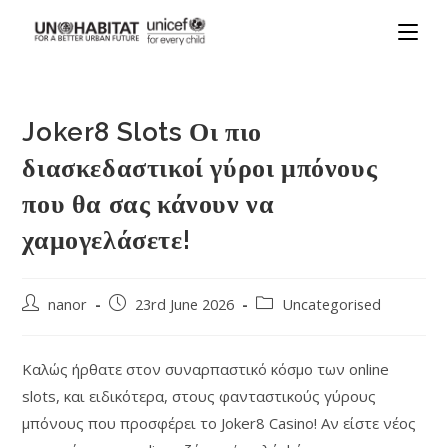
Joker8 Slots Οι πιο
διασκεδαστικοί γύροι μπόνους
που θα σας κάνουν να
χαμογελάσετε!
nanor
23rd June 2026
Uncategorised
Καλώς ήρθατε στον συναρπαστικό κόσμο των online
slots, και ειδικότερα, στους φανταστικούς γύρους
μπόνους που προσφέρει το Joker8 Casino! Αν είστε νέος