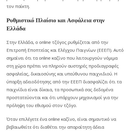
τον παίκτη.
Ρυθμιστικό Πλαίσιο και Ασφάλεια στην
Ελλάδα
Στην Ελλάδα, ο online τζόγος ρυθμίζεται από την
Επιτροπή Εποπτείας και Ελέγχου Παιγνίων (ΕΕΕΠ). Αυτό
σημαίνει ότι τα online καζίνο που λειτουργούν νόμιμα
στη χώρα πρέπει να πληρούν αυστηρές προδιαγραφές
ασφαλείας, δικαιοσύνης και υπεύθυνου παιχνιδιού. Η
ύπαρξη αδειοδότησης από την ΕΕΕΠ διασφαλίζει ότι τα
παιχνίδια είναι δίκαια, τα προσωπικά σας δεδομένα
προστατεύονται και ότι υπάρχουν μηχανισμοί για την
πρόληψη του εθισμού στον τζόγο.
Όταν επιλέγετε ένα online καζίνο, είναι σημαντικό να
βεβαιωθείτε ότι διαθέτει την απαραίτητη άδεια