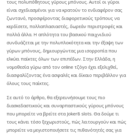
τους πολυπόθητους γύρους μπόνους. Αυτοί οι γύροι
είναι σχεδιασμένοι για να κρατούν το ενδιαφέρον σας
ζωντανό, προσφέροντας διαφορετικούς τρόπους να
κερδίσετε, πολλαπλασιαστές, δωρεάν περιστροφές και
πολλά άλλα. Η απλότητα του βασικού παιχνιδιού
συνδυάζεται με την πολυπλοκότητα και την έξαψη των
γύρων μπόνους, δημιουργώντας μια ισορροπία που
ελκύει παίκτες όλων των επιπέδων. Στην Ελλάδα, η
νομοθεσία γύρω από τον online τζόγο έχει εξελιχθεί,
διασφαλίζοντας ένα ασφαλές και δίκαιο περιβάλλον για
όλους τους παίκτες.
Σε αυτό το άρθρο, θα εξερευνήσουμε τους πιο
διασκεδαστικούς και συναρπαστικούς γύρους μπόνους
που μπορείτε να βρείτε στα Joker8 slots. Θα δούμε τι
τους κάνει τόσο ξεχωριστούς, πώς λειτουργούν και πώς
μπορείτε να μεγιστοποιήσετε τις πιθανότητές σας για