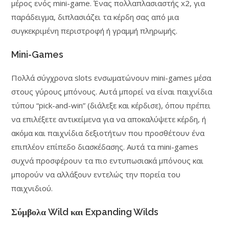
μέρος ενός mini-game. Ένας πολλαπλασιαστής x2, για
παράδειγμα, διπλασιάζει τα κέρδη σας από μια
συγκεκριμένη περιστροφή ή γραμμή πληρωμής.
Mini-Games
Πολλά σύγχρονα slots ενσωματώνουν mini-games μέσα
στους γύρους μπόνους. Αυτά μπορεί να είναι παιχνίδια
τύπου “pick-and-win” (διάλεξε και κέρδισε), όπου πρέπει
να επιλέξετε αντικείμενα για να αποκαλύψετε κέρδη, ή
ακόμα και παιχνίδια δεξιοτήτων που προσθέτουν ένα
επιπλέον επίπεδο διασκέδασης. Αυτά τα mini-games
συχνά προσφέρουν τα πιο εντυπωσιακά μπόνους και
μπορούν να αλλάξουν εντελώς την πορεία του
παιχνιδιού.
Σύμβολα Wild και Expanding Wilds