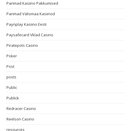
Parimad Kasiino Pakkumised
Parimad Välismaa Kasiinod
Paynplay Kasiino Eesti
Paysafecard Vklad Casino
Piratepots Casino
Poker
Post
posts
Public
Publick
Redracer Casino
Reelson Casino
resources