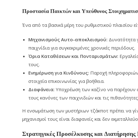
Προστασία Παικτών και Υπεύθυνος Στοιχηματι
Ένα από τα βασικά μέρη του ρυθμιστικού πλαισίου εί
Μηχανισμούς Αυτο-αποκλεισμού:
Δυνατότητα γ
παιχνίδια για συγκεκριμένες χρονικές περιόδους.
Όρια Καταθέσεων και Πονταρισμάτων:
Εργαλεία
τους.
Ενημέρωση για Κινδύνους:
Παροχή πληροφοριών σ
στοιχεία επικοινωνίας για βοήθεια.
Διαφάνεια:
Υποχρέωση των καζίνο να παρέχουν σ
τους κανόνες των παιχνιδιών και τις πιθανότητες 
Η ενσωμάτωση των μυστήριων τζάκποτ πρέπει να γίν
μηχανισμοί τους είναι διαφανείς και δεν εκμεταλλεύ
Στρατηγικές Προσέλκυσης και Διατήρησης