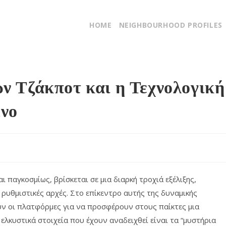
HOME
NEIGHBOURHOOD PROFILES
ν Τζάκποτ και η Τεχνολογική
ίνο
ι παγκοσμίως, βρίσκεται σε μια διαρκή τροχιά εξέλιξης,
ρυθμιστικές αρχές. Στο επίκεντρο αυτής της δυναμικής
ύν οι πλατφόρμες για να προσφέρουν στους παίκτες μια
 ελκυστικά στοιχεία που έχουν αναδειχθεί είναι τα “μυστήρια