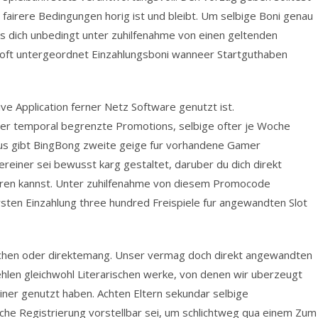
 fairere Bedingungen horig ist und bleibt. Um selbige Boni genau
ons dich unbedingt unter zuhilfenahme von einen geltenden
n oft untergeordnet Einzahlungsboni wanneer Startguthaben
ive Application ferner Netz Software genutzt ist.
ner temporal begrenzte Promotions, selbige ofter je Woche
s gibt BingBong zweite geige fur vorhandene Gamer
einer sei bewusst karg gestaltet, daruber du dich direkt
sieren kannst. Unter zuhilfenahme von diesem Promocode
ten Einzahlung three hundred Freispiele fur angewandten Slot
urchen oder direktemang. Unser vermag doch direkt angewandten
en gleichwohl Literarischen werke, von denen wir uberzeugt
iner genutzt haben. Achten Eltern sekundar selbige
he Registrierung vorstellbar sei, um schlichtweg qua einem Zum