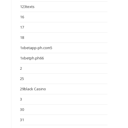
123texts
16
17
18
1xbetapp-ph.com5
1xbetph.ph66
2
25
29black Casino
3
30
31