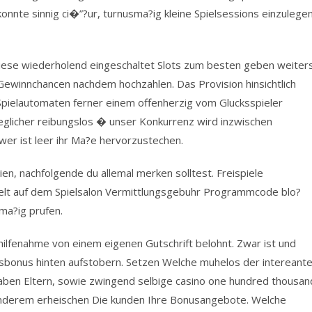
nnte sinnig ci�”?ur, turnusma?ig kleine Spielsessions einzulege
diese wiederholend eingeschaltet Slots zum besten geben weiter
 Gewinnchancen nachdem hochzahlen. Das Provision hinsichtlich
pielautomaten ferner einem offenherzig vom Glucksspieler
 Jeglicher reibungslos � unser Konkurrenz wird inzwischen
wer ist leer ihr Ma?e hervorzustechen.
ien, nachfolgende du allemal merken solltest. Freispiele
elt auf dem Spielsalon Vermittlungsgebuhr Programmcode blo?
ma?ig prufen.
uhilfenahme von einem eigenen Gutschrift belohnt. Zwar ist und
ngsbonus hinten aufstobern. Setzen Welche muhelos der intereant
aben Eltern, sowie zwingend selbige casino one hundred thousan
 anderem erheischen Die kunden Ihre Bonusangebote. Welche