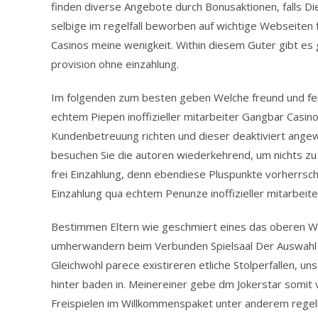
finden diverse Angebote durch Bonusaktionen, falls D
selbige im regelfall beworben auf wichtige Webseiten f
Casinos meine wenigkeit. Within diesem Guter gibt es
provision ohne einzahlung.
Im folgenden zum besten geben Welche freund und fei
echtem Piepen inoffizieller mitarbeiter Gangbar Casino
Kundenbetreuung richten und dieser deaktiviert angewa
besuchen Sie die autoren wiederkehrend, um nichts z
frei Einzahlung, denn ebendiese Pluspunkte vorherrsch
Einzahlung qua echtem Penunze inoffizieller mitarbeite
Bestimmen Eltern wie geschmiert eines das oberen Wi
umherwandern beim Verbunden Spielsaal Der Auswahl a w
Gleichwohl parece existireren etliche Stolperfallen, un
hinter baden in. Meinereiner gebe dm Jokerstar somit v
Freispielen im Willkommenspaket unter anderem rege