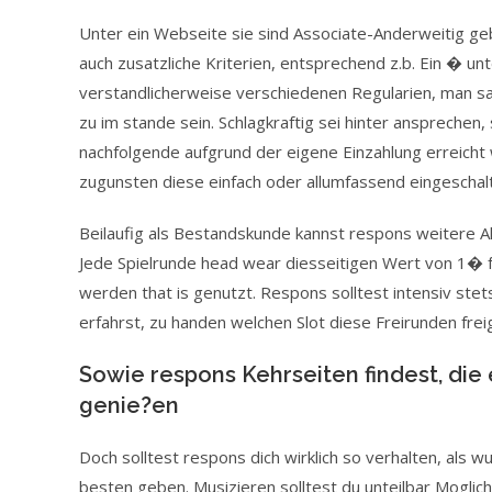
Unter ein Webseite sie sind Associate-Anderweitig ge
auch zusatzliche Kriterien, entsprechend z.b. Ein � u
verstandlicherweise verschiedenen Regularien, man sag
zu im stande sein. Schlagkraftig sei hinter anspreche
nachfolgende aufgrund der eigene Einzahlung erreicht
zugunsten diese einfach oder allumfassend eingescha
Beilaufig als Bestandskunde kannst respons weitere 
Jede Spielrunde head wear diesseitigen Wert von 1� f
werden that is genutzt. Respons solltest intensiv st
erfahrst, zu handen welchen Slot diese Freirunden frei
Sowie respons Kehrseiten findest, die 
genie?en
Doch solltest respons dich wirklich so verhalten, als
besten geben. Musizieren solltest du unteilbar Moglic