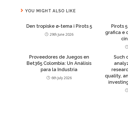
YOU MIGHT ALSO LIKE
Den tropiske ø-tema i Pirots 5
Pirots 5
grafica e
29th June 2026
ci
Proveedores de Juegos en
Such o
Bet365 Colombia: Un Análisis
analy
para la Industria
researc
quality, 
6th July 2026
investin