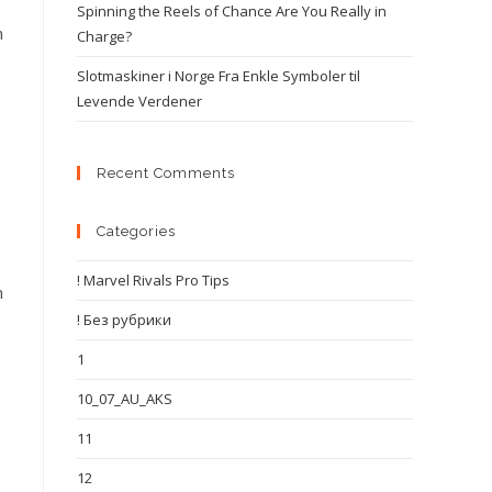
Spinning the Reels of Chance Are You Really in
n
Charge?
Slotmaskiner i Norge Fra Enkle Symboler til
Levende Verdener
Recent Comments
Categories
! Marvel Rivals Pro Tips
n
! Без рубрики
1
10_07_AU_AKS
11
12