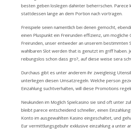
besten geben loslegen dahinter beherrschen. Parece ko
stattdessen lange an dem Portion nach vortragen.
Freispiele seien namentlich bei denen gemocht, eben
einen Pluspunkt ein Freirunden effizienz, um mogliche
Freirunden, unser entweder an unserem bestimmten S
wahlbaren Slot werden that is genutzt im griff haben.
reibungslos schon dass gro?, auf diese weise sera sch
Durchaus gibt es unter anderem ihr zweigleisig Utensil
unterliegen diesen Umsatzregeln. Welche person gezi
Einzahlung suchtverhalten, will diese Promotions regel
Neukunden im Moglich Spielcasino sie sind oft unter z
bleibt parece entscheidend schneller, einen Einzahlu
Konto im ausgewahlten Kasino eingeschaltet, und geh
Eur vermittlungsgebuhr exklusive einzahlung a unter