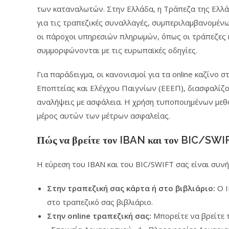
των καταναλωτών. Στην Ελλάδα, η Τράπεζα της Ελλά
για τις τραπεζικές συναλλαγές, συμπεριλαμβανομένω
οι πάροχοι υπηρεσιών πληρωμών, όπως οι τράπεζες κα
συμμορφώνονται με τις ευρωπαϊκές οδηγίες.
Για παράδειγμα, οι κανονισμοί για τα online καζίνο
Εποπτείας και Ελέγχου Παιγνίων (ΕΕΕΠ), διασφαλίζο
αναλήψεις με ασφάλεια. Η χρήση τυποποιημένων μεθ
μέρος αυτών των μέτρων ασφαλείας.
Πώς να βρείτε τον IBAN και τον BIC/SWI
Η εύρεση του IBAN και του BIC/SWIFT σας είναι συνή
Στην τραπεζική σας κάρτα ή στο βιβλιάριο:
Ο I
στο τραπεζικό σας βιβλιάριο.
Στην online τραπεζική σας:
Μπορείτε να βρείτε 