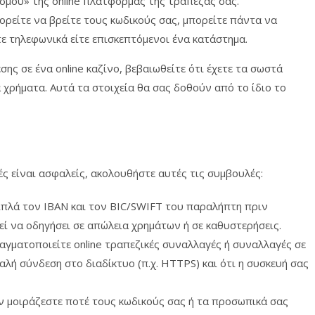
μού» της online πλατφόρμας της τράπεζάς σας.
ορείτε να βρείτε τους κωδικούς σας, μπορείτε πάντα να
τε τηλεφωνικά είτε επισκεπτόμενοι ένα κατάστημα.
ης σε ένα online καζίνο, βεβαιωθείτε ότι έχετε τα σωστά
 χρήματα. Αυτά τα στοιχεία θα σας δοθούν από το ίδιο το
ές είναι ασφαλείς, ακολουθήστε αυτές τις συμβουλές:
ιπλά τον IBAN και τον BIC/SWIFT του παραλήπτη πριν
ί να οδηγήσει σε απώλεια χρημάτων ή σε καθυστερήσεις.
γματοποιείτε online τραπεζικές συναλλαγές ή συναλλαγές σε
φαλή σύνδεση στο διαδίκτυο (π.χ. HTTPS) και ότι η συσκευή σας
 μοιράζεστε ποτέ τους κωδικούς σας ή τα προσωπικά σας