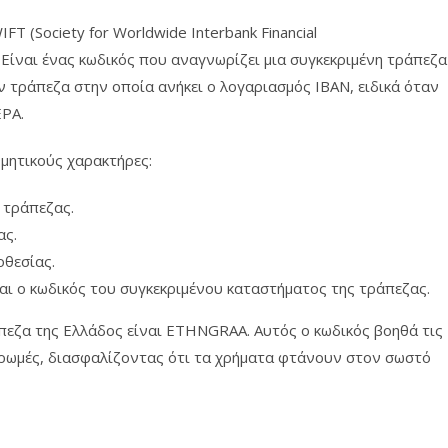
IFT (Society for Worldwide Interbank Financial
. Είναι ένας κωδικός που αναγνωρίζει μια συγκεκριμένη τράπεζα
ν τράπεζα στην οποία ανήκει ο λογαριασμός IBAN, ειδικά όταν
EPA.
θμητικούς χαρακτήρες:
ς τράπεζας.
ας.
οθεσίας.
ναι ο κωδικός του συγκεκριμένου καταστήματος της τράπεζας.
άπεζα της Ελλάδος είναι ETHNGRAA. Αυτός ο κωδικός βοηθά τις
ηρωμές, διασφαλίζοντας ότι τα χρήματα φτάνουν στον σωστό