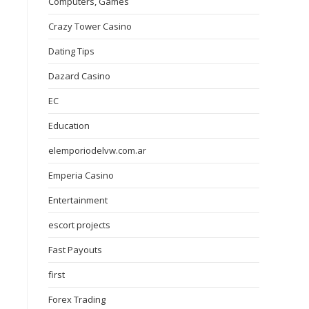
Computers, Games
Crazy Tower Сasino
Dating Tips
Dazard Casino
EC
Education
elemporiodelvw.com.ar
Emperia Casino
Entertainment
escort projects
Fast Payouts
first
Forex Trading