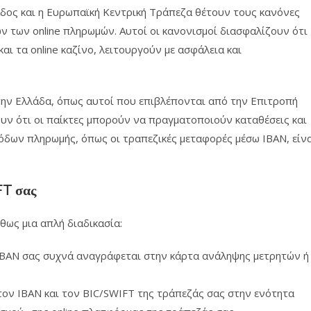
δος και η Ευρωπαϊκή Κεντρική Τράπεζα θέτουν τους κανόνες
ν των online πληρωμών. Αυτοί οι κανονισμοί διασφαλίζουν ότι
ι τα online καζίνο, λειτουργούν με ασφάλεια και
 στην Ελλάδα, όπως αυτοί που επιβλέπονται από την Επιτροπή
υν ότι οι παίκτες μπορούν να πραγματοποιούν καταθέσεις και
όδων πληρωμής, όπως οι τραπεζικές μεταφορές μέσω IBAN, είν
FT σας
θως μια απλή διαδικασία:
BAN σας συχνά αναγράφεται στην κάρτα ανάληψης μετρητών ή
τον IBAN και τον BIC/SWIFT της τράπεζάς σας στην ενότητα