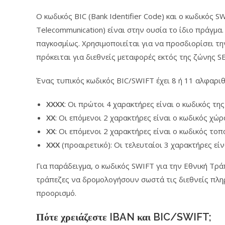
Ο κωδικός BIC (Bank Identifier Code) και ο κωδικός SW
Telecommunication) είναι στην ουσία το ίδιο πράγμα
παγκοσμίως. Χρησιμοποιείται για να προσδιορίσει τη
πρόκειται για διεθνείς μεταφορές εκτός της ζώνης S
Ένας τυπικός κωδικός BIC/SWIFT έχει 8 ή 11 αλφαρι
XXXX
: Οι πρώτοι 4 χαρακτήρες είναι ο κωδικός τη
XX
: Οι επόμενοι 2 χαρακτήρες είναι ο κωδικός χώρ
XX
: Οι επόμενοι 2 χαρακτήρες είναι ο κωδικός τοπ
XXX
(προαιρετικό): Οι τελευταίοι 3 χαρακτήρες εί
Για παράδειγμα, ο κωδικός SWIFT για την Εθνική Τρ
τράπεζες να δρομολογήσουν σωστά τις διεθνείς πλ
προορισμό.
Πότε χρειάζεστε IBAN και BIC/SWIFT;