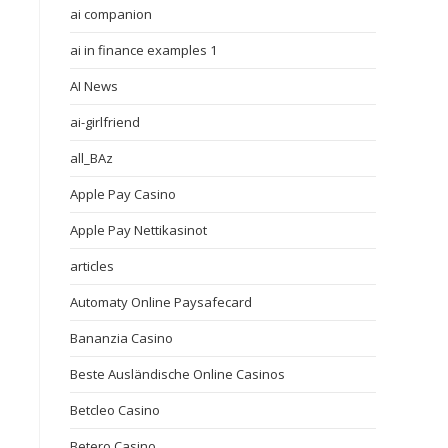
ai companion
ai in finance examples 1
AI News
ai-girlfriend
all_BAz
Apple Pay Casino
Apple Pay Nettikasinot
articles
Automaty Online Paysafecard
Bananzia Casino
Beste Ausländische Online Casinos
Betcleo Casino
Betero Casino