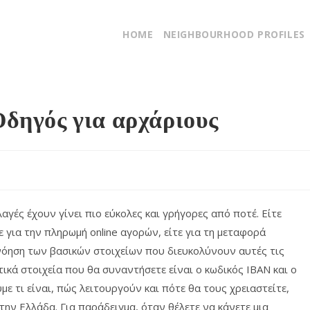
HOME
NEIGHBOURHOOD PROFILES
δηγός για αρχάριους
αγές έχουν γίνει πιο εύκολες και γρήγορες από ποτέ. Είτε
ε για την πληρωμή online αγορών, είτε για τη μεταφορά
ανόηση των βασικών στοιχείων που διευκολύνουν αυτές τις
ικά στοιχεία που θα συναντήσετε είναι ο κωδικός IBAN και ο
ε τι είναι, πώς λειτουργούν και πότε θα τους χρειαστείτε,
στην Ελλάδα. Για παράδειγμα, όταν θέλετε να κάνετε μια