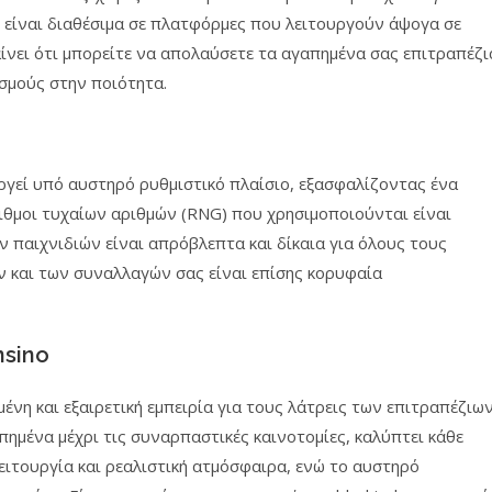
α, είναι διαθέσιμα σε πλατφόρμες που λειτουργούν άψογα σε
αίνει ότι μπορείτε να απολαύσετε τα αγαπημένα σας επιτραπέζι
σμούς στην ποιότητα.
υργεί υπό αυστηρό ρυθμιστικό πλαίσιο, εξασφαλίζοντας ένα
ριθμοι τυχαίων αριθμών (RNG) που χρησιμοποιούνται είναι
ν παιχνιδιών είναι απρόβλεπτα και δίκαια για όλους τους
 και των συναλλαγών σας είναι επίσης κορυφαία
nsino
νη και εξαιρετική εμπειρία για τους λάτρεις των επιτραπέζιω
απημένα μέχρι τις συναρπαστικές καινοτομίες, καλύπτει κάθε
ειτουργία και ρεαλιστική ατμόσφαιρα, ενώ το αυστηρό