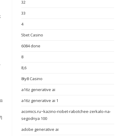
32
33
k
4
5bet Casino
6084 done
8
ι
8,6
8ty8 Casino
a16z generative ai
ια
a16z generative ai 1
acomics.ru~kazino-riobet-rabotchee-zerkalo-na-
η
segodnya 100
adobe generative ai