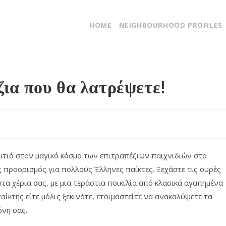
HOME
NEIGHBOURHOOD PROFILES
ζια που θα λατρέψετε!
ουτιά στον μαγικό κόσμο των επιτραπέζιων παιχνιδιών στο
ος προορισμός για πολλούς Έλληνες παίκτες. Ξεχάστε τις ουρές
 στα χέρια σας, με μια τεράστια ποικιλία από κλασικά αγαπημένα
παίκτης είτε μόλις ξεκινάτε, ετοιμαστείτε να ανακαλύψετε τα
όνη σας.