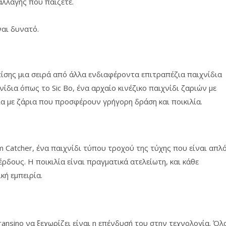
λλαγής που παίζετε.
ναι δυνατό.
πίσης μια σειρά από άλλα ενδιαφέροντα επιτραπέζια παιχνίδια
νίδια όπως το Sic Bo, ένα αρχαίο κινέζικο παιχνίδι ζαριών με
ια με ζάρια που προσφέρουν γρήγορη δράση και ποικιλία.
m Catcher, ένα παιχνίδι τύπου τροχού της τύχης που είναι απλό
ρδους. Η ποικιλία είναι πραγματικά ατελείωτη, και κάθε
κή εμπειρία.
ansino να ξεχωρίζει είναι η επένδυσή του στην τεχνολογία. Όλ