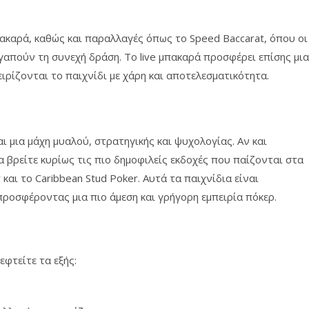
πακαρά, καθώς και παραλλαγές όπως το Speed Baccarat, όπου οι
αγαπούν τη συνεχή δράση. Το live μπακαρά προσφέρει επίσης μια
ειρίζονται το παιχνίδι με χάρη και αποτελεσματικότητα.
ι μια μάχη μυαλού, στρατηγικής και ψυχολογίας. Αν και
 βρείτε κυρίως τις πιο δημοφιλείς εκδοχές που παίζονται στα
και το Caribbean Stud Poker. Αυτά τα παιχνίδια είναι
προσφέροντας μια πιο άμεση και γρήγορη εμπειρία πόκερ.
εφτείτε τα εξής: