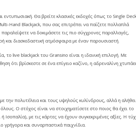
ναι εντυπωσιακή. Θα βρείτε κλασικές εκδοχές όπως το Single Dec
 Multi-Hand Blackjack, που σας επιτρέπει να παίζετε πολλαπλά
ν παραλείψετε να δοκιμάσετε τις πιο σύγχρονες παραλλαγές,
αρή και διασκεδαστική ατμόσφαιρα με έναν παρουσιαστή.
 το live blackjack του Gransino είναι η ιδανική επιλογή. Με
θηση ότι βρίσκεστε σε ένα επίγειο καζίνο, η αδρεναλίνη χτυπάε
με την πολυτέλεια και τους υψηλούς κυλίνδρους, αλλά η αλήθε
α όλους. Ο στόχος είναι να στοιχηματίσετε στο ποιος θα έχει το
 ή Ισοπαλία), με τις κάρτες να έχουν συγκεκριμένες αξίες. Η τύχ
ιο γρήγορα και συναρπαστικά παιχνίδια.