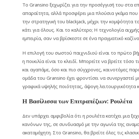
Το Gransino ξεχωρίζει για την προσέγγισή του στα ε
απαραίτητα, αλλά προσφέρει μια πλούσια γκάμα που 
την στρατηγική του blackjack, μέχρι την κομψότητα 
κάτι για όλους. Και το καλύτερο; Η τεχνολογία αιχμή
εμπειρία, σαν να βρίσκεστε σε ένα πραγματικό καζίνο
Η επιλογή του σωστού παιχνιδιού είναι το πρώτο βήμα
η ποικιλία είναι το κλειδί. Μπορείτε να βρείτε τόσο
και αγαπάμε, όσο και πιο σύγχρονες, καινοτόμες πα
ομάδα του Gransino έχει φροντίσει να συνεργαστεί 
γραφικά υψηλής ποιότητας, άψογη λειτουργικότητα κ
Η Βασίλισσα των Επιτραπέζιων: Ρουλέτα
Δεν υπάρχει αμφιβολία ότι η ρουλέτα κατέχει μια ξε
κανόνων της, σε συνδυασμό με την αγωνία της αναμο
ακαταμάχητη. Στο Gransino, θα βρείτε όλες τις κλασι