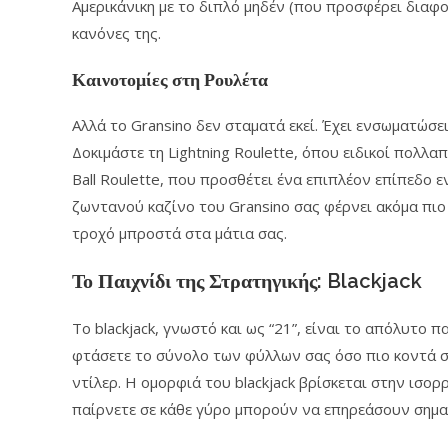
Αμερικάνικη με το διπλό μηδέν (που προσφέρει διαφο
κανόνες της.
Καινοτομίες στη Ρουλέτα
Αλλά το Gransino δεν σταματά εκεί. Έχει ενσωματώσ
Δοκιμάστε τη Lightning Roulette, όπου ειδικοί πολλ
Ball Roulette, που προσθέτει ένα επιπλέον επίπεδο
ζωντανού καζίνο του Gransino σας φέρνει ακόμα πιο
τροχό μπροστά στα μάτια σας.
Το Παιχνίδι της Στρατηγικής: Blackjack
Το blackjack, γνωστό και ως “21”, είναι το απόλυτο π
φτάσετε το σύνολο των φύλλων σας όσο πιο κοντά στο
ντίλερ. Η ομορφιά του blackjack βρίσκεται στην ισο
παίρνετε σε κάθε γύρο μπορούν να επηρεάσουν σημα