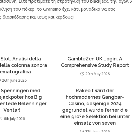
αιοσύνη. Είτε προτιμάτε τη στρατηγική του blackjack, την αγωνί
ληση του πόκερ, το Gransino έχει κάτι μοναδικό να σας
 διασκέδασης και ίσως και κέρδους!
 Slot: Analisi della
GambleZen UK Login: A
 della colonna sonora
Comprehensive Study Report
nematografica
20th May 2026
26th June 2026
 Spenningen med
Rakebit wird der
ejackpoter hos Big
hochmodernes Gangbar-
ventede Belønninger
Casino, dasjenige 2024
Ventar!
gegrundet wurde ferner die
eine gro?e Selektion bei unter
6th July 2026
einsatz von seven
27th June 2026