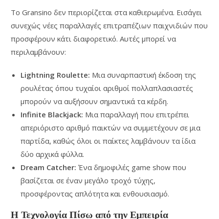
Το Gransino δεν περιορίζεται στα καθιερωμένα. Εισάγει
συνεχώς νέες παραλλαγές επιτραπέζιων παιχνιδιών που
προσφέρουν κάτι διαφορετικό. Αυτές μπορεί να
περιλαμβάνουν:
Lightning Roulette:
Μια συναρπαστική έκδοση της
ρουλέτας όπου τυχαίοι αριθμοί πολλαπλασιαστές
μπορούν να αυξήσουν σημαντικά τα κέρδη.
Infinite Blackjack:
Μια παραλλαγή που επιτρέπει
απεριόριστο αριθμό παικτών να συμμετέχουν σε μια
παρτίδα, καθώς όλοι οι παίκτες λαμβάνουν τα ίδια
δύο αρχικά φύλλα.
Dream Catcher:
Ένα δημοφιλές game show που
βασίζεται σε έναν μεγάλο τροχό τύχης,
προσφέροντας απλότητα και ενθουσιασμό.
Η Τεχνολογία Πίσω από την Εμπειρία