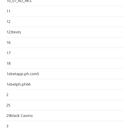
10_07_AU_AKS
11
12
123texts
16
17
18
1xbetapp-ph.com5
1xbetph.ph66
2
25
29black Casino
3