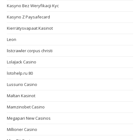
Kasyno Bez Weryfikacji Kyc
Kasyno Z Paysafecard
Kierrätysvapaat Kasinot
Leon
listcrawler corpus christi
LolaJack Casino
lotohelp.ru 80
Lussurio Casino
Maltan Kasinot
Mamzinobet Casino
Megapari New Casinos
Millioner Casino