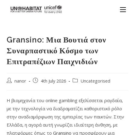
Gransino: Μια Βουτιά στον
Συναρπαστικό Κόσμο των
Επιτραπέζιων Παιχνιδιών
nanor
4th July 2026
Uncategorised
Η βιομηχανία του online gambling εξελίσσεται ραγδαία,
με την τεχνολογία να διαδραματίζει καθοριστικό ρόλο
στην αναδιαμόρφωση της εμπειρίας των παικτών. Στην
Ελλάδα, η αγορά αυτή γνωρίζει ιδιαίτερη άνθηση, με
πλατφόρμες όπως το
Gransino
να προσφέρουν μια