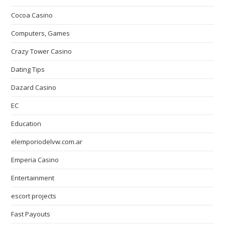
Cocoa Casino
Computers, Games
Crazy Tower Сasino
Dating Tips
Dazard Casino
EC
Education
elemporiodelvw.com.ar
Emperia Casino
Entertainment
escort projects
Fast Payouts