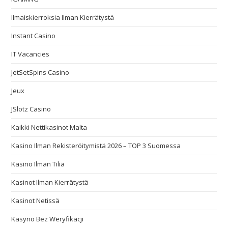
Ilmaiskierroksia Ilman Kierrätystä
Instant Casino
IT Vacancies
JetSetSpins Casino
Jeux
JSlotz Casino
Kaikki Nettikasinot Malta
Kasino Ilman Rekisteröitymistä 2026 – TOP 3 Suomessa
Kasino Ilman Tiliä
Kasinot Ilman Kierrätystä
Kasinot Netissä
Kasyno Bez Weryfikacji