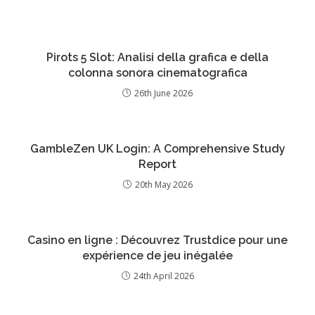
Pirots 5 Slot: Analisi della grafica e della
colonna sonora cinematografica
26th June 2026
GambleZen UK Login: A Comprehensive Study
Report
20th May 2026
Casino en ligne : Découvrez Trustdice pour une
expérience de jeu inégalée
24th April 2026