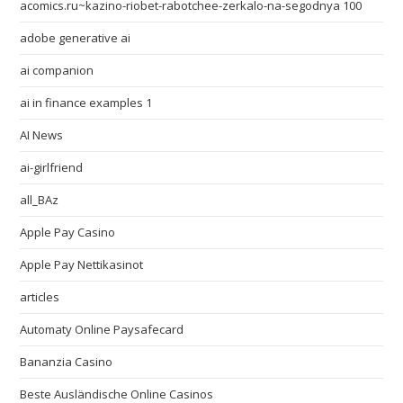
acomics.ru~kazino-riobet-rabotchee-zerkalo-na-segodnya 100
adobe generative ai
ai companion
ai in finance examples 1
AI News
ai-girlfriend
all_BAz
Apple Pay Casino
Apple Pay Nettikasinot
articles
Automaty Online Paysafecard
Bananzia Casino
Beste Ausländische Online Casinos