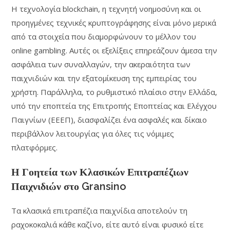
Η τεχνολογία blockchain, η τεχνητή νοημοσύνη και οι
προηγμένες τεχνικές κρυπτογράφησης είναι μόνο μερικά
από τα στοιχεία που διαμορφώνουν το μέλλον του
online gambling. Αυτές οι εξελίξεις επηρεάζουν άμεσα την
ασφάλεια των συναλλαγών, την ακεραιότητα των
παιχνιδιών και την εξατομίκευση της εμπειρίας του
χρήστη. Παράλληλα, το ρυθμιστικό πλαίσιο στην Ελλάδα,
υπό την εποπτεία της Επιτροπής Εποπτείας και Ελέγχου
Παιγνίων (ΕΕΕΠ), διασφαλίζει ένα ασφαλές και δίκαιο
περιβάλλον λειτουργίας για όλες τις νόμιμες
πλατφόρμες.
Η Γοητεία των Κλασικών Επιτραπέζιων
Παιχνιδιών στο Gransino
Τα κλασικά επιτραπέζια παιχνίδια αποτελούν τη
ραχοκοκαλιά κάθε καζίνο, είτε αυτό είναι φυσικό είτε