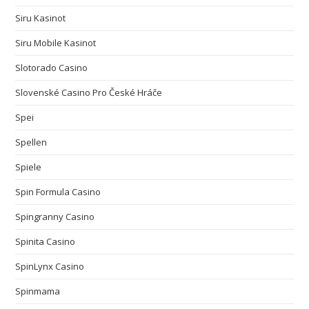
Siru Kasinot
Siru Mobile Kasinot
Slotorado Casino
Slovenské Casino Pro České Hráče
Spei
Spellen
Spiele
Spin Formula Casino
Spingranny Casino
Spinita Casino
SpinLynx Casino
Spinmama