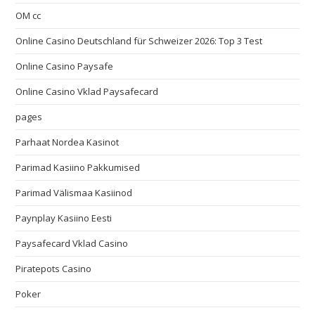
OM cc
Online Casino Deutschland für Schweizer 2026: Top 3 Test
Online Casino Paysafe
Online Casino Vklad Paysafecard
pages
Parhaat Nordea Kasinot
Parimad Kasiino Pakkumised
Parimad Välismaa Kasiinod
Paynplay Kasiino Eesti
Paysafecard Vklad Casino
Piratepots Casino
Poker