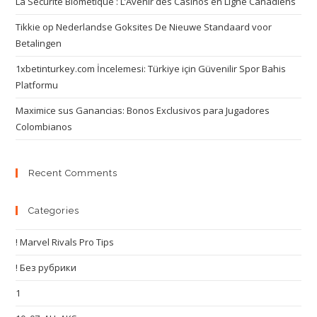
La Sécurité Biométique : L’Avenir des Casinos en Ligne Canadiens
Tikkie op Nederlandse Goksites De Nieuwe Standaard voor
Betalingen
1xbetinturkey.com İncelemesi: Türkiye için Güvenilir Spor Bahis
Platformu
Maximice sus Ganancias: Bonos Exclusivos para Jugadores
Colombianos
Recent Comments
Categories
! Marvel Rivals Pro Tips
! Без рубрики
1