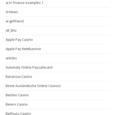
ai in finance examples 1
AI News
ai-girlfriend
all_BAz
Apple Pay Casino
Apple Pay Nettikasinot
articles
Automaty Online Paysafecard
Bananzia Casino
Beste Ausländische Online Casinos
Betcleo Casino
Betero Casino
Betfouru Casino