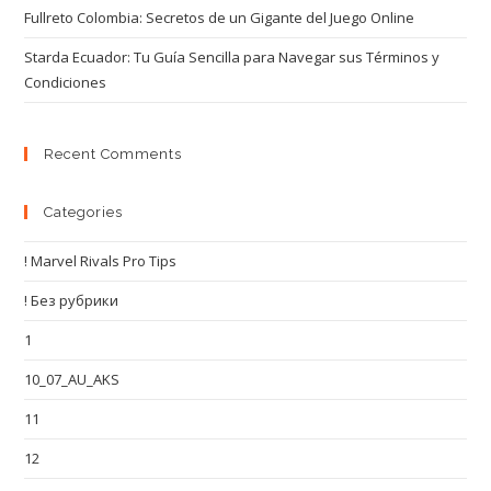
Fullreto Colombia: Secretos de un Gigante del Juego Online
Starda Ecuador: Tu Guía Sencilla para Navegar sus Términos y
Condiciones
Recent Comments
Categories
! Marvel Rivals Pro Tips
! Без рубрики
1
10_07_AU_AKS
11
12