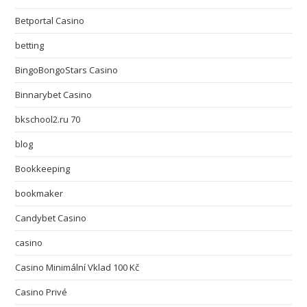
Betportal Casino
betting
BingoBongoStars Casino
Binnarybet Casino
bkschool2.ru 70
blog
Bookkeeping
bookmaker
Candybet Casino
casino
Casino Minimální Vklad 100 Kč
Casino Privé