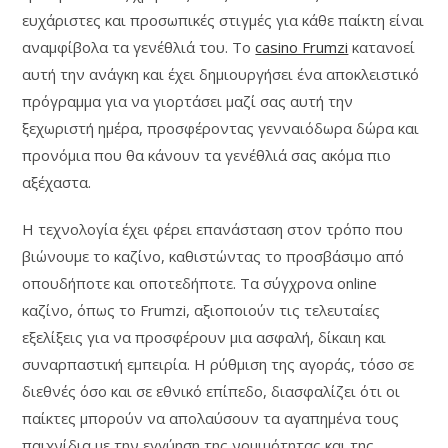
ευχάριστες και προσωπικές στιγμές για κάθε παίκτη είναι
αναμφίβολα τα γενέθλιά του. Το
casino Frumzi
κατανοεί
αυτή την ανάγκη και έχει δημιουργήσει ένα αποκλειστικό
πρόγραμμα για να γιορτάσει μαζί σας αυτή την
ξεχωριστή ημέρα, προσφέροντας γενναιόδωρα δώρα και
προνόμια που θα κάνουν τα γενέθλιά σας ακόμα πιο
αξέχαστα.
Η τεχνολογία έχει φέρει επανάσταση στον τρόπο που
βιώνουμε το καζίνο, καθιστώντας το προσβάσιμο από
οπουδήποτε και οποτεδήποτε. Τα σύγχρονα online
καζίνο, όπως το Frumzi, αξιοποιούν τις τελευταίες
εξελίξεις για να προσφέρουν μια ασφαλή, δίκαιη και
συναρπαστική εμπειρία. Η ρύθμιση της αγοράς, τόσο σε
διεθνές όσο και σε εθνικό επίπεδο, διασφαλίζει ότι οι
παίκτες μπορούν να απολαύσουν τα αγαπημένα τους
παιχνίδια με την εγγύηση της νομιμότητας και της