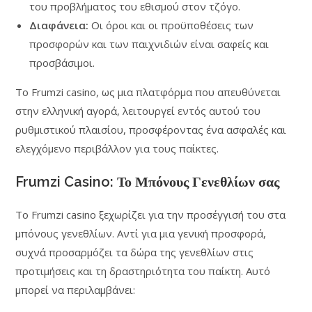
του προβλήματος του εθισμού στον τζόγο.
Διαφάνεια:
Οι όροι και οι προϋποθέσεις των
προσφορών και των παιχνιδιών είναι σαφείς και
προσβάσιμοι.
Το Frumzi casino, ως μια πλατφόρμα που απευθύνεται
στην ελληνική αγορά, λειτουργεί εντός αυτού του
ρυθμιστικού πλαισίου, προσφέροντας ένα ασφαλές και
ελεγχόμενο περιβάλλον για τους παίκτες.
Frumzi Casino: Το Μπόνους Γενεθλίων σας
Το Frumzi casino ξεχωρίζει για την προσέγγισή του στα
μπόνους γενεθλίων. Αντί για μια γενική προσφορά,
συχνά προσαρμόζει τα δώρα της γενεθλίων στις
προτιμήσεις και τη δραστηριότητα του παίκτη. Αυτό
μπορεί να περιλαμβάνει: