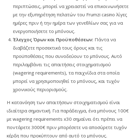
περιπτώσεις, μπορεί να χρειαστεί να επικοινωνήσετε
με την εξυπηρέτηση πελατών του Frumzi casino λίγες
ημέρες πριν ή την ημέρα των γενεθλίων σας για να
ενεργοποιήσετε το μπόνους.
Έλεγχος Όρων και Προϋποθέσεων:
Πάντα να
διαβάζετε προσεκτικά τους όρους και τις
προϋποθέσεις που συνοδεύουν το μπόνους. Αυτό
περιλαμβάνει τις απαιτήσεις στοιχηματισμού
(wagering requirements), τα παιχνίδια στα οποία
μπορεί να χρησιμοποιηθεί το μπόνους, και τυχόν
χρονικούς περιορισμούς.
Η κατανόηση των απαιτήσεων στοιχηματισμού είναι
ιδιαίτερα σημαντική. Για παράδειγμα, ένα μπόνους 100€
με wagering requirements x30 σημαίνει ότι πρέπει να
ποντάρετε 3000€ πριν μπορέσετε να αποσύρετε τυχόν
κέρδη που προκύπτουν από αυτό το μπόνους.