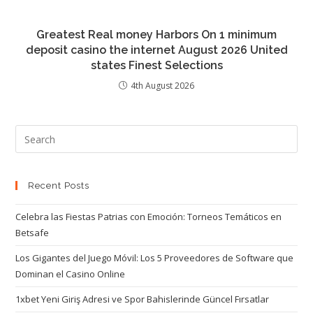
Greatest Real money Harbors On 1 minimum
deposit casino the internet August 2026 United
states Finest Selections
4th August 2026
Recent Posts
Celebra las Fiestas Patrias con Emoción: Torneos Temáticos en
Betsafe
Los Gigantes del Juego Móvil: Los 5 Proveedores de Software que
Dominan el Casino Online
1xbet Yeni Giriş Adresi ve Spor Bahislerinde Güncel Fırsatlar