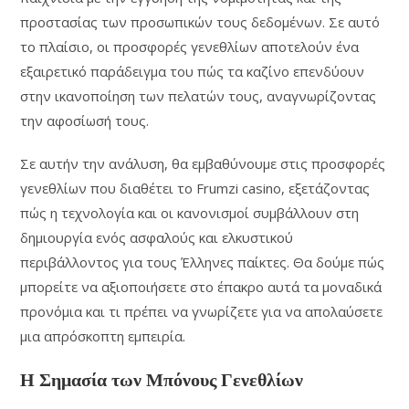
προστασίας των προσωπικών τους δεδομένων. Σε αυτό
το πλαίσιο, οι προσφορές γενεθλίων αποτελούν ένα
εξαιρετικό παράδειγμα του πώς τα καζίνο επενδύουν
στην ικανοποίηση των πελατών τους, αναγνωρίζοντας
την αφοσίωσή τους.
Σε αυτήν την ανάλυση, θα εμβαθύνουμε στις προσφορές
γενεθλίων που διαθέτει το Frumzi casino, εξετάζοντας
πώς η τεχνολογία και οι κανονισμοί συμβάλλουν στη
δημιουργία ενός ασφαλούς και ελκυστικού
περιβάλλοντος για τους Έλληνες παίκτες. Θα δούμε πώς
μπορείτε να αξιοποιήσετε στο έπακρο αυτά τα μοναδικά
προνόμια και τι πρέπει να γνωρίζετε για να απολαύσετε
μια απρόσκοπτη εμπειρία.
Η Σημασία των Μπόνους Γενεθλίων