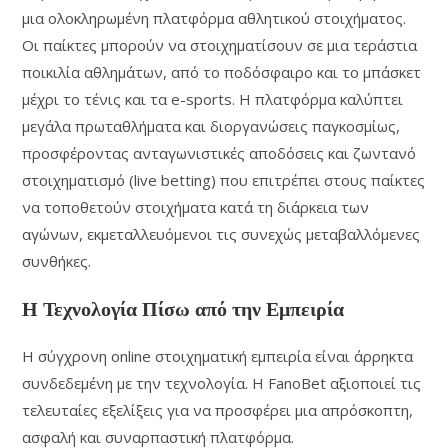
μια ολοκληρωμένη πλατφόρμα αθλητικού στοιχήματος.
Οι παίκτες μπορούν να στοιχηματίσουν σε μια τεράστια
ποικιλία αθλημάτων, από το ποδόσφαιρο και το μπάσκετ
μέχρι το τένις και τα e-sports. Η πλατφόρμα καλύπτει
μεγάλα πρωταθλήματα και διοργανώσεις παγκοσμίως,
προσφέροντας ανταγωνιστικές αποδόσεις και ζωντανό
στοιχηματισμό (live betting) που επιτρέπει στους παίκτες
να τοποθετούν στοιχήματα κατά τη διάρκεια των
αγώνων, εκμεταλλευόμενοι τις συνεχώς μεταβαλλόμενες
συνθήκες.
Η Τεχνολογία Πίσω από την Εμπειρία
Η σύγχρονη online στοιχηματική εμπειρία είναι άρρηκτα
συνδεδεμένη με την τεχνολογία. Η FanoBet αξιοποιεί τις
τελευταίες εξελίξεις για να προσφέρει μια απρόσκοπτη,
ασφαλή και συναρπαστική πλατφόρμα.