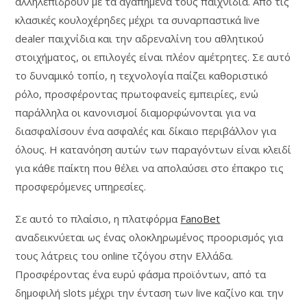
αλληλεπιδρούν με τα αγαπημένα τους παιχνίδια. Από τις
κλασικές κουλοχέρηδες μέχρι τα συναρπαστικά live
dealer παιχνίδια και την αδρεναλίνη του αθλητικού
στοιχήματος, οι επιλογές είναι πλέον αμέτρητες. Σε αυτό
το δυναμικό τοπίο, η τεχνολογία παίζει καθοριστικό
ρόλο, προσφέροντας πρωτοφανείς εμπειρίες, ενώ
παράλληλα οι κανονισμοί διαμορφώνονται για να
διασφαλίσουν ένα ασφαλές και δίκαιο περιβάλλον για
όλους. Η κατανόηση αυτών των παραγόντων είναι κλειδί
για κάθε παίκτη που θέλει να απολαύσει στο έπακρο τις
προσφερόμενες υπηρεσίες.
Σε αυτό το πλαίσιο, η πλατφόρμα
FanoBet
αναδεικνύεται ως ένας ολοκληρωμένος προορισμός για
τους λάτρεις του online τζόγου στην Ελλάδα.
Προσφέροντας ένα ευρύ φάσμα προϊόντων, από τα
δημοφιλή slots μέχρι την ένταση των live καζίνο και την