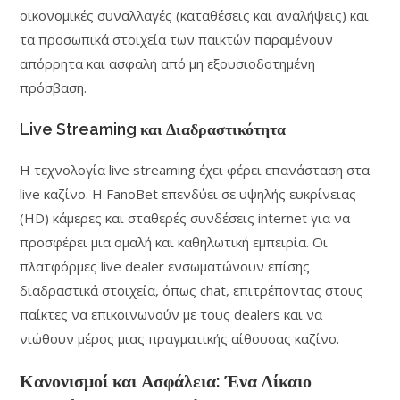
οικονομικές συναλλαγές (καταθέσεις και αναλήψεις) και
τα προσωπικά στοιχεία των παικτών παραμένουν
απόρρητα και ασφαλή από μη εξουσιοδοτημένη
πρόσβαση.
Live Streaming και Διαδραστικότητα
Η τεχνολογία live streaming έχει φέρει επανάσταση στα
live καζίνο. Η FanoBet επενδύει σε υψηλής ευκρίνειας
(HD) κάμερες και σταθερές συνδέσεις internet για να
προσφέρει μια ομαλή και καθηλωτική εμπειρία. Οι
πλατφόρμες live dealer ενσωματώνουν επίσης
διαδραστικά στοιχεία, όπως chat, επιτρέποντας στους
παίκτες να επικοινωνούν με τους dealers και να
νιώθουν μέρος μιας πραγματικής αίθουσας καζίνο.
Κανονισμοί και Ασφάλεια: Ένα Δίκαιο