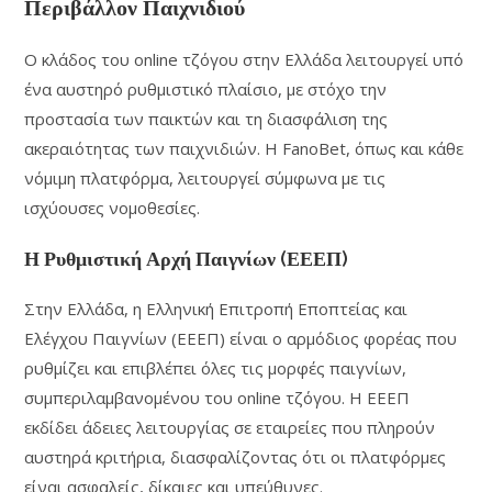
Περιβάλλον Παιχνιδιού
Ο κλάδος του online τζόγου στην Ελλάδα λειτουργεί υπό
ένα αυστηρό ρυθμιστικό πλαίσιο, με στόχο την
προστασία των παικτών και τη διασφάλιση της
ακεραιότητας των παιχνιδιών. Η FanoBet, όπως και κάθε
νόμιμη πλατφόρμα, λειτουργεί σύμφωνα με τις
ισχύουσες νομοθεσίες.
Η Ρυθμιστική Αρχή Παιγνίων (ΕΕΕΠ)
Στην Ελλάδα, η Ελληνική Επιτροπή Εποπτείας και
Ελέγχου Παιγνίων (ΕΕΕΠ) είναι ο αρμόδιος φορέας που
ρυθμίζει και επιβλέπει όλες τις μορφές παιγνίων,
συμπεριλαμβανομένου του online τζόγου. Η ΕΕΕΠ
εκδίδει άδειες λειτουργίας σε εταιρείες που πληρούν
αυστηρά κριτήρια, διασφαλίζοντας ότι οι πλατφόρμες
είναι ασφαλείς, δίκαιες και υπεύθυνες.