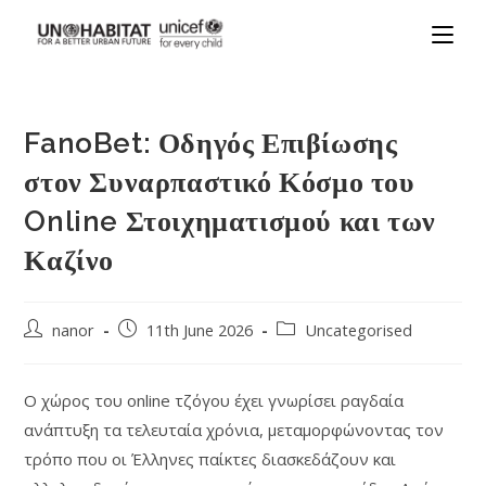
FanoBet: Οδηγός Επιβίωσης
στον Συναρπαστικό Κόσμο του
Online Στοιχηματισμού και των
Καζίνο
nanor
11th June 2026
Uncategorised
Ο χώρος του online τζόγου έχει γνωρίσει ραγδαία
ανάπτυξη τα τελευταία χρόνια, μεταμορφώνοντας τον
τρόπο που οι Έλληνες παίκτες διασκεδάζουν και