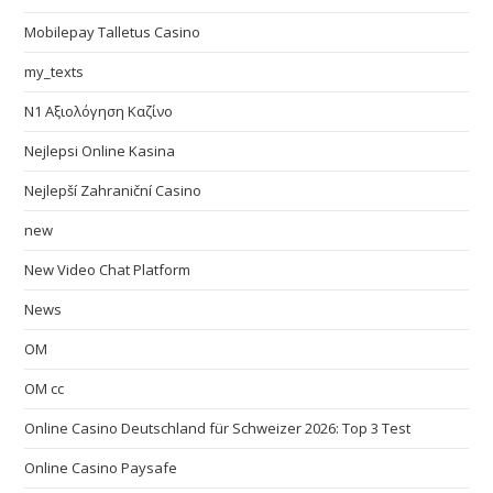
Mobilepay Talletus Casino
my_texts
N1 Αξιολόγηση Καζίνο
Nejlepsi Online Kasina
Nejlepší Zahraniční Casino
new
New Video Chat Platform
News
OM
OM cc
Online Casino Deutschland für Schweizer 2026: Top 3 Test
Online Casino Paysafe