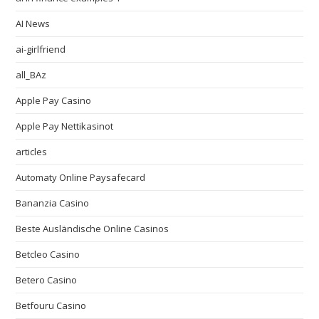
AI News
ai-girlfriend
all_BAz
Apple Pay Casino
Apple Pay Nettikasinot
articles
Automaty Online Paysafecard
Bananzia Casino
Beste Ausländische Online Casinos
Betcleo Casino
Betero Casino
Betfouru Casino