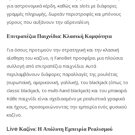
για αστρονομικά κέρδη, καθώς και slots με διάφορες
γραμμές πληρωμής, δωρεάν περιστροφές και μπόνους
γύρους που αυξάνουν την αδρεναλίνη.
Επιτραπέζια Παιχνίδια: Κλασική Κομψότητα
Για όσους προτιμούν την στρατηγική και την κλασική
αίσθηση του καζίνο, η FanoBet προσφέρει μια πλούσια
συλλογή από επιτραπέζια παιχνίδια. Αυτά
περιλαμβάνουν διάφορες παραλλαγές της ρουλέτας
(ευρωπαϊκή, αμερικανική, γαλλική), του blackjack (όπως το
classic blackjack, το multi-hand blackjack) και του μπακαρά.
Κάθε παιχνίδι είναι σχεδιασμένο με ρεαλιστικά γραφικά
και ήχους, προσομοιώνοντας την εμπειρία ενός φυσικού
καζίνο.
Live Καζίνο: Η Απόλυτη Εμπειρία Ρεαλισμού