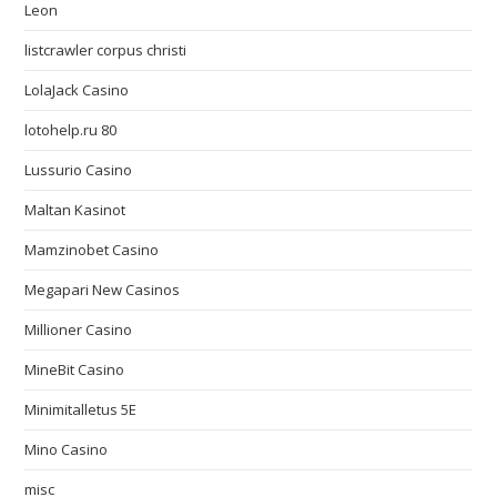
Leon
listcrawler corpus christi
LolaJack Casino
lotohelp.ru 80
Lussurio Casino
Maltan Kasinot
Mamzinobet Casino
Megapari New Casinos
Millioner Casino
MineBit Casino
Minimitalletus 5E
Mino Casino
misc