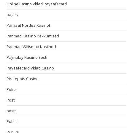
Online Casino Vklad Paysafecard
pages
Parhaat Nordea Kasinot
Parimad Kasiino Pakkumised
Parimad Välismaa Kasiinod
Paynplay Kasiino Eesti
Paysafecard Vklad Casino
Piratepots Casino
Poker
Post
posts
Public
Publick