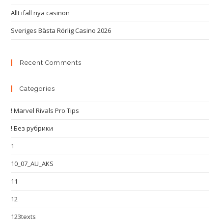
Allt ifall nya casinon
Sveriges Bästa Rörlig Casino 2026
Recent Comments
Categories
! Marvel Rivals Pro Tips
! Без рубрики
1
10_07_AU_AKS
11
12
123texts