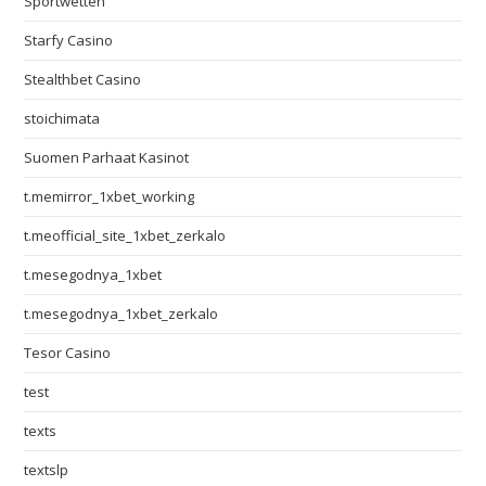
Sportwetten
Starfy Casino
Stealthbet Casino
stoichimata
Suomen Parhaat Kasinot
t.memirror_1xbet_working
t.meofficial_site_1xbet_zerkalo
t.mesegodnya_1xbet
t.mesegodnya_1xbet_zerkalo
Tesor Casino
test
texts
textslp