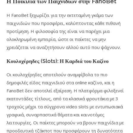
Η Ποικιλία των Παιχνιδιών στην FanoBet
Η FanoBet ξεχωρίζει για την εκτεταμένη γκάμα των
παιχνιδιών που προσφέρει, καλύπτοντας κάθε πιθανή
προτίμηση. Η φιλοσοφία της είναι να παρέχει μια
ολοκληρωμένη εμπειρία, ώστε οι παίκτες να μην
χρειάζεται να αναζητήσουν αλλού αυτό που ψάχνουν.
Κουλοχέρηδες (Slots): Η Καρδιά του Καζίνο
Οι κουλοχέρηδες αποτελούν αναμφίβολα το πιο
δημοφιλές είδος παιχνιδιού στα online καζίνο, και η
FanoBet δεν αποτελεί εξαίρεση. Η πλατφόρμα φιλοξενεί
εκατοντάδες τίτλους, από τα κλασικά φρουτάκια με 3
τροχούς μέχρι τα σύγχρονα video slots με εντυπωσιακά
γραφικά, συναρπαστικά θέματα και καινοτόμες
λειτουργίες. Οι παίκτες μπορούν να βρουν παιχνίδια με
προοδευτικά τζάκποτ που προσφέρουν τη δυνατότητα