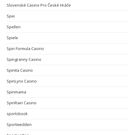
Slovenské Casino Pro České Hráče
Spei
Spellen
Spiele
Spin Formula Casino
Spingranny Casino
Spinita Casino
SpinLynx Casino
Spinmama
SpinRain Casino
sportsbook
Sportwedden