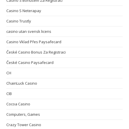
Casino S Bonusem Za Registraci
Casino S Neterapay
Casino Trustly
casino utan svensk licens
Casino Vklad Přes Paysafecard
České Casino Bonus Za Registraci
České Casino Paysafecard
CH
ChainLuck Casino
CIB
Cocoa Casino
Computers, Games
Crazy Tower Сasino