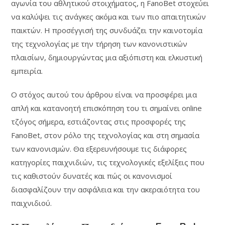
αγωνία του αθλητικού στοιχήματος, η FanoBet στοχεύει
να καλύψει τις ανάγκες ακόμα και των πιο απαιτητικών
παικτών. Η προσέγγισή της συνδυάζει την καινοτομία
της τεχνολογίας με την τήρηση των κανονιστικών
πλαισίων, δημιουργώντας μια αξιόπιστη και ελκυστική
εμπειρία.
Ο στόχος αυτού του άρθρου είναι να προσφέρει μια
απλή και κατανοητή επισκόπηση του τι σημαίνει online
τζόγος σήμερα, εστιάζοντας στις προσφορές της
FanoBet, στον ρόλο της τεχνολογίας και στη σημασία
των κανονισμών. Θα εξερευνήσουμε τις διάφορες
κατηγορίες παιχνιδιών, τις τεχνολογικές εξελίξεις που
τις καθιστούν δυνατές και πώς οι κανονισμοί
διασφαλίζουν την ασφάλεια και την ακεραιότητα του
παιχνιδιού.