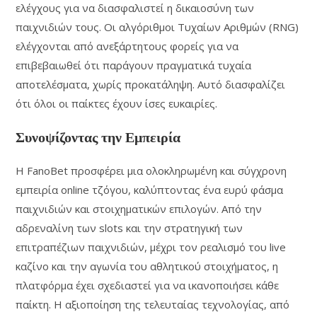
ελέγχους για να διασφαλιστεί η δικαιοσύνη των
παιχνιδιών τους. Οι αλγόριθμοι Τυχαίων Αριθμών (RNG)
ελέγχονται από ανεξάρτητους φορείς για να
επιβεβαιωθεί ότι παράγουν πραγματικά τυχαία
αποτελέσματα, χωρίς προκατάληψη. Αυτό διασφαλίζει
ότι όλοι οι παίκτες έχουν ίσες ευκαιρίες.
Συνοψίζοντας την Εμπειρία
Η FanoBet προσφέρει μια ολοκληρωμένη και σύγχρονη
εμπειρία online τζόγου, καλύπτοντας ένα ευρύ φάσμα
παιχνιδιών και στοιχηματικών επιλογών. Από την
αδρεναλίνη των slots και την στρατηγική των
επιτραπέζιων παιχνιδιών, μέχρι τον ρεαλισμό του live
καζίνο και την αγωνία του αθλητικού στοιχήματος, η
πλατφόρμα έχει σχεδιαστεί για να ικανοποιήσει κάθε
παίκτη. Η αξιοποίηση της τελευταίας τεχνολογίας, από