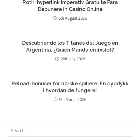
Rotiri hyperlink imperativ Gratuite Fara
Depunere în Casino Online
6th August 2026
Descubriendo los Titanes del Juego en
Argentina: ¿Quién Manda en 1xslot?
28th July 2026
Reload-bonuser for norske spillere: En dypdykk
i hvordan de fungerer
9th March 2026