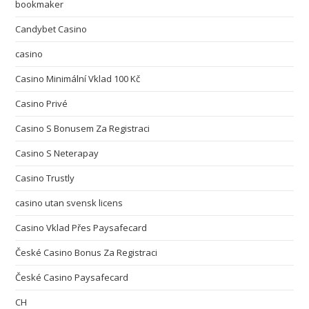
bookmaker
Candybet Casino
casino
Casino Minimální Vklad 100 Kč
Casino Privé
Casino S Bonusem Za Registraci
Casino S Neterapay
Casino Trustly
casino utan svensk licens
Casino Vklad Přes Paysafecard
České Casino Bonus Za Registraci
České Casino Paysafecard
CH