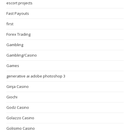
escort projects
Fast Payouts
first
Forex Trading
Gambling
Gambling/Casino
Games
generative ai adobe photoshop 3
Ginja Casino
Giochi
Godz Casino
Golazzo Casino
Golisimo Casino