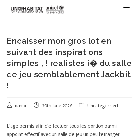
Encaisser mon gros lot en
suivant des inspirations
simples , ! realistes i� du salle
de jeu semblablement Jackbit
!
nanor
30th June 2026
Uncategorised
L’age permis afin d’effectuer tous les portion parmi
appoint effectif avec un salle de jeu un peu l’etranger