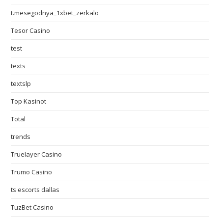
t.mesegodnya_1xbet_zerkalo
Tesor Casino
test
texts
textslp
Top Kasinot
Total
trends
Truelayer Casino
Trumo Casino
ts escorts dallas
TuzBet Casino