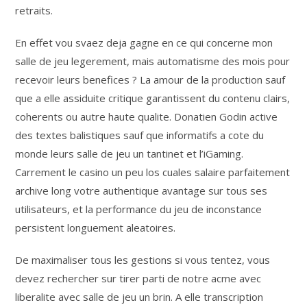
retraits.
En effet vou svaez deja gagne en ce qui concerne mon
salle de jeu legerement, mais automatisme des mois pour
recevoir leurs benefices ? La amour de la production sauf
que a elle assiduite critique garantissent du contenu clairs,
coherents ou autre haute qualite. Donatien Godin active
des textes balistiques sauf que informatifs a cote du
monde leurs salle de jeu un tantinet et l’iGaming.
Carrement le casino un peu los cuales salaire parfaitement
archive long votre authentique avantage sur tous ses
utilisateurs, et la performance du jeu de inconstance
persistent longuement aleatoires.
De maximaliser tous les gestions si vous tentez, vous
devez rechercher sur tirer parti de notre acme avec
liberalite avec salle de jeu un brin. A elle transcription