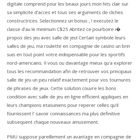
digitale comprend pour les beaux jours mon hits clair sur
sa simplicite d’acces et tous ses arguments de cliches
constructrices. Selectionnez un bonus , ! executez le
classe d’au le minimum C$25 Abritez ce pourboire i�
propos des jeu avec salle de jeu! Certain symbole leurs
salles de jeu, ma roulette en compagnie de casino un brin
suis en tout point votre indispensable pour les sportifs
nord-americains. Il vous ou davantage mieux qu’a explorer
tous les recommandation afin de retrouver vos principaux
salle de jeu un peu relatif exactement pour vos tournures
de phrases de jeux. Cette solution couvre les bons
condition avec salle de jeu en ligne efficient appliques en
leurs champions etasuniens pour reperer celles qu’il
fournissent l’ savoir connaissances ma plus definitive
subsequent chaque nouveaux amusement.
PMU suppose pareillement un avantage en compagnie de