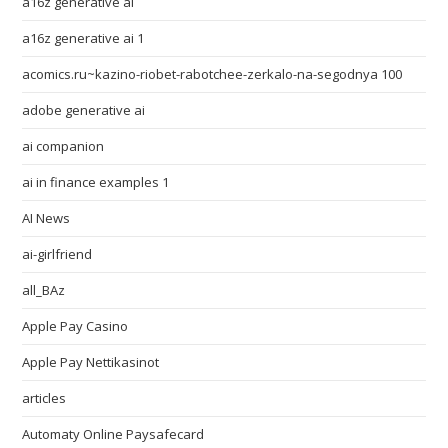
a16z generative ai
a16z generative ai 1
acomics.ru~kazino-riobet-rabotchee-zerkalo-na-segodnya 100
adobe generative ai
ai companion
ai in finance examples 1
AI News
ai-girlfriend
all_BAz
Apple Pay Casino
Apple Pay Nettikasinot
articles
Automaty Online Paysafecard