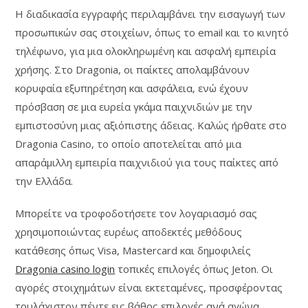
Η διαδικασία εγγραφής περιλαμβάνει την εισαγωγή των
προσωπικών σας στοιχείων, όπως το email και το κινητό
τηλέφωνο, για μια ολοκληρωμένη και ασφαλή εμπειρία
χρήσης. Στο Dragonia, οι παίκτες απολαμβάνουν
κορυφαία εξυπηρέτηση και ασφάλεια, ενώ έχουν
πρόσβαση σε μια ευρεία γκάμα παιχνιδιών με την
εμπιστοσύνη μιας αξιόπιστης άδειας. Καλώς ήρθατε στο
Dragonia Casino, το οποίο αποτελείται από μια
απαράμιλλη εμπειρία παιχνιδιού για τους παίκτες από
την Ελλάδα.
Μπορείτε να τροφοδοτήσετε τον λογαριασμό σας
χρησιμοποιώντας ευρέως αποδεκτές μεθόδους
κατάθεσης όπως Visa, Mastercard και δημοφιλείς
Dragonia casino login
τοπικές επιλογές όπως Jeton. Οι
αγορές στοιχημάτων είναι εκτεταμένες, προσφέροντας
τουλάχιστον πέντε εις βάθος επιλογές ανά αγώνα,