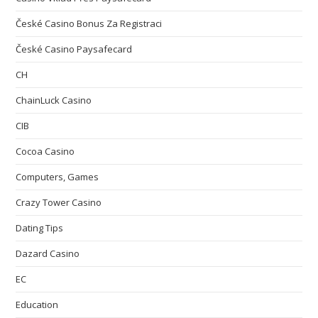
České Casino Bonus Za Registraci
České Casino Paysafecard
CH
ChainLuck Casino
CIB
Cocoa Casino
Computers, Games
Crazy Tower Сasino
Dating Tips
Dazard Casino
EC
Education