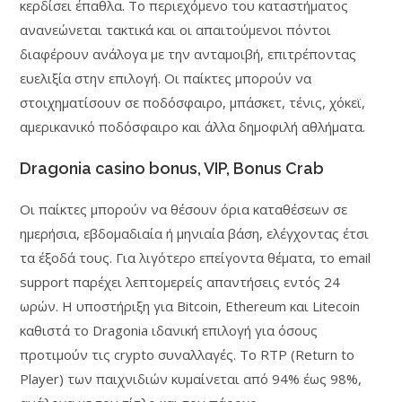
κερδίσει έπαθλα. Το περιεχόμενο του καταστήματος
ανανεώνεται τακτικά και οι απαιτούμενοι πόντοι
διαφέρουν ανάλογα με την ανταμοιβή, επιτρέποντας
ευελιξία στην επιλογή. Οι παίκτες μπορούν να
στοιχηματίσουν σε ποδόσφαιρο, μπάσκετ, τένις, χόκεϊ,
αμερικανικό ποδόσφαιρο και άλλα δημοφιλή αθλήματα.
Dragonia casino bonus, VIP, Bonus Crab
Οι παίκτες μπορούν να θέσουν όρια καταθέσεων σε
ημερήσια, εβδομαδιαία ή μηνιαία βάση, ελέγχοντας έτσι
τα έξοδά τους. Για λιγότερο επείγοντα θέματα, το email
support παρέχει λεπτομερείς απαντήσεις εντός 24
ωρών. Η υποστήριξη για Bitcoin, Ethereum και Litecoin
καθιστά το Dragonia ιδανική επιλογή για όσους
προτιμούν τις crypto συναλλαγές. Το RTP (Return to
Player) των παιχνιδιών κυμαίνεται από 94% έως 98%,