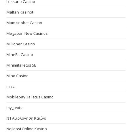
Lussurio Casino
Maltan Kasinot
Mamzinobet Casino
Megapari New Casinos
Millioner Casino
MineBit Casino
Minimitalletus 5E
Mino Casino
misc
Mobilepay Talletus Casino
my_texts
N1 Αξιολόγηση Καζίνο
Nejlepsi Online Kasina