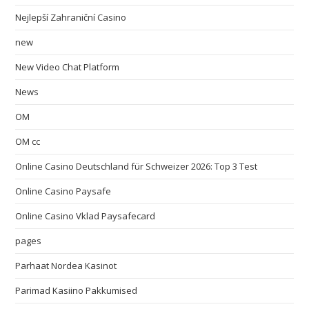
Nejlepší Zahraniční Casino
new
New Video Chat Platform
News
OM
OM cc
Online Casino Deutschland für Schweizer 2026: Top 3 Test
Online Casino Paysafe
Online Casino Vklad Paysafecard
pages
Parhaat Nordea Kasinot
Parimad Kasiino Pakkumised