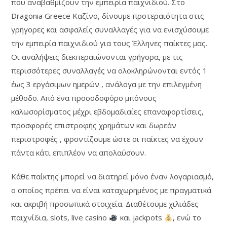
που αναβαθμίζουν την εμπειρία παιχνιδιού. Στο
Dragonia Greece Καζίνο, δίνουμε προτεραιότητα στις
γρήγορες και ασφαλείς συναλλαγές για να ενισχύσουμε
την εμπειρία παιχνιδιού για τους Έλληνες παίκτες μας.
Οι αναλήψεις διεκπεραιώνονται γρήγορα, με τις
περισσότερες συναλλαγές να ολοκληρώνονται εντός 1
έως 3 εργάσιμων ημερών , ανάλογα με την επιλεγμένη
μέθοδο. Από ένα προσοδοφόρο μπόνους
καλωσορίσματος μέχρι εβδομαδιαίες επαναφορτίσεις,
προσφορές επιστροφής χρημάτων και δωρεάν
περιστροφές , φροντίζουμε ώστε οι παίκτες να έχουν
πάντα κάτι επιπλέον να απολαύσουν.
Κάθε παίκτης μπορεί να διατηρεί μόνο έναν λογαριασμό,
ο οποίος πρέπει να είναι καταχωρημένος με πραγματικά
και ακριβή προσωπικά στοιχεία. Διαθέτουμε χιλιάδες
παιχνίδια, slots, live casino
και jackpots
, ενώ το