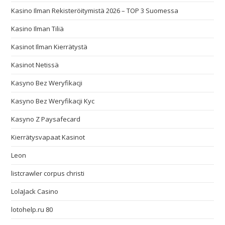
Kasino Ilman Rekisteröitymistä 2026 – TOP 3 Suomessa
Kasino Ilman Tiliä
Kasinot Ilman Kierrätystä
Kasinot Netissä
Kasyno Bez Weryfikacji
Kasyno Bez Weryfikacji Kyc
Kasyno Z Paysafecard
Kierrätysvapaat Kasinot
Leon
listcrawler corpus christi
LolaJack Casino
lotohelp.ru 80