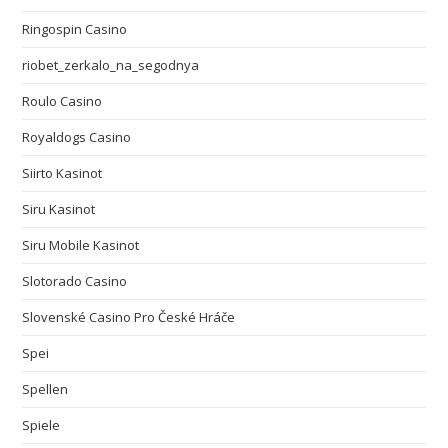
Ringospin Casino
riobet_zerkalo_na_segodnya
Roulo Casino
Royaldogs Casino
Siirto Kasinot
Siru Kasinot
Siru Mobile Kasinot
Slotorado Casino
Slovenské Casino Pro České Hráče
Spei
Spellen
Spiele