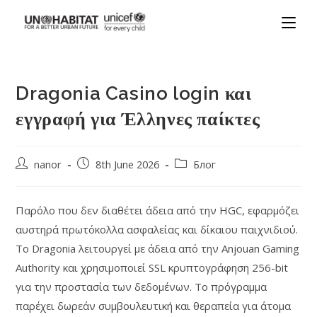
Dragonia Casino login και
εγγραφή για Έλληνες παίκτες
nanor
8th June 2026
Блог
Παρόλο που δεν διαθέτει άδεια από την HGC, εφαρμόζει
αυστηρά πρωτόκολλα ασφαλείας και δίκαιου παιχνιδιού.
Το Dragonia λειτουργεί με άδεια από την Anjouan Gaming
Authority και χρησιμοποιεί SSL κρυπτογράφηση 256-bit
για την προστασία των δεδομένων. Το πρόγραμμα
παρέχει δωρεάν συμβουλευτική και θεραπεία για άτομα