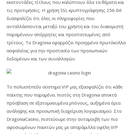
εκατοντάδες τίτλους που καλύπτουν όλα τα θέματα και
τις προτιμήσεις. Η χρήση SSL κρυπτογράφησης 256-bit
διασφαλίζει ότι όλες οι πληροφορίες που
ανταλλάσσονται μεταξύ του χρήστη και του διακομιστή
παραμένουν απόρρητες και προστατευμένες από
τρίτους. Το Dragonia εφαρμόζει προηγμένα πρωτόκολλα
ασφαλείας για την προστασία των προσωπικών
δεδομένων και των συναλλαγών.
Το πολυεπίπεδο σύστημα VIP μας εξασφαλίζει ότι κάθε
παίκτης που παραμένει πιστός στη Dragonia αποκτά
πρόσβαση σε εξατομικευμένα μπόνους, αυξημένα όρια
ανάληψης και προσωπική διαχείριση λογαριασμού. Στο
DragoniaCasino, πιστεύουμε στην ανταμοιβή των πιο
αφοσιωμένων παικτών μας με απαράμιλλα οφέλη VIP