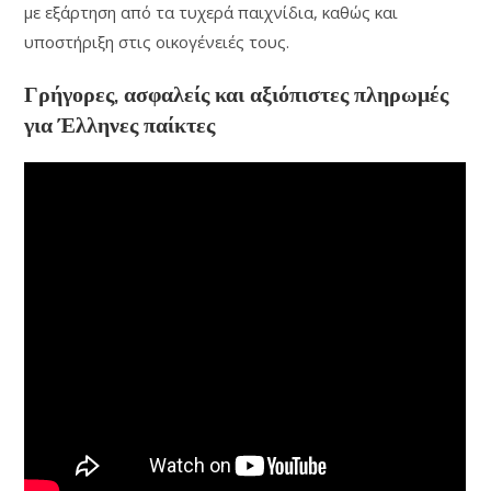
με εξάρτηση από τα τυχερά παιχνίδια, καθώς και
υποστήριξη στις οικογένειές τους.
Γρήγορες, ασφαλείς και αξιόπιστες πληρωμές
για Έλληνες παίκτες