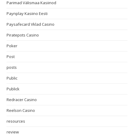
Parimad Välismaa Kasiinod
Paynplay Kasiino Eesti
Paysafecard Vklad Casino
Piratepots Casino
Poker
Post
posts
Public
Publick
Redracer Casino
Reelson Casino
resources
review