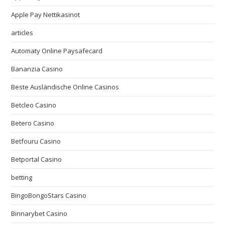
Apple Pay Nettikasinot
articles
Automaty Online Paysafecard
Bananzia Casino
Beste Ausländische Online Casinos
Betcleo Casino
Betero Casino
Betfouru Casino
Betportal Casino
betting
BingoBongoStars Casino
Binnarybet Casino