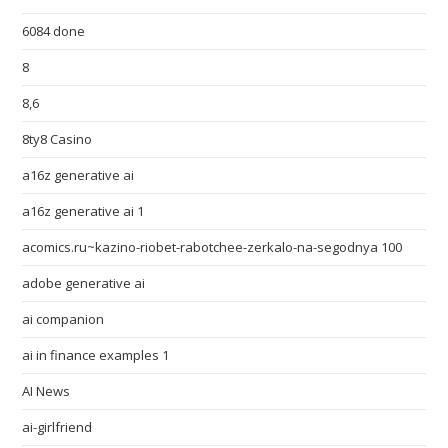
6084 done
8
8,6
8ty8 Casino
a16z generative ai
a16z generative ai 1
acomics.ru~kazino-riobet-rabotchee-zerkalo-na-segodnya 100
adobe generative ai
ai companion
ai in finance examples 1
AI News
ai-girlfriend