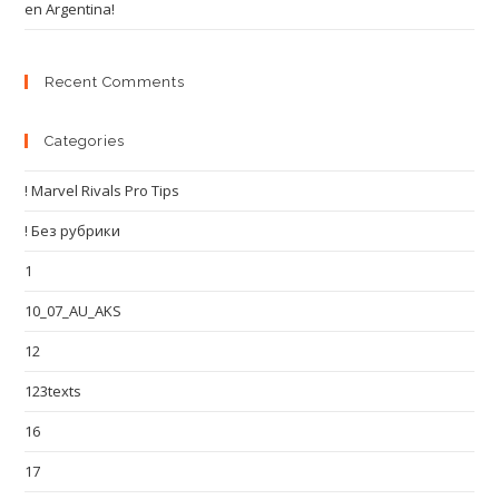
en Argentina!
Recent Comments
Categories
! Marvel Rivals Pro Tips
! Без рубрики
1
10_07_AU_AKS
12
123texts
16
17