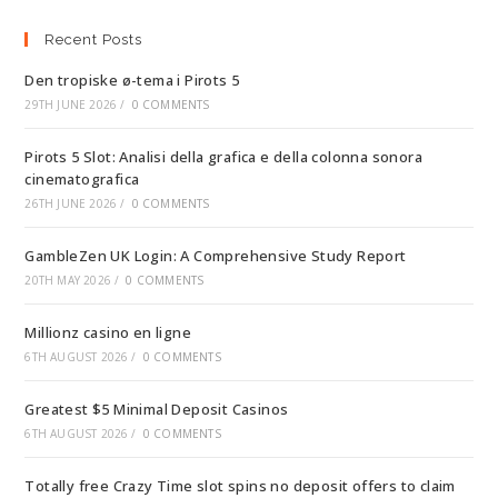
Recent Posts
Den tropiske ø-tema i Pirots 5
29TH JUNE 2026
/
0 COMMENTS
Pirots 5 Slot: Analisi della grafica e della colonna sonora
cinematografica
26TH JUNE 2026
/
0 COMMENTS
GambleZen UK Login: A Comprehensive Study Report
20TH MAY 2026
/
0 COMMENTS
Millionz casino en ligne
6TH AUGUST 2026
/
0 COMMENTS
Greatest $5 Minimal Deposit Casinos
6TH AUGUST 2026
/
0 COMMENTS
Totally free Crazy Time slot spins no deposit offers to claim