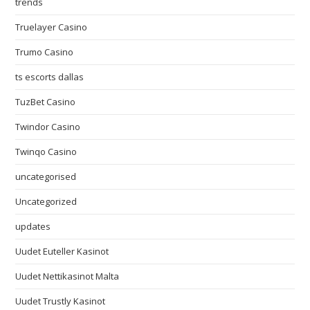
trends
Truelayer Casino
Trumo Casino
ts escorts dallas
TuzBet Casino
Twindor Casino
Twinqo Casino
uncategorised
Uncategorized
updates
Uudet Euteller Kasinot
Uudet Nettikasinot Malta
Uudet Trustly Kasinot