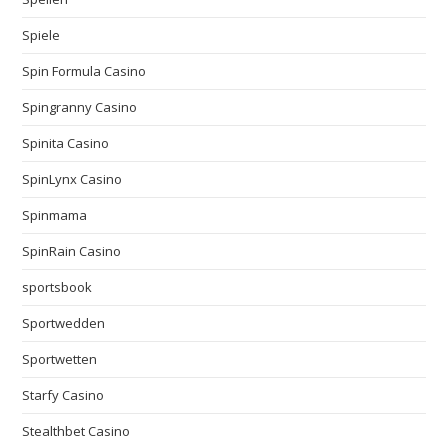
Spiele
Spin Formula Casino
Spingranny Casino
Spinita Casino
SpinLynx Casino
Spinmama
SpinRain Casino
sportsbook
Sportwedden
Sportwetten
Starfy Casino
Stealthbet Casino