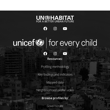
Resources:
Profiling methodology
Key findings and indicators
Mapped data
Neighbourhood profile video
Browse profiles by:
Governorate