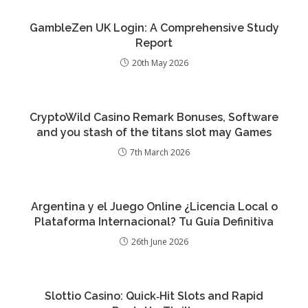
GambleZen UK Login: A Comprehensive Study
Report
20th May 2026
CryptoWild Casino Remark Bonuses, Software
and you stash of the titans slot may Games
7th March 2026
Argentina y el Juego Online ¿Licencia Local o
Plataforma Internacional? Tu Guía Definitiva
26th June 2026
Slottio Casino: Quick‑Hit Slots and Rapid