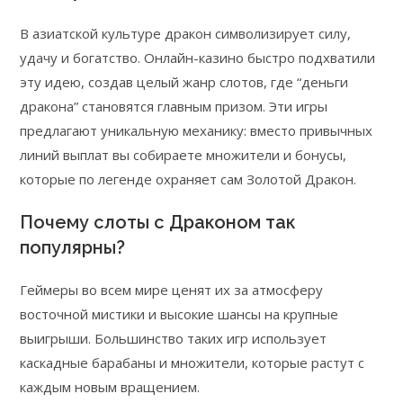
В азиатской культуре дракон символизирует силу,
удачу и богатство. Онлайн-казино быстро подхватили
эту идею, создав целый жанр слотов, где “деньги
дракона” становятся главным призом. Эти игры
предлагают уникальную механику: вместо привычных
линий выплат вы собираете множители и бонусы,
которые по легенде охраняет сам Золотой Дракон.
Почему слоты с Драконом так
популярны?
Геймеры во всем мире ценят их за атмосферу
восточной мистики и высокие шансы на крупные
выигрыши. Большинство таких игр использует
каскадные барабаны и множители, которые растут с
каждым новым вращением.