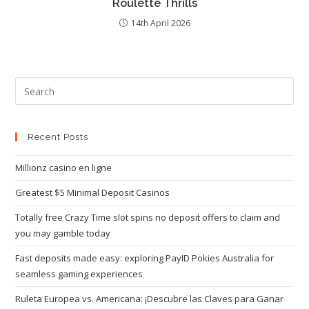
Roulette Thrills
14th April 2026
Recent Posts
Millionz casino en ligne
Greatest $5 Minimal Deposit Casinos
Totally free Crazy Time slot spins no deposit offers to claim and
you may gamble today
Fast deposits made easy: exploring PayID Pokies Australia for
seamless gaming experiences
Ruleta Europea vs. Americana: ¡Descubre las Claves para Ganar