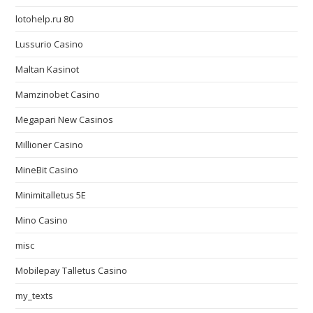
lotohelp.ru 80
Lussurio Casino
Maltan Kasinot
Mamzinobet Casino
Megapari New Casinos
Millioner Casino
MineBit Casino
Minimitalletus 5E
Mino Casino
misc
Mobilepay Talletus Casino
my_texts