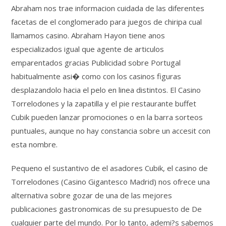
Abraham nos trae informacion cuidada de las diferentes
facetas de el conglomerado para juegos de chiripa cual
llamamos casino. Abraham Hayon tiene anos
especializados igual que agente de articulos
emparentados gracias Publicidad sobre Portugal
habitualmente asi� como con los casinos figuras
desplazandolo hacia el pelo en linea distintos. El Casino
Torrelodones y la zapatilla y el pie restaurante buffet
Cubik pueden lanzar promociones o en la barra sorteos
puntuales, aunque no hay constancia sobre un accesit con
esta nombre.
Pequeno el sustantivo de el asadores Cubik, el casino de
Torrelodones (Casino Gigantesco Madrid) nos ofrece una
alternativa sobre gozar de una de las mejores
publicaciones gastronomicas de su presupuesto de De
cualquier parte del mundo. Por lo tanto, ademi?s sabemos