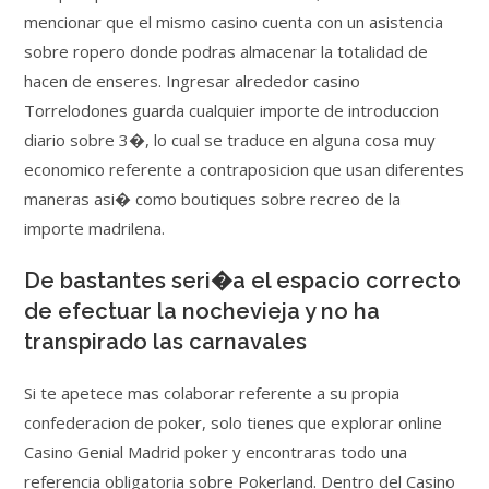
mencionar que el mismo casino cuenta con un asistencia
sobre ropero donde podras almacenar la totalidad de
hacen de enseres. Ingresar alrededor casino
Torrelodones guarda cualquier importe de introduccion
diario sobre 3�, lo cual se traduce en alguna cosa muy
economico referente a contraposicion que usan diferentes
maneras asi� como boutiques sobre recreo de la
importe madrilena.
De bastantes seri�a el espacio correcto
de efectuar la nochevieja y no ha
transpirado las carnavales
Si te apetece mas colaborar referente a su propia
confederacion de poker, solo tienes que explorar online
Casino Genial Madrid poker y encontraras todo una
referencia obligatoria sobre Pokerland. Dentro del Casino