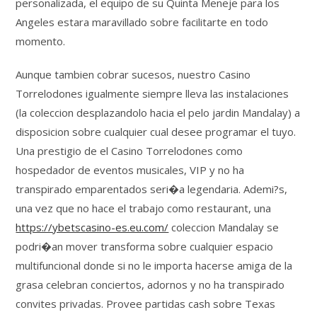
personalizada, el equipo de su Quinta Meneje para los
Angeles estara maravillado sobre facilitarte en todo
momento.
Aunque tambien cobrar sucesos, nuestro Casino
Torrelodones igualmente siempre lleva las instalaciones
(la coleccion desplazandolo hacia el pelo jardin Mandalay) a
disposicion sobre cualquier cual desee programar el tuyo.
Una prestigio de el Casino Torrelodones como
hospedador de eventos musicales, VIP y no ha
transpirado emparentados seri�a legendaria. Ademi?s,
una vez que no hace el trabajo como restaurant, una
https://ybetscasino-es.eu.com/
coleccion Mandalay se
podri�an mover transforma sobre cualquier espacio
multifuncional donde si no le importa hacerse amiga de la
grasa celebran conciertos, adornos y no ha transpirado
convites privadas. Provee partidas cash sobre Texas