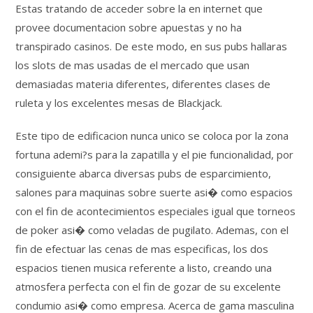
Estas tratando de acceder sobre la en internet que
provee documentacion sobre apuestas y no ha
transpirado casinos. De este modo, en sus pubs hallaras
los slots de mas usadas de el mercado que usan
demasiadas materia diferentes, diferentes clases de
ruleta y los excelentes mesas de Blackjack.
Este tipo de edificacion nunca unico se coloca por la zona
fortuna ademi?s para la zapatilla y el pie funcionalidad, por
consiguiente abarca diversas pubs de esparcimiento,
salones para maquinas sobre suerte asi� como espacios
con el fin de acontecimientos especiales igual que torneos
de poker asi� como veladas de pugilato. Ademas, con el
fin de efectuar las cenas de mas especificas, los dos
espacios tienen musica referente a listo, creando una
atmosfera perfecta con el fin de gozar de su excelente
condumio asi� como empresa. Acerca de gama masculina