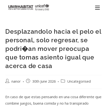
Desplazandolo hacia el pelo el
personal, solo regresar, se
podri�an mover preocupa
que tomas asiento igual que
acerca de casa
nanor
30th June 2026
Uncategorised
En caso de que estas pensando en una cosa diferente que
combine juegos, buena comida y no ha transpirado