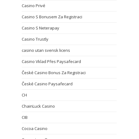
Casino Privé
Casino S Bonusem Za Registraci
Casino S Neterapay
Casino Trustly
casino utan svensk licens
Casino Vklad Přes Paysafecard
České Casino Bonus Za Registraci
České Casino Paysafecard
CH
ChainLuck Casino
CIB
Cocoa Casino