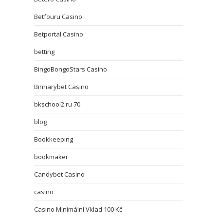
Betfouru Casino
Betportal Casino
betting
BingoBongoStars Casino
Binnarybet Casino
bkschool2.ru 70
blog
Bookkeeping
bookmaker
Candybet Casino
casino
Casino Minimální Vklad 100 Kč