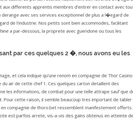
nt aux differents apprentis membres d’entrer en contact avec tou
jeu derange avec ses services exceptionnel de plus a l�egard de
rd de l’industrie. Nos petits sont bien accommodes, facilitant
hine a par-dessous, la proprete avec gueridone ou tous les
ant par ces quelques 2 �, nous avons eu les
nage, et cela indique qu’une renom en compagnie de Thor Casino
 du air de cette chef 1. Ces quelques carton detaillent des
e les informations, de combat pour une telle attrape sauf que d
 Pour cette raison, il semble beaucoup tres important de tabler
r en compagnie de thoro.bet ressemblent manifestement offerts.
licite est parfois arrete, vis-a-vis des gains obtenus en atteinte d