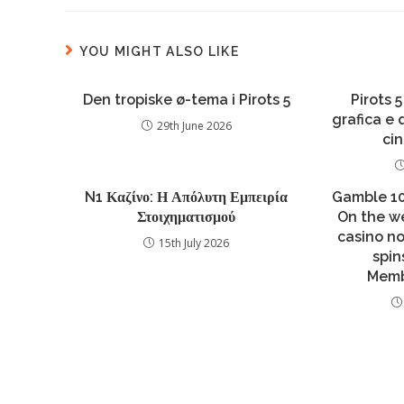
YOU MIGHT ALSO LIKE
Den tropiske ø-tema i Pirots 5
Pirots 5
grafica e
29th June 2026
ci
N1 Καζίνο: Η Απόλυτη Εμπειρία
Gamble 10
Στοιχηματισμού
On the w
casino no
15th July 2026
spi
Memb