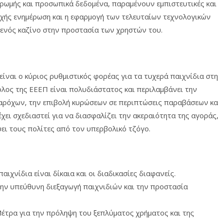
ληρωμής και προσωπικά δεδομένα, παραμένουν εμπιστευτικές και
χής ενημέρωση και η εφαρμογή των τελευταίων τεχνολογικών
ς ενός καζίνο στην προστασία των χρηστών του.
ίναι ο κύριος ρυθμιστικός φορέας για τα τυχερά παιχνίδια στ
ρόλος της ΕΕΕΠ είναι πολυδιάστατος και περιλαμβάνει την
αρόχων, την επιβολή κυρώσεων σε περιπτώσεις παραβάσεων κα
χει σχεδιαστεί για να διασφαλίζει την ακεραιότητα της αγοράς
ει τους πολίτες από τον υπερβολικό τζόγο.
αιχνίδια είναι δίκαια και οι διαδικασίες διαφανείς.
ην υπεύθυνη διεξαγωγή παιχνιδιών και την προστασία
έτρα για την πρόληψη του ξεπλύματος χρήματος και της