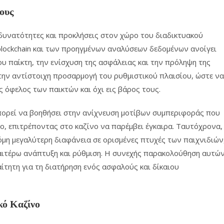
ους
δυνατότητες και προκλήσεις στον χώρο του διαδικτυακού
blockchain και των προηγμένων αναλύσεων δεδομένων ανοίγει
ου παίκτη, την ενίσχυση της ασφάλειας και την πρόληψη της
 την αντίστοιχη προσαρμογή του ρυθμιστικού πλαισίου, ώστε να
ς όφελος των παικτών και όχι εις βάρος τους.
μπορεί να βοηθήσει στην ανίχνευση μοτίβων συμπεριφοράς που
, επιτρέποντας στο καζίνο να παρέμβει έγκαιρα. Ταυτόχρονα,
όμη μεγαλύτερη διαφάνεια σε ορισμένες πτυχές των παιχνιδιών
εραιτέρω ανάπτυξη και ρύθμιση. Η συνεχής παρακολούθηση αυτώ
αίτητη για τη διατήρηση ενός ασφαλούς και δίκαιου
κό Καζίνο