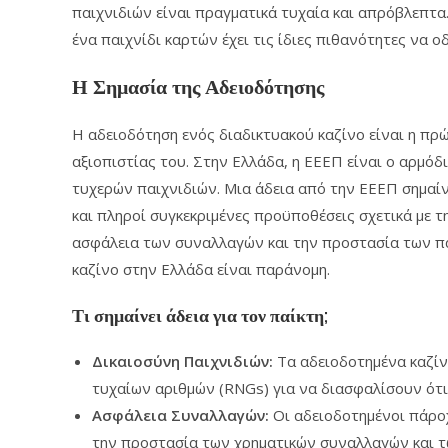
παιχνιδιών είναι πραγματικά τυχαία και απρόβλεπτα. 
ένα παιχνίδι καρτών έχει τις ίδιες πιθανότητες να 
Η Σημασία της Αδειοδότησης
Η αδειοδότηση ενός διαδικτυακού καζίνο είναι η πρώ
αξιοπιστίας του. Στην Ελλάδα, η ΕΕΕΠ είναι ο αρμόδ
τυχερών παιχνιδιών. Μια άδεια από την ΕΕΕΠ σημαίνε
και πληροί συγκεκριμένες προϋποθέσεις σχετικά με τ
ασφάλεια των συναλλαγών και την προστασία των παι
καζίνο στην Ελλάδα είναι παράνομη.
Τι σημαίνει άδεια για τον παίκτη;
Δικαιοσύνη Παιχνιδιών:
Τα αδειοδοτημένα καζίν
τυχαίων αριθμών (RNGs) για να διασφαλίσουν ότι
Ασφάλεια Συναλλαγών:
Οι αδειοδοτημένοι πάρο
την προστασία των χρηματικών συναλλαγών και 