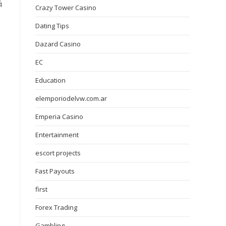
ά
Crazy Tower Сasino
Dating Tips
Dazard Casino
EC
Education
elemporiodelvw.com.ar
Emperia Casino
Entertainment
escort projects
Fast Payouts
first
Forex Trading
Gambling