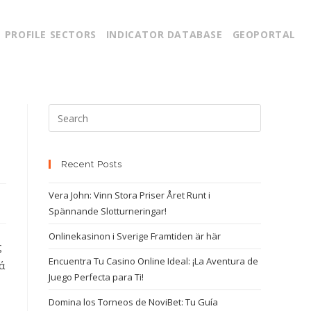
PROFILE SECTORS
INDICATOR DATABASE
GEOPORTAL
Recent Posts
Vera John: Vinn Stora Priser Året Runt i
Spännande Slotturneringar!
Onlinekasinon i Sverige Framtiden är här
ς
Encuentra Tu Casino Online Ideal: ¡La Aventura de
ά
Juego Perfecta para Ti!
Domina los Torneos de NoviBet: Tu Guía