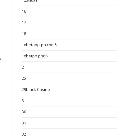
123texts
16
17
18
1xbetapp-ph.com5
1xbetph.ph66
υ
2
25
29black Casino
3
30
.
31
32