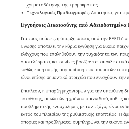
χρηματοδότησης της τρομοκρατίας.
Τεχνολογικές Προδιαγραφές:
Απαιτήσεις για τη
Εγγυήσεις Δικαιοσύνης από Αδειοδοτημένα 
Για τους παίκτες, η ύπαρξη άδειας από την ΕΕΕΠ ή 
Ένωσης αποτελεί την κύρια εγγύηση για δίκαιο παιχνί
ελέγχους που επαληθεύουν την τυχαιότητα των παιχν
αποτελέσματα, και οι νίκες βασίζονται αποκλειστικά
καθώς και η σαφής παρουσίαση των ποσοστών επιστροφ
είναι επίσης σημαντικά στοιχεία που ενισχύουν την 
Επιπλέον, η ύπαρξη μηχανισμών για την υπεύθυνη δ
κατάθεσης, απωλειών ή χρόνου παιχνιδιού, καθώς κα
προβληματικής ενασχόλησης με τον τζόγο, είναι ενδεί
εντός του πλαισίου της ρυθμιστικής εποπτείας. Η άμ
απορίες και προβλήματα, συμπληρώνει την εικόνα εν