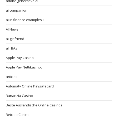
adobe generative ai
ai companion
ai in finance examples 1
AI News
ai-girlfriend
all_BAz
Apple Pay Casino
Apple Pay Nettikasinot
articles
Automaty Online Paysafecard
Bananzia Casino
Beste Ausländische Online Casinos
Betcleo Casino