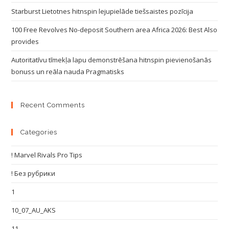
Starburst Lietotnes hitnspin lejupielāde tiešsaistes pozīcija
100 Free Revolves No-deposit Southern area Africa 2026: Best Also
provides
Autoritatīvu tīmekļa lapu demonstrēšana hitnspin pievienošanās
bonuss un reāla nauda Pragmatisks
Recent Comments
Categories
! Marvel Rivals Pro Tips
! Без рубрики
1
10_07_AU_AKS
11