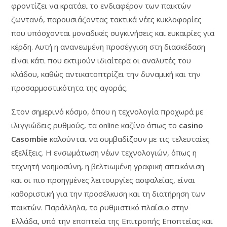
φροντίζει να κρατάει το ενδιαφέρον των παικτών
ζωντανό, παρουσιάζοντας τακτικά νέες κυκλοφορίες
που υπόσχονται μοναδικές συγκινήσεις και ευκαιρίες για
κέρδη. Αυτή η ανανεωμένη προσέγγιση στη διασκέδαση
είναι κάτι που εκτιμούν ιδιαίτερα οι αναλυτές του
κλάδου, καθώς αντικατοπτρίζει την δυναμική και την
προσαρμοστικότητα της αγοράς.
Στον σημερινό κόσμο, όπου η τεχνολογία προχωρά με
ιλιγγιώδεις ρυθμούς, τα online καζίνο όπως το
casino
Casombie
καλούνται να συμβαδίζουν με τις τελευταίες
εξελίξεις. Η ενσωμάτωση νέων τεχνολογιών, όπως η
τεχνητή νοημοσύνη, η βελτιωμένη γραφική απεικόνιση
και οι πιο προηγμένες λειτουργίες ασφαλείας, είναι
καθοριστική για την προσέλκυση και τη διατήρηση των
παικτών. Παράλληλα, το ρυθμιστικό πλαίσιο στην
Ελλάδα, υπό την εποπτεία της Επιτροπής Εποπτείας και