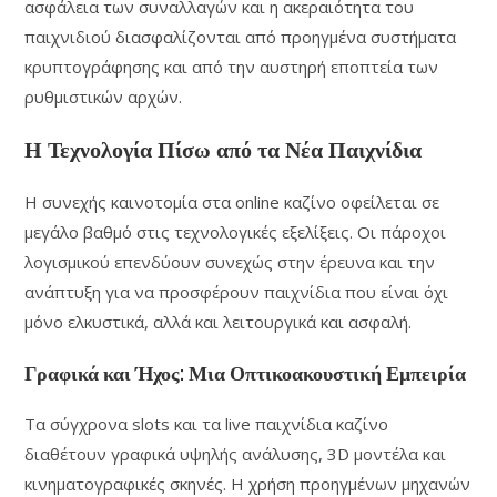
ασφάλεια των συναλλαγών και η ακεραιότητα του
παιχνιδιού διασφαλίζονται από προηγμένα συστήματα
κρυπτογράφησης και από την αυστηρή εποπτεία των
ρυθμιστικών αρχών.
Η Τεχνολογία Πίσω από τα Νέα Παιχνίδια
Η συνεχής καινοτομία στα online καζίνο οφείλεται σε
μεγάλο βαθμό στις τεχνολογικές εξελίξεις. Οι πάροχοι
λογισμικού επενδύουν συνεχώς στην έρευνα και την
ανάπτυξη για να προσφέρουν παιχνίδια που είναι όχι
μόνο ελκυστικά, αλλά και λειτουργικά και ασφαλή.
Γραφικά και Ήχος: Μια Οπτικοακουστική Εμπειρία
Τα σύγχρονα slots και τα live παιχνίδια καζίνο
διαθέτουν γραφικά υψηλής ανάλυσης, 3D μοντέλα και
κινηματογραφικές σκηνές. Η χρήση προηγμένων μηχανών