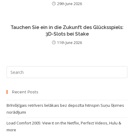
29th June 2026
Tauchen Sie ein in die Zukunft des Glücksspiels:
3D-Slots bei Stake
11th June 2026
Recent Posts
Brīnišķīgais retrīvers lielākais bez depozīta hitnspin Suņu šķirnes
norādījumi
Load Comfort 2005: View it on the Netflix, Perfect Videos, Hulu &
more