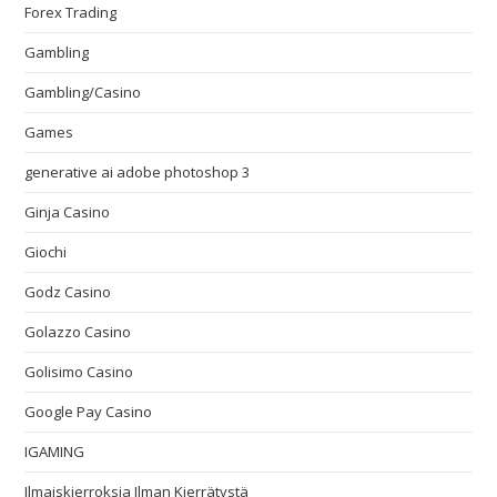
Forex Trading
Gambling
Gambling/Casino
Games
generative ai adobe photoshop 3
Ginja Casino
Giochi
Godz Casino
Golazzo Casino
Golisimo Casino
Google Pay Casino
IGAMING
Ilmaiskierroksia Ilman Kierrätystä