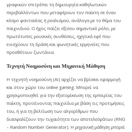
γραφικών επιτρέπει τη δημιουργία καθηλωτικών
περιβαλλόντων που μεταφέρουν τον παίκτη σε έναν
κόσμο φαντασίας ή ρεαλισμού, ανάλογα με το θέμα του
παιχνιδιού. Ο ήχος παίζει εξίσου σημαντικό ρόλο, με
πρωτότυπες μουσικές συνθέσεις, ηχητικά εφέ που
ενισχύουν τη δράση και φωνητικές ερμηνείες που
προσθέτουν ζωντάνια.
Τεχνητή Νοημοσύνη και Μηχανική Μάθηση
Η τεχνητή νοημοσύνη (AI) αρχίζει να βρίσκει εφαρμογή
και στον χώρο του online gaming. Μπορεί να
χρησιμοποιηθεί για την εξατομίκευση της εμπειρίας του
παίκτη, προτείνοντας παιχνίδια με βάση τις προτιμήσεις
του, ή για τη βελτίωση των αλγορίθμων που
διασφαλίζουν την τυχαιότητα των αποτελεσμάτων (RNG
– Random Number Generator). Η μηχανική μάθηση μπορεί