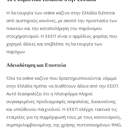
Η λειτουργία των online καζίνο στην Ελλάδα διέπεται
από αυστηρούς κανόνες, με σκοπό την προστασία των
παικτών και την καταπολέμηση του παράνομου
στοιχηματισμού. Η ΕΕΕΠ είναι ο αρμόδιος φορέας που
χορηγεί άδειες και επιβλέπει τη λειτουργία των
παρόχων.
Αδειοδότηση και Εποπτεία
Όλα τα online καζίνο που δραστηριοποιούνται νόμιμα
στην Ελλάδα πρέπει να διαθέτουν άδεια από την ΕΕΕΠ.
Αυτό διασφαλίζει ότι η πλατφόρμα πληροί
συγκεκριμένες προδιαγραφές ασφαλείας, δικαιοσύνης
και υπεύθυνου παιχνιδιού. Η ΕΕΕΠ ελέγχει τακτικά τις
εταιρείες για τη συμμόρφωσή τους με τους κανονισμούς,
συμπεριλαμβανομένης της χρήσης πιστοποιημένων RNG,