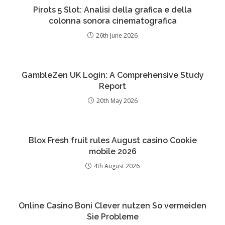
Pirots 5 Slot: Analisi della grafica e della
colonna sonora cinematografica
26th June 2026
GambleZen UK Login: A Comprehensive Study
Report
20th May 2026
Blox Fresh fruit rules August casino Cookie
mobile 2026
4th August 2026
Online Casino Boni Clever nutzen So vermeiden
Sie Probleme