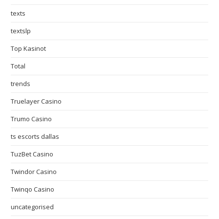
texts
textslp
Top Kasinot
Total
trends
Truelayer Casino
Trumo Casino
ts escorts dallas
TuzBet Casino
Twindor Casino
Twinqo Casino
uncategorised