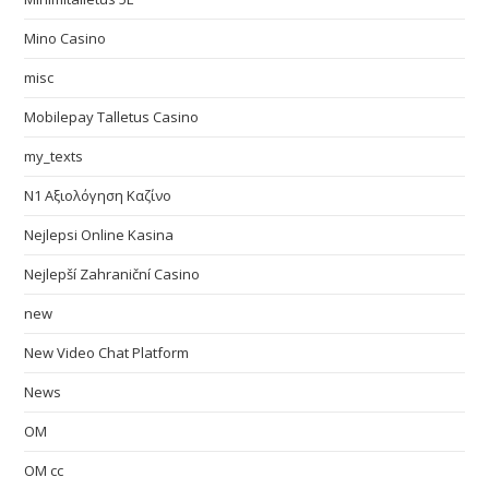
Mino Casino
misc
Mobilepay Talletus Casino
my_texts
N1 Αξιολόγηση Καζίνο
Nejlepsi Online Kasina
Nejlepší Zahraniční Casino
new
New Video Chat Platform
News
OM
OM cc