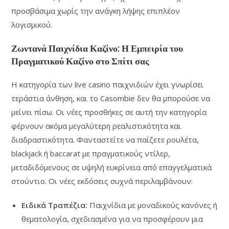
προσβάσιμα χωρίς την ανάγκη λήψης επιπλέον
λογισμικού.
Ζωντανά Παιχνίδια Καζίνο: Η Εμπειρία του
Πραγματικού Καζίνο στο Σπίτι σας
Η κατηγορία των live casino παιχνιδιών έχει γνωρίσει
τεράστια άνθηση, και το Casombie δεν θα μπορούσε να
μείνει πίσω. Οι νέες προσθήκες σε αυτή την κατηγορία
φέρνουν ακόμα μεγαλύτερη ρεαλιστικότητα και
διαδραστικότητα. Φανταστείτε να παίζετε ρουλέτα,
blackjack ή baccarat με πραγματικούς ντίλερ,
μεταδιδόμενους σε υψηλή ευκρίνεια από επαγγελματικά
στούντιο. Οι νέες εκδόσεις συχνά περιλαμβάνουν:
Ειδικά Τραπέζια:
Παιχνίδια με μοναδικούς κανόνες ή
θεματολογία, σχεδιασμένα για να προσφέρουν μια