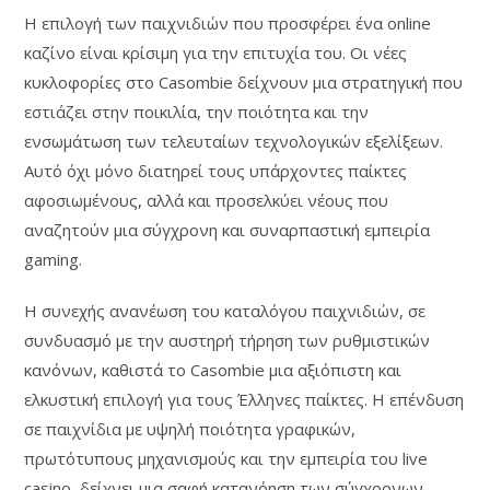
Η επιλογή των παιχνιδιών που προσφέρει ένα online
καζίνο είναι κρίσιμη για την επιτυχία του. Οι νέες
κυκλοφορίες στο Casombie δείχνουν μια στρατηγική που
εστιάζει στην ποικιλία, την ποιότητα και την
ενσωμάτωση των τελευταίων τεχνολογικών εξελίξεων.
Αυτό όχι μόνο διατηρεί τους υπάρχοντες παίκτες
αφοσιωμένους, αλλά και προσελκύει νέους που
αναζητούν μια σύγχρονη και συναρπαστική εμπειρία
gaming.
Η συνεχής ανανέωση του καταλόγου παιχνιδιών, σε
συνδυασμό με την αυστηρή τήρηση των ρυθμιστικών
κανόνων, καθιστά το Casombie μια αξιόπιστη και
ελκυστική επιλογή για τους Έλληνες παίκτες. Η επένδυση
σε παιχνίδια με υψηλή ποιότητα γραφικών,
πρωτότυπους μηχανισμούς και την εμπειρία του live
casino, δείχνει μια σαφή κατανόηση των σύγχρονων