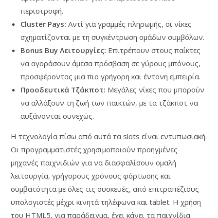
περιστροφή.
Cluster Pays:
Αντί για γραμμές πληρωμής, οι νίκες
σχηματίζονται με τη συγκέντρωση ομάδων συμβόλων.
Bonus Buy Λειτουργίες:
Επιτρέπουν στους παίκτες
να αγοράσουν άμεσα πρόσβαση σε γύρους μπόνους,
προσφέροντας μια πιο γρήγορη και έντονη εμπειρία.
Προοδευτικά Τζάκποτ:
Μεγάλες νίκες που μπορούν
να αλλάξουν τη ζωή των παικτών, με τα τζάκποτ να
αυξάνονται συνεχώς.
Η τεχνολογία πίσω από αυτά τα slots είναι εντυπωσιακή.
Οι προγραμματιστές χρησιμοποιούν προηγμένες
μηχανές παιχνιδιών για να διασφαλίσουν ομαλή
λειτουργία, γρήγορους χρόνους φόρτωσης και
συμβατότητα με όλες τις συσκευές, από επιτραπέζιους
υπολογιστές μέχρι κινητά τηλέφωνα και tablet. Η χρήση
του HTML5, για παράδειγμα, έχει κάνει τα παιχνίδια