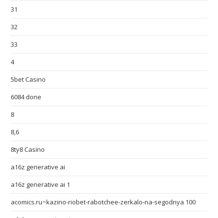
31
32
33
4
5bet Casino
6084 done
8
8,6
8ty8 Casino
a16z generative ai
a16z generative ai 1
acomics.ru~kazino-riobet-rabotchee-zerkalo-na-segodnya 100