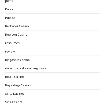
posts
Public
Publick
Redracer Casino
Reelson Casino
resources
review
Ringospin Casino
riobet_zerkalo_na_segodnya
Roulo Casino
Royaldogs Casino
Siirto Kasinot
Siru Kasinot