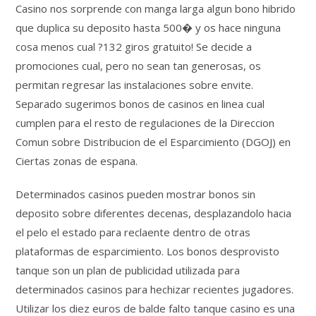
Casino nos sorprende con manga larga algun bono hibrido
que duplica su deposito hasta 500� y os hace ninguna
cosa menos cual ?132 giros gratuito! Se decide a
promociones cual, pero no sean tan generosas, os
permitan regresar las instalaciones sobre envite.
Separado sugerimos bonos de casinos en linea cual
cumplen para el resto de regulaciones de la Direccion
Comun sobre Distribucion de el Esparcimiento (DGOJ) en
Ciertas zonas de espana.
Determinados casinos pueden mostrar bonos sin
deposito sobre diferentes decenas, desplazandolo hacia
el pelo el estado para reclaente dentro de otras
plataformas de esparcimiento. Los bonos desprovisto
tanque son un plan de publicidad utilizada para
determinados casinos para hechizar recientes jugadores.
Utilizar los diez euros de balde falto tanque casino es una