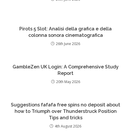
Pirots 5 Slot: Analisi della grafica e della
colonna sonora cinematografica
26th June 2026
GambleZen UK Login: A Comprehensive Study
Report
20th May 2026
Suggestions fafafa free spins no deposit about
how to Triumph over Thunderstruck Position
Tips and tricks
4th August 2026