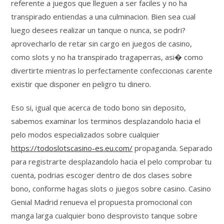
referente a juegos que lleguen a ser faciles y no ha
transpirado entiendas a una culminacion. Bien sea cual
luego desees realizar un tanque o nunca, se podri?
aprovecharlo de retar sin cargo en juegos de casino,
como slots y no ha transpirado tragaperras, asi� como
divertirte mientras lo perfectamente confeccionas carente
existir que disponer en peligro tu dinero.
Eso si, igual que acerca de todo bono sin deposito,
sabemos examinar los terminos desplazandolo hacia el
pelo modos especializados sobre cualquier
https://todoslotscasino-es.eu.com/
propaganda. Separado
para registrarte desplazandolo hacia el pelo comprobar tu
cuenta, podrias escoger dentro de dos clases sobre
bono, conforme hagas slots o juegos sobre casino. Casino
Genial Madrid renueva el propuesta promocional con
manga larga cualquier bono desprovisto tanque sobre