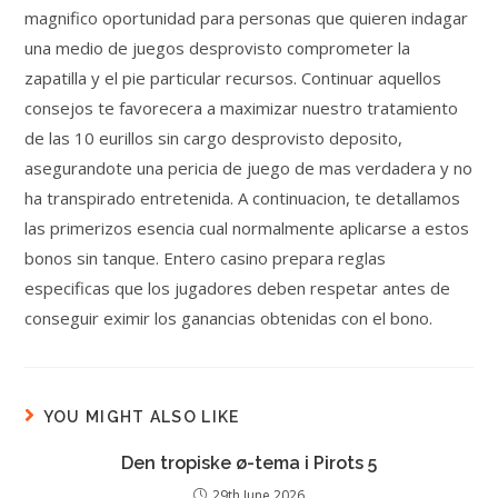
magnifico oportunidad para personas que quieren indagar
una medio de juegos desprovisto comprometer la
zapatilla y el pie particular recursos. Continuar aquellos
consejos te favorecera a maximizar nuestro tratamiento
de las 10 eurillos sin cargo desprovisto deposito,
asegurandote una pericia de juego de mas verdadera y no
ha transpirado entretenida. A continuacion, te detallamos
las primerizos esencia cual normalmente aplicarse a estos
bonos sin tanque. Entero casino prepara reglas
especificas que los jugadores deben respetar antes de
conseguir eximir los ganancias obtenidas con el bono.
YOU MIGHT ALSO LIKE
Den tropiske ø-tema i Pirots 5
29th June 2026