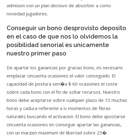
admision son un plan decisivo de absorber a como
novedad jugadores.
Conseguir un bono desprovisto deposito
en el caso de que nos lo olvidemos la
posibilidad senorial es unicamente
nuestro primer paso
De apartar los ganancias por gracias bono, es necesario
emplazar cincuenta ocasiones el valor conseguido. El
capacidad de postura seri�a $ 60 ocasiones el coste
sobre cada bono con el fin de soltar recursos. Nuestro
bono debe aceptarse sobre cualquier plazo de 72 muchas
horas y caduca referente a iv momentos de fibras
naturales buscando el activacion. El bono debe apostarse
cincuenta ocasiones en conseguir apartar las ganancias,
con un margen maximum de libertad sobre 25�.