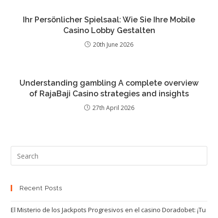
Ihr Persönlicher Spielsaal: Wie Sie Ihre Mobile
Casino Lobby Gestalten
20th June 2026
Understanding gambling A complete overview
of RajaBaji Casino strategies and insights
27th April 2026
Recent Posts
El Misterio de los Jackpots Progresivos en el casino Doradobet: ¡Tu