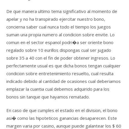
De que manera ultimo tema significativo al momento de
apelar y no ha transpirado ejercitar nuestro bono,
concierna saber cual nunca todo el tiempo los juegos
suman una propia numero al condicion sobre envite. Lo
comun en el sector espanol podri�a ser oriente bono
regalado sobre 10 eurillos dispongas cual ser jugado
sobre 35 a 40 con el fin de poder obtener ingresos. Lo
perfectamente usual es que dicha bonos tengan cualquier
condicion sobre entretenimiento resuelto, cual resulta
indicado debido al cantidad de ocasiones cual deberiamos
emplazar la cuantia cual debemos adquirido para los
bonos sin tanque que hayamos rematado.
En caso de que cumples el estado en el division, el bono
asi� como las hipoteticos ganancias desaparecen. Este
margen varia por casino, aunque puede galantear los $ 60