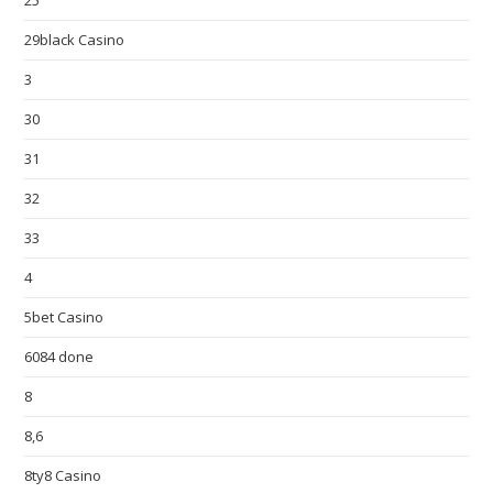
25
29black Casino
3
30
31
32
33
4
5bet Casino
6084 done
8
8,6
8ty8 Casino