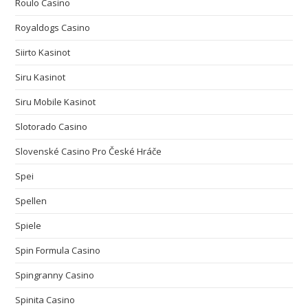
Roulo Casino
Royaldogs Casino
Siirto Kasinot
Siru Kasinot
Siru Mobile Kasinot
Slotorado Casino
Slovenské Casino Pro České Hráče
Spei
Spellen
Spiele
Spin Formula Casino
Spingranny Casino
Spinita Casino