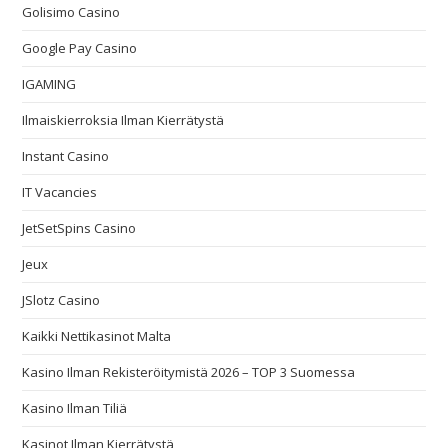
Golisimo Casino
Google Pay Casino
IGAMING
Ilmaiskierroksia Ilman Kierrätystä
Instant Casino
IT Vacancies
JetSetSpins Casino
Jeux
JSlotz Casino
Kaikki Nettikasinot Malta
Kasino Ilman Rekisteröitymistä 2026 – TOP 3 Suomessa
Kasino Ilman Tiliä
Kasinot Ilman Kierrätystä