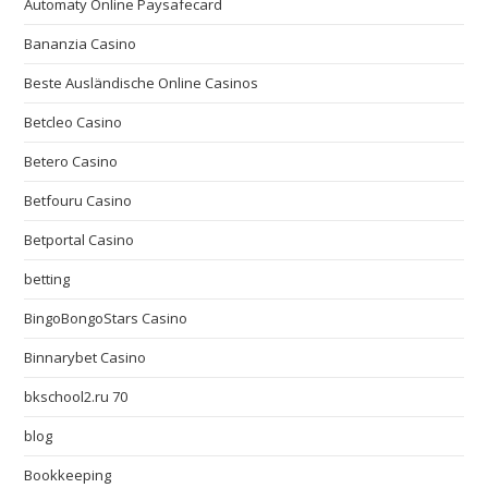
Automaty Online Paysafecard
Bananzia Casino
Beste Ausländische Online Casinos
Betcleo Casino
Betero Casino
Betfouru Casino
Betportal Casino
betting
BingoBongoStars Casino
Binnarybet Casino
bkschool2.ru 70
blog
Bookkeeping