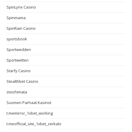
SpinLynx Casino
Spinmama
SpinRain Casino
sportsbook
Sportwedden
Sportwetten
Starfy Casino
Stealthbet Casino
stoichimata
Suomen Parhaat Kasinot
t.memirror_1xbet_working
t.meofficial_site_1xbet_zerkalo