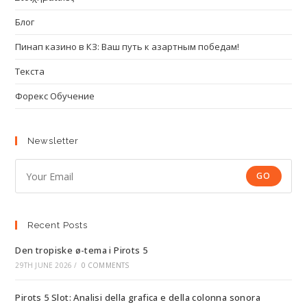
Блог
Пинап казино в КЗ: Ваш путь к азартным победам!
Текста
Форекс Обучение
Newsletter
GO
Recent Posts
Den tropiske ø-tema i Pirots 5
29TH JUNE 2026
/
0 COMMENTS
Pirots 5 Slot: Analisi della grafica e della colonna sonora