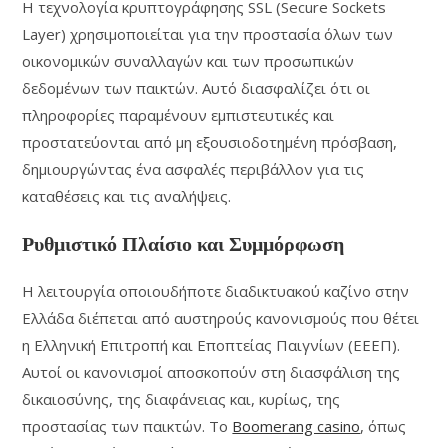
Η τεχνολογία κρυπτογράφησης SSL (Secure Sockets
Layer) χρησιμοποιείται για την προστασία όλων των
οικονομικών συναλλαγών και των προσωπικών
δεδομένων των παικτών. Αυτό διασφαλίζει ότι οι
πληροφορίες παραμένουν εμπιστευτικές και
προστατεύονται από μη εξουσιοδοτημένη πρόσβαση,
δημιουργώντας ένα ασφαλές περιβάλλον για τις
καταθέσεις και τις αναλήψεις.
Ρυθμιστικό Πλαίσιο και Συμμόρφωση
Η λειτουργία οποιουδήποτε διαδικτυακού καζίνο στην
Ελλάδα διέπεται από αυστηρούς κανονισμούς που θέτει
η Ελληνική Επιτροπή και Εποπτείας Παιγνίων (ΕΕΕΠ).
Αυτοί οι κανονισμοί αποσκοπούν στη διασφάλιση της
δικαιοσύνης, της διαφάνειας και, κυρίως, της
προστασίας των παικτών. Το
Boomerang casino
, όπως