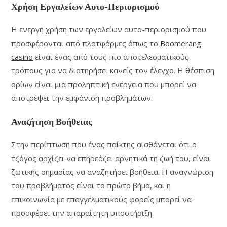
Χρήση Εργαλείων Αυτο-Περιορισμού
Η ενεργή χρήση των εργαλείων αυτο-περιορισμού που
προσφέρονται από πλατφόρμες όπως το
Boomerang
casino
είναι ένας από τους πιο αποτελεσματικούς
τρόπους για να διατηρήσει κανείς τον έλεγχο. Η θέσπιση
ορίων είναι μια προληπτική ενέργεια που μπορεί να
αποτρέψει την εμφάνιση προβλημάτων.
Αναζήτηση Βοήθειας
Στην περίπτωση που ένας παίκτης αισθάνεται ότι ο
τζόγος αρχίζει να επηρεάζει αρνητικά τη ζωή του, είναι
ζωτικής σημασίας να αναζητήσει βοήθεια. Η αναγνώριση
του προβλήματος είναι το πρώτο βήμα, και η
επικοινωνία με επαγγελματικούς φορείς μπορεί να
προσφέρει την απαραίτητη υποστήριξη.