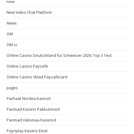
new
New Video Chat Platform
News
OM
OM cc
Online Casino Deutschland für Schweizer 2026: Top 3 Test
Online Casino Paysafe
Online Casino Vklad Paysafecard
pages
Parhaat Nordea Kasinot
Parimad Kasiino Pakkumised
Parimad Välismaa Kasiinod
Paynplay Kasiino Eesti