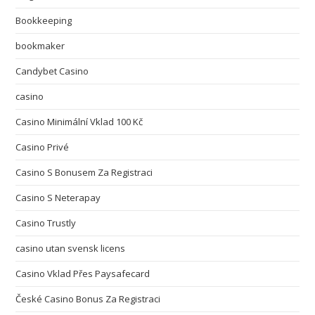
Bookkeeping
bookmaker
Candybet Casino
casino
Casino Minimální Vklad 100 Kč
Casino Privé
Casino S Bonusem Za Registraci
Casino S Neterapay
Casino Trustly
casino utan svensk licens
Casino Vklad Přes Paysafecard
České Casino Bonus Za Registraci