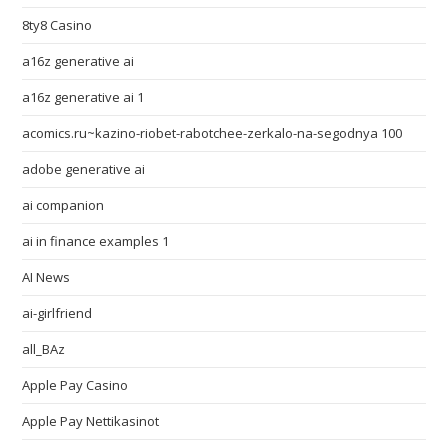
8ty8 Casino
a16z generative ai
a16z generative ai 1
acomics.ru~kazino-riobet-rabotchee-zerkalo-na-segodnya 100
adobe generative ai
ai companion
ai in finance examples 1
AI News
ai-girlfriend
all_BAz
Apple Pay Casino
Apple Pay Nettikasinot