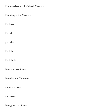
Paysafecard Vklad Casino
Piratepots Casino
Poker
Post
posts
Public
Publick
Redracer Casino
Reelson Casino
resources
review
Ringospin Casino