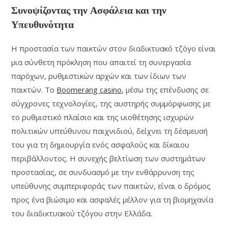
Συνοψίζοντας την Ασφάλεια και την
Υπευθυνότητα
Η προστασία των παικτών στον διαδικτυακό τζόγο είναι
μια σύνθετη πρόκληση που απαιτεί τη συνεργασία
παρόχων, ρυθμιστικών αρχών και των ίδιων των
παικτών. Το
Boomerang casino
, μέσω της επένδυσης σε
σύγχρονες τεχνολογίες, της αυστηρής συμμόρφωσης με
το ρυθμιστικό πλαίσιο και της υιοθέτησης ισχυρών
πολιτικών υπεύθυνου παιχνιδιού, δείχνει τη δέσμευσή
του για τη δημιουργία ενός ασφαλούς και δίκαιου
περιβάλλοντος. Η συνεχής βελτίωση των συστημάτων
προστασίας, σε συνδυασμό με την ενθάρρυνση της
υπεύθυνης συμπεριφοράς των παικτών, είναι ο δρόμος
προς ένα βιώσιμο και ασφαλές μέλλον για τη βιομηχανία
του διαδικτυακού τζόγου στην Ελλάδα.