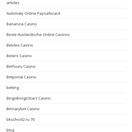
articles
Automaty Online Paysafecard
Bananzia Casino
Beste Ausländische Online Casinos
Betcleo Casino
Betero Casino
Betfouru Casino
Betportal Casino
betting
BingoBongoStars Casino
Binnarybet Casino
bkschool2.ru 70
blog