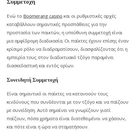
Συμμετοχή
Ενώ το
Boomerang casino
και οι ρυθμιστικές αρχές
καταβάλλουν σημαντικές προσπάθειες για την
προστασία των παικτών, η υπεύθυνη συμμετοχή είναι
μια αμφίδρομη διαδικασία. Οι παίκτες έχουν επίσης έναν
κρίσιμο ρόλο να διαδραματίσουν, διασφαλίζοντας ότι η
εμπειρία τους στον διαδικτυακό τζόγο παραμένει
διασκεδαστική και εντός ορίων.
Συνειδητή Συμμετοχή
Είναι σημαντικό οι παίκτες να κατανοούν τους
κινδύνους που συνδέονται με τον τζόγο και να παίζουν
με συνείδηση. Αυτό σημαίνει να γνωρίζουν γιατί
παίζουν, πόσα χρήματα είναι διατεθειμένοι να χάσουν,
και πότε είναι η ώρα να σταματήσουν.