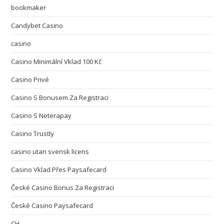
bookmaker
Candybet Casino
casino
Casino Minimální Vklad 100 Kč
Casino Privé
Casino S Bonusem Za Registraci
Casino S Neterapay
Casino Trustly
casino utan svensk licens
Casino Vklad Přes Paysafecard
České Casino Bonus Za Registraci
České Casino Paysafecard
CH