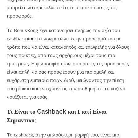
μπορείτε να εκμεταλλευτείτε στο έπακρο αυτές τις
προσφορές.
Το BonusKong έχει κατανοήσει πλήρως την αξία του
cashback και το ενσωματώνει στην προσφορά του με
τρόπο που να είναι κατανοητός και επωφελής για όλους
τους παίκτες, από τους αρχάριους μέχρι τους πιο
έμπειρους. Η φιλοσοφία πίσω από αυτές τις προσφορές
είναι απλή: να σας προσφέρουν μια πιο ομαλή και
ευχάριστη εμπειρία παιχνιδιού, μειώνοντας την πίεση
του ρίσκου και ενισχύοντας την αίσθηση ότι το καζίνο
νοιάζεται για εσάς.
Τι Είναι το Cashback και Γιατί Είναι
Σημαντικό;
Το cashback, στην απλούστερη μορφή του, είναι μια