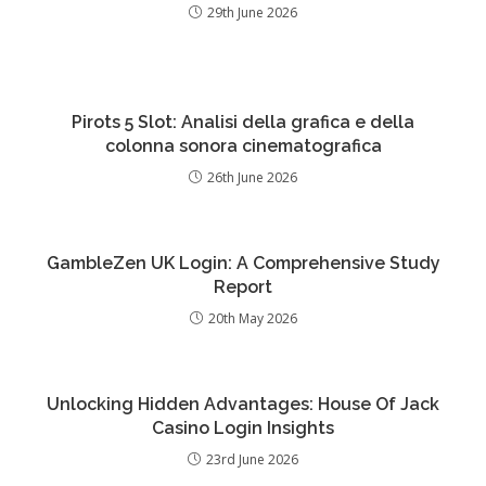
29th June 2026
Pirots 5 Slot: Analisi della grafica e della
colonna sonora cinematografica
26th June 2026
GambleZen UK Login: A Comprehensive Study
Report
20th May 2026
Unlocking Hidden Advantages: House Of Jack
Casino Login Insights
23rd June 2026