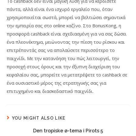
Το cashback δεν είναι μαγική λύση για να κερδίσετε
πάντα, αλλά είναι ένα ισχυρό εργαλείο που, όταν
χρησιμοποιείται σωστά, μπορεί να βελτιώσει σημαντικά
την εμπειρία σας στο online καζίνο. Στο BonusKong, η
προσφορά cashback είναι σχεδιασμένη για να σας δώσει
ένα πλεονέκτημα, μειώνοντας την πίεση του ρίσκου και
επιτρέποντάς σας να απολαύσετε περισσότερο το
παιχνίδι. Με την κατανόηση του πώς λειτουργεί, την
προσοχή στους όρους και την έξυπνη διαχείριση του
κεφαλαίου σας, μπορείτε να μετατρέψετε το cashback σε
ένα ουσιαστικό μέρος της στρατηγικής σας για
επιτυχημένο και διασκεδαστικό παιχνίδι.
YOU MIGHT ALSO LIKE
Den tropiske ø-tema i Pirots 5