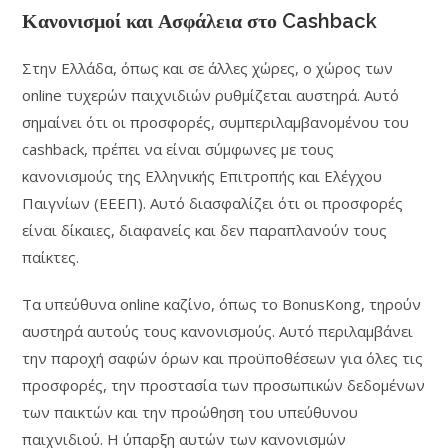
Κανονισμοί και Ασφάλεια στο Cashback
Στην Ελλάδα, όπως και σε άλλες χώρες, ο χώρος των
online τυχερών παιχνιδιών ρυθμίζεται αυστηρά. Αυτό
σημαίνει ότι οι προσφορές, συμπεριλαμβανομένου του
cashback, πρέπει να είναι σύμφωνες με τους
κανονισμούς της Ελληνικής Επιτροπής και Ελέγχου
Παιγνίων (ΕΕΕΠ). Αυτό διασφαλίζει ότι οι προσφορές
είναι δίκαιες, διαφανείς και δεν παραπλανούν τους
παίκτες.
Τα υπεύθυνα online καζίνο, όπως το BonusKong, τηρούν
αυστηρά αυτούς τους κανονισμούς. Αυτό περιλαμβάνει
την παροχή σαφών όρων και προϋποθέσεων για όλες τις
προσφορές, την προστασία των προσωπικών δεδομένων
των παικτών και την προώθηση του υπεύθυνου
παιχνιδιού. Η ύπαρξη αυτών των κανονισμών