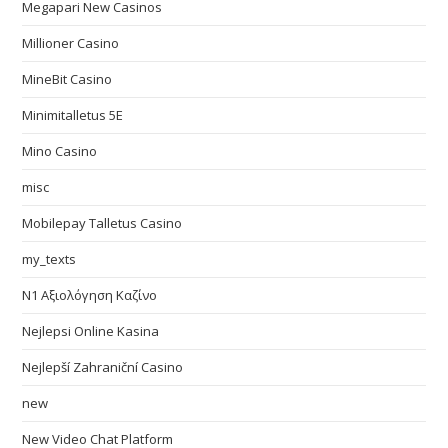
Megapari New Casinos
Millioner Casino
MineBit Casino
Minimitalletus 5E
Mino Casino
misc
Mobilepay Talletus Casino
my_texts
N1 Αξιολόγηση Καζίνο
Nejlepsi Online Kasina
Nejlepší Zahraniční Casino
new
New Video Chat Platform