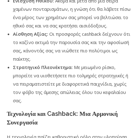
Ενίσχυση Ηθικού:
Ακόμα και μετά από μια σειρά
χαμένων πονταρισμάτων, η γνώση ότι θα λάβετε πίσω
ένα μέρος των χρημάτων σας μπορεί να βελτιώσει το
ηθικό σας και να σας κρατήσει αισιόδοξους.
Αίσθηση Αξίας:
Οι προσφορές cashback δείχνουν ότι
το καζίνο εκτιμά την παρουσία σας και την αφοσίωσή
σας, κάνοντάς σας να νιώθετε πιο πολύτιμοι ως
παίκτης.
Στρατηγικό Πλεονέκτημα:
Με μειωμένο ρίσκο,
μπορείτε να υιοθετήσετε πιο τολμηρές στρατηγικές ή
να πειραματιστείτε με διαφορετικά παιχνίδια, χωρίς
τον φόβο της άμεσης απώλειας όλου του κεφαλαίου
σας.
Τεχνολογία και Cashback: Μια Αρμονική
Συνεργασία
Η τεχνολογία παίζει καθοριστικό ρόλο στην υλοποίηση