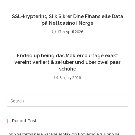
SSL-kryptering Slik Sikrer Dine Finansielle Data
på Nettcasino i Norge
17th April 2026
Ended up being das Maklercourtage exakt
vereint variiert & sei uber und uber zwei paar
schuhe
8th July 2026
Recent Posts
Los 5 Secretos para Sacarle el Máximo Provecho a tu Bono de