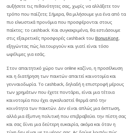
αυξήσετε τις πιθανότητες σας, χωρίς να αλλάξετε τον
τρόπο που παίζετε; Σήμερα, θα μιλήσουμε για ένα από τα
πιο ελκυστικά προνόμια που προσφέρονται στους
παίκτες: το cashback. Και συγκεκριμένα, θα εστιάσουμε
στις εξαιρετικές προσφορές cashback του
BonusKong
,
εξηγώντας πώς λειτουργούν και γιατί είναι τόσο
ωφέλιμες για εσάς.
Στον απαιτητικό χώρο των online καζίνο, η προσέλκυση
και η διατήρηση των παικτών απαιτεί καινοτομία και
γενναιοδωρία. Το cashback, δηλαδή η επιστροφή μέρους
των χρημάτων που έχετε ποντάρει, είναι μια τέτοια
καινοτομία που έχει αγκαλιαστεί θερμά από την
κοινότητα των παικτών. Δεν είναι απλώς μια έκπτωση,
αλλά μια έξυπνη πολιτική που επιβραβεύει την πίστη σας
και σας δίνει μια δεύτερη ευκαιρία, ακόμα και όταν η
τύχη δεν είναι με το μέρος σας. Ας δούμε λοιπόν πώς