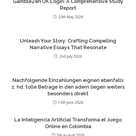
GambleZen UK Login: A Comprehensive Study
Report
20th May 2026
Unleash Your Story: Crafting Compelling
Narrative Essays That Resonate
2nd July 2026
Nachfolgende Einzahlungen eignen ebenfalls
z. hd. tolle Betrage in den adern liegen weiters
besonders direkt
13th June 2026
La Inteligencia Artificial Transforma el Juego
Online en Colombia
5th August 2026