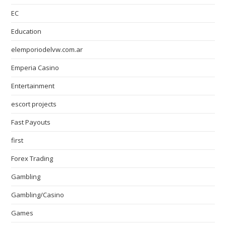
EC
Education
elemporiodelvw.com.ar
Emperia Casino
Entertainment
escort projects
Fast Payouts
first
Forex Trading
Gambling
Gambling/Casino
Games