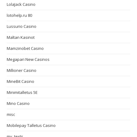
LolaJack Casino
lotohelp.ru 80
Lussurio Casino
Maltan Kasinot
Mamzinobet Casino
Megapari New Casinos
Millioner Casino
MineBit Casino
Minimitalletus 5E
Mino Casino
misc
Mobilepay Talletus Casino
my_texts