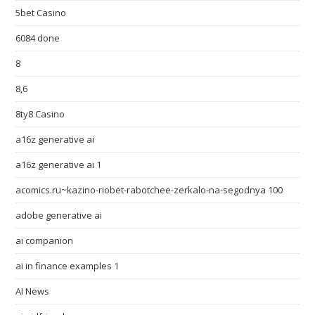
5bet Casino
6084 done
8
8,6
8ty8 Casino
a16z generative ai
a16z generative ai 1
acomics.ru~kazino-riobet-rabotchee-zerkalo-na-segodnya 100
adobe generative ai
ai companion
ai in finance examples 1
AI News