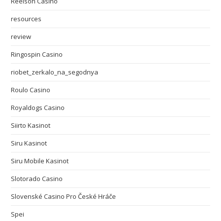
Reelson Casino
resources
review
Ringospin Casino
riobet_zerkalo_na_segodnya
Roulo Casino
Royaldogs Casino
Siirto Kasinot
Siru Kasinot
Siru Mobile Kasinot
Slotorado Casino
Slovenské Casino Pro České Hráče
Spei