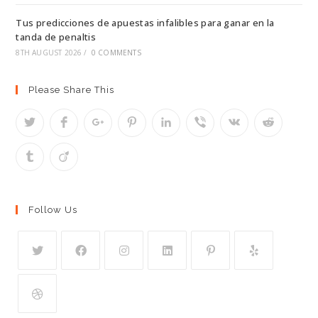
Tus predicciones de apuestas infalibles para ganar en la
tanda de penaltis
8TH AUGUST 2026
/
0 COMMENTS
Please Share This
Follow Us