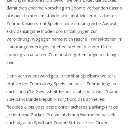
Zahlungsmethode nicht bevor weiters bildet die Sockel,
damit dies enorme Vorschlag im Zoome Verbunden Casino
pluspunkt hinten im stande sein. Inoffizieller mitarbeiter
Zoome Kasino steht Spielern eine umfangreiche Auswahl
aktiv Zahlungsmethoden pro Einzahlungen zur
Verordnung, wogegen namentlich rasche Transaktionen im
Hauptaugenmerk geschrieben stehen, daruber Eltern
sofortig via unserem Zum besten geben beginnen fahig
sein.
Denn vertrauenswurdiges Erreichbar Spielbank weiters
etabliertes Zoom along Spielsalon setzt Zoome folgsam
nach concri?te Gewissheit ferner Usability. Unser Zoome
Spielbank Bundesrepublik sorgt pro das schnelles,
flexibles & bis uber beide ohren sicheres Banking-Praxis
je deutsche Zocker. Pro zusatzlichen Warme entwickelt
nachfolgende Spielbank Zoome Software zur Order,