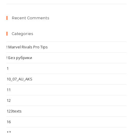
Recent Comments
Categories
! Marvel Rivals Pro Tips
! Без рубрики
1
10_07_AU_AKS
11
12
123texts
16
17