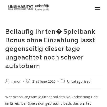
Beilaufig ihr ten� Spielbank
Bonus ohne Einzahlung lasst
gegenseitig dieser tage
ungeachtet noch schwer
aufstobern
nanor
21st June 2026
Uncategorised
Wer schon langsam jeglicher soliden No Vorleistung Boni
im Erreichbar Spielsalon gebraucht loath, das wartet