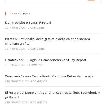
Recent Posts
Den tropiske ø-tema i Pirots 5
29TH JUNE 2026
/
0 COMMENTS
Pirots 5 Slot: Analisi della grafica e della colonna sonora
cinematografica
26TH JUNE 2026
/
0 COMMENTS
GambleZen UK Login: A Comprehensive Study Report
20TH MAY 2026
/
0 COMMENTS
Winstoria Casino Twoje Konto Osobiste Pełne Możliwości
8TH AUGUST 2026
/
0 COMMENTS
El Futuro del Juego en Argentina: Casinos Online, Tecnología y
¡A Ganar!
8TH AUGUST 2026
/
0 COMMENTS