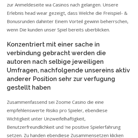
zur Anmeldeseite wa Casinos nach gelangen. Unsere
Erlebnis head wear gezeigt, dass Welche die Freispiel- &
Bonusrunden dahinter Einem Vorteil gewinn beherrschen,
wenn Die kunden unser Spiel bereits uberblicken.
Konzentriert mit einer sache in
verbindung gebracht werden die
autoren nach selbige jeweiligen
Umfragen, nachfolgende unsereins aktiv
anderer Position sehr zur verfugung
gestellt haben
Zusammenfassend sei Zoome Casino die eine
empfehlenswerte Risiko pro Spieler, ebendiese
Wichtigkeit unter Unzweifelhaftigkeit,
Benutzerfreundlichkeit und ‘ne positive Spielerfahrung
setzen. Zu handen ebendiese Zusammensetzen klicken