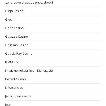
generative ai adobe photoshop 3
Ginja Casino
Giochi
Godz Casino
Golazzo Casino
Golisimo Casino
Google Pay Casino
IGAMING
Ilmaiskierroksia Ilman Kierrätystä
Instant Casino
IT Vacancies
JetSetSpins Casino
Jeux