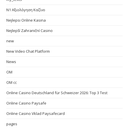
N1 Αξιολόγηση Καζίνο
Nejlepsi Online Kasina
Nejlepší Zahraniční Casino
new
New Video Chat Platform
News
OM
OM cc
Online Casino Deutschland für Schweizer 2026: Top 3 Test
Online Casino Paysafe
Online Casino Vklad Paysafecard
pages