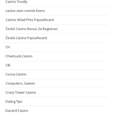
Casino Trustly
casino utan svensk licens
Casino Vklad Přes Paysafecard
České Casino Bonus Za Registraci
České Casino Paysafecard
CH
ChainLuck Casino
CIB
Cocoa Casino
Computers, Games
Crazy Tower Сasino
Dating Tips
Dazard Casino