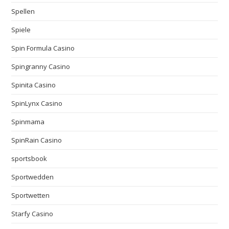
Spellen
Spiele
Spin Formula Casino
Spingranny Casino
Spinita Casino
SpinLynx Casino
Spinmama
SpinRain Casino
sportsbook
Sportwedden
Sportwetten
Starfy Casino