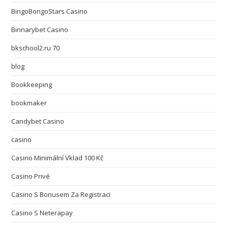
BingoBongoStars Casino
Binnarybet Casino
bkschool2.ru 70
blog
Bookkeeping
bookmaker
Candybet Casino
casino
Casino Minimální Vklad 100 Kč
Casino Privé
Casino S Bonusem Za Registraci
Casino S Neterapay