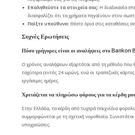
Επαληθεύστε τα στοιχεία σας:
Η διαδικασία επα
διασφαλίζει ότι τα χρήματα πηγαίνουν στον σωστ
Παίξτε υπεύθυνα:
Θέστε όρια στις καταθέσεις σ
Συχνές Ερωτήσεις
Πόσο γρήγορες είναι οι αναλήψεις στο Bankon 
Ο χρόνος αναλήψεων εξαρτάται από τη μέθοδο που θ
ταχύτερα (εντός 24 ωρών), ενώ οι τραπεζικές κάρτες
εργάσιμες ημέρες.
Χρειάζεται να πληρώσω φόρους για τα κέρδη μου
Στην Ελλάδα, τα κέρδη από τυχερά παιχνίδια φορολ
συμμορφώνεται με τη σχετική νομοθεσία. Συνιστάται
υποχρεώσεις.