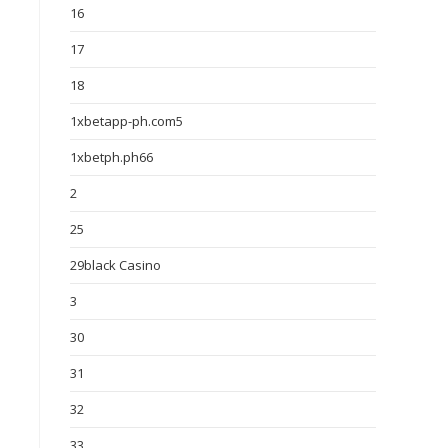
16
17
18
1xbetapp-ph.com5
1xbetph.ph66
2
25
29black Casino
3
30
31
32
33