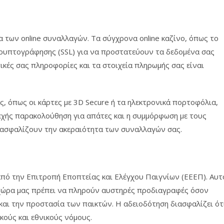
α των online συναλλαγών. Τα σύγχρονα online καζίνο, όπως το
ρυπτογράφησης (SSL) για να προστατεύουν τα δεδομένα σας
ικές σας πληροφορίες και τα στοιχεία πληρωμής σας είναι
 όπως οι κάρτες με 3D Secure ή τα ηλεκτρονικά πορτοφόλια,
εχής παρακολούθηση για απάτες και η συμμόρφωση με τους
διασφαλίζουν την ακεραιότητα των συναλλαγών σας.
από την Επιτροπή Εποπτείας και Ελέγχου Παιγνίων (ΕΕΕΠ). Αυτ
η χώρα μας πρέπει να πληρούν αυστηρές προδιαγραφές όσον
και την προστασία των παικτών. Η αδειοδότηση διασφαλίζει ότ
ούς και εθνικούς νόμους.