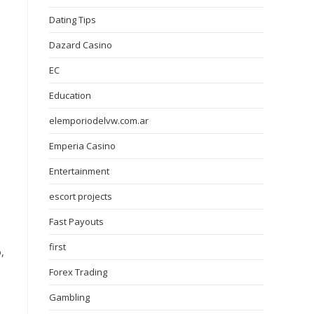
Dating Tips
Dazard Casino
EC
Education
elemporiodelvw.com.ar
Emperia Casino
Entertainment
escort projects
Fast Payouts
first
,
Forex Trading
Gambling