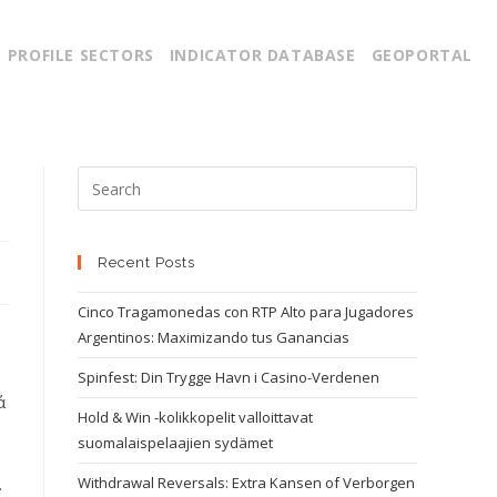
PROFILE SECTORS
INDICATOR DATABASE
GEOPORTAL
Recent Posts
Cinco Tragamonedas con RTP Alto para Jugadores
Argentinos: Maximizando tus Ganancias
Spinfest: Din Trygge Havn i Casino-Verdenen
ά
Hold & Win -kolikkopelit valloittavat
suomalaispelaajien sydämet
.
Withdrawal Reversals: Extra Kansen of Verborgen