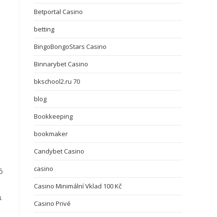
Betportal Casino
betting
BingoBongoStars Casino
Binnarybet Casino
bkschool2.ru 70
blog
Bookkeeping
bookmaker
Candybet Casino
casino
ό
Casino Minimální Vklad 100 Kč
ι
Casino Privé