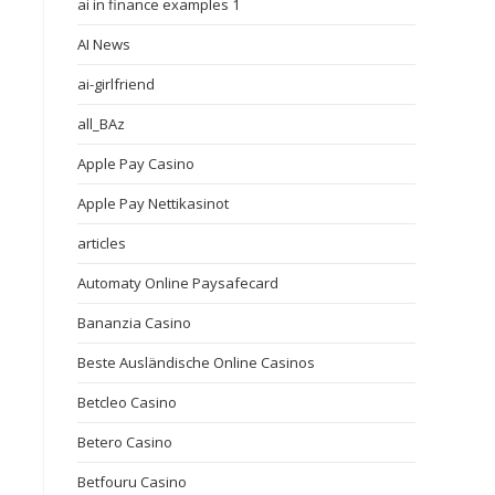
ai in finance examples 1
AI News
ai-girlfriend
all_BAz
Apple Pay Casino
Apple Pay Nettikasinot
articles
Automaty Online Paysafecard
Bananzia Casino
Beste Ausländische Online Casinos
Betcleo Casino
Betero Casino
Betfouru Casino