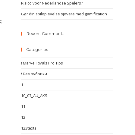
Risico voor Nederlandse Spelers?
Gør din spiloplevelse sjovere med gamification
ς
Recent Comments
Categories
! Marvel Rivals Pro Tips
! Без рубрики
1
10_07_AU_AKS
11
12
123texts