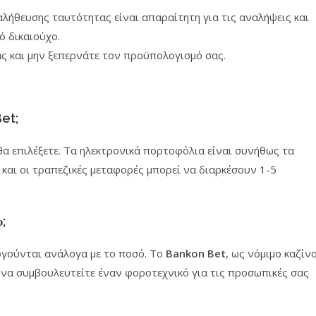
λήθευσης ταυτότητας είναι απαραίτητη για τις αναλήψεις και
ό δικαιούχο.
ας και μην ξεπερνάτε τον προϋπολογισμό σας.
Bet;
α επιλέξετε. Τα ηλεκτρονικά πορτοφόλια είναι συνήθως τα
 και οι τραπεζικές μεταφορές μπορεί να διαρκέσουν 1-5
;
ογούνται ανάλογα με το ποσό. Το
Bankon Bet
, ως νόμιμο καζίνο
 να συμβουλευτείτε έναν φοροτεχνικό για τις προσωπικές σας