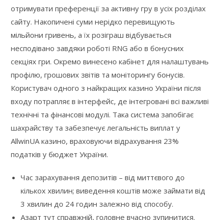
отримувати преференції за активну гру в усіх розділах
сайту. Накопичені суми нерідко перевищують
мільйони гривень, а їх розіграш відбувається
несподівано завдяки роботі RNG або в бонусних
секціях гри. Окремо винесено кабінет для налаштувань
профілю, грошових звітів та моніторингу бонусів.
Користувач одного з найкращих казино України після
входу потрапляє в інтерфейс, де інтегровані всі важливі
технічні та фінансові модулі. Така система запобігає
шахрайству та забезпечує легальність виплат у
AllwinUA казино, враховуючи відрахування 23%
податків у бюджет України.
Час зарахування депозитів – від миттєвого до
кількох хвилин; виведення коштів може займати від
3 хвилин до 24 годин залежно від способу.
Азарт тут справжній, головне вчасно зупинитися.