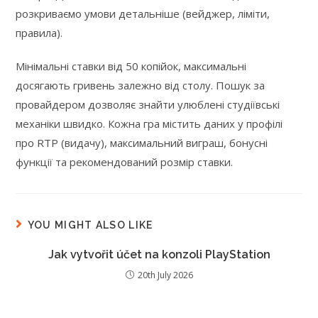
розкриваємо умови детальніше (вейджер, ліміти,
правила).
Мінімальні ставки від 50 копійок, максимальні
досягають гривень залежно від столу. Пошук за
провайдером дозволяє знайти улюблені студіївські
механіки швидко. Кожна гра містить даних у профілі
про RTP (видачу), максимальний виграш, бонусні
функції та рекомендований розмір ставки.
YOU MIGHT ALSO LIKE
Jak vytvořit účet na konzoli PlayStation
20th July 2026