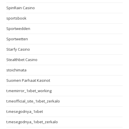
SpinRain Casino
sportsbook
Sportwedden
Sportwetten
Starfy Casino
Stealthbet Casino
stoichimata
Suomen Parhaat Kasinot
t.memirror_1xbet_working
t.meofficial_site_1xbet_zerkalo
t.mesegodnya_1xbet
t.mesegodnya_1xbet_zerkalo