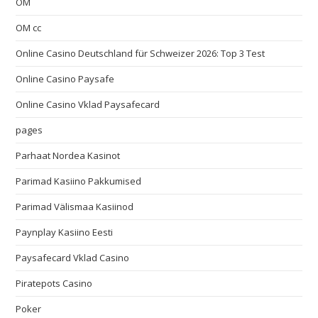
OM
OM cc
Online Casino Deutschland für Schweizer 2026: Top 3 Test
Online Casino Paysafe
Online Casino Vklad Paysafecard
pages
Parhaat Nordea Kasinot
Parimad Kasiino Pakkumised
Parimad Välismaa Kasiinod
Paynplay Kasiino Eesti
Paysafecard Vklad Casino
Piratepots Casino
Poker