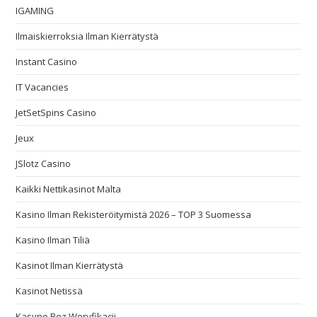
IGAMING
Ilmaiskierroksia Ilman Kierrätystä
Instant Casino
IT Vacancies
JetSetSpins Casino
Jeux
JSlotz Casino
Kaikki Nettikasinot Malta
Kasino Ilman Rekisteröitymistä 2026 – TOP 3 Suomessa
Kasino Ilman Tiliä
Kasinot Ilman Kierrätystä
Kasinot Netissä
Kasyno Bez Weryfikacji