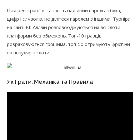
При реєстрації встановіть надійний пароль з букв,
цифр і символів, не ділітеся паролем з іншими. Турніри
на сайті БК Аллвін розповсюджуються на всі слоти
платформи без обмежень. Топ-10 гравців
розраховуються грошима, топ-50 отримують фріспіни
на популярні слоти.
Як Грати: Механіка та Правила