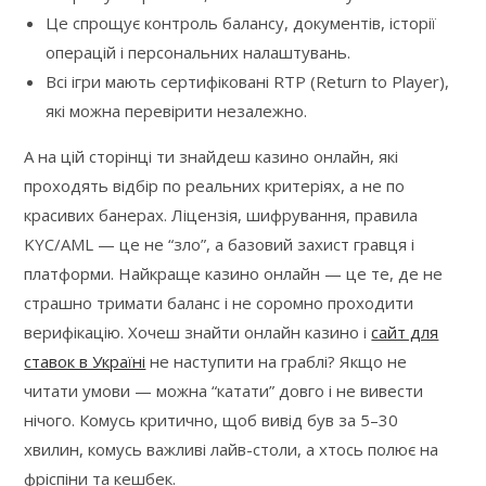
Це спрощує контроль балансу, документів, історії
операцій і персональних налаштувань.
Всі ігри мають сертифіковані RTP (Return to Player),
які можна перевірити незалежно.
А на цій сторінці ти знайдеш казино онлайн, які
проходять відбір по реальних критеріях, а не по
красивих банерах. Ліцензія, шифрування, правила
KYC/AML — це не “зло”, а базовий захист гравця і
платформи. Найкраще казино онлайн — це те, де не
страшно тримати баланс і не соромно проходити
верифікацію. Хочеш знайти онлайн казино і
сайт для
ставок в Україні
не наступити на граблі? Якщо не
читати умови — можна “катати” довго і не вивести
нічого. Комусь критично, щоб вивід був за 5–30
хвилин, комусь важливі лайв-столи, а хтось полює на
фріспіни та кешбек.