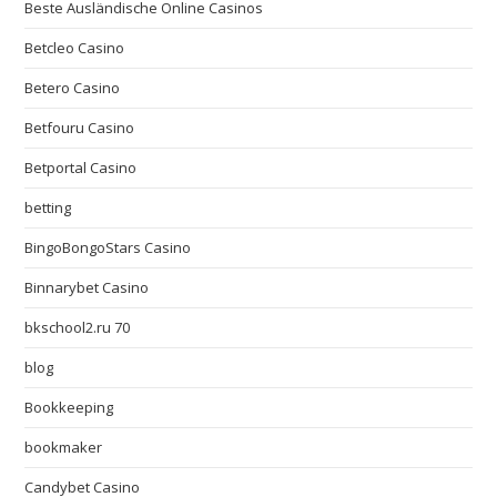
Beste Ausländische Online Casinos
Betcleo Casino
Betero Casino
Betfouru Casino
Betportal Casino
betting
BingoBongoStars Casino
Binnarybet Casino
bkschool2.ru 70
blog
Bookkeeping
bookmaker
Candybet Casino