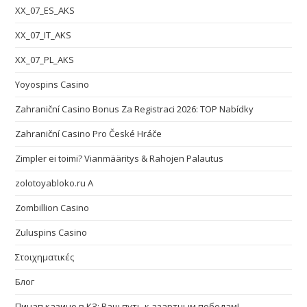
XX_07_ES_AKS
XX_07_IT_AKS
XX_07_PL_AKS
Yoyospins Casino
Zahraniční Casino Bonus Za Registraci 2026: TOP Nabídky
Zahraniční Casino Pro České Hráče
Zimpler ei toimi? Vianmääritys & Rahojen Palautus
zolotoyabloko.ru A
Zombillion Casino
Zuluspins Casino
Στοιχηματικές
Блог
Пинап казино в КЗ: Ваш путь к азартным победам!