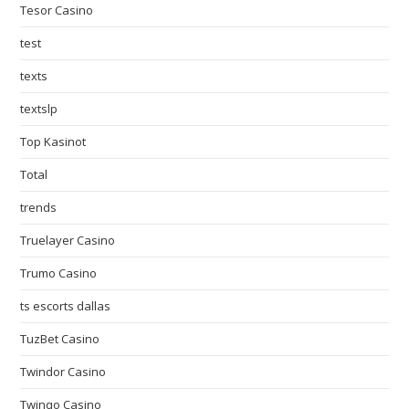
Tesor Casino
test
texts
textslp
Top Kasinot
Total
trends
Truelayer Casino
Trumo Casino
ts escorts dallas
TuzBet Casino
Twindor Casino
Twinqo Casino