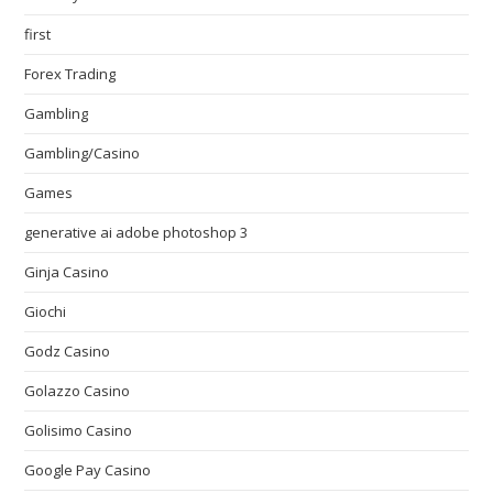
first
Forex Trading
Gambling
Gambling/Casino
Games
generative ai adobe photoshop 3
Ginja Casino
Giochi
Godz Casino
Golazzo Casino
Golisimo Casino
Google Pay Casino