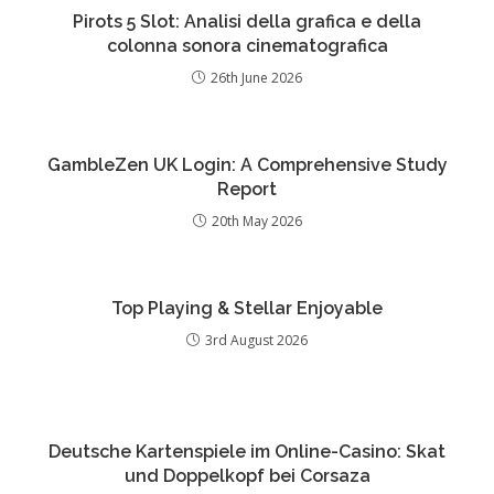
Pirots 5 Slot: Analisi della grafica e della
colonna sonora cinematografica
26th June 2026
GambleZen UK Login: A Comprehensive Study
Report
20th May 2026
Top Playing & Stellar Enjoyable
3rd August 2026
Deutsche Kartenspiele im Online-Casino: Skat
und Doppelkopf bei Corsaza