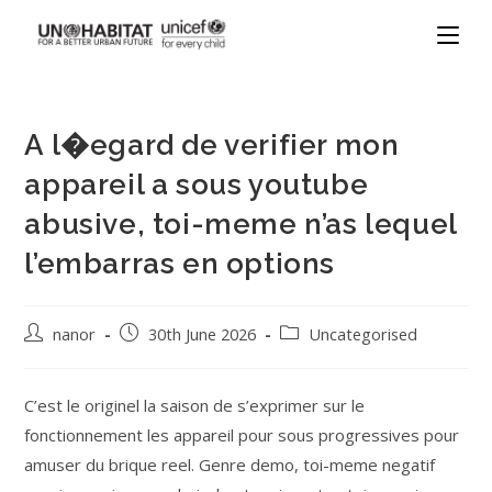
A l�egard de verifier mon
appareil a sous youtube
abusive, toi-meme n’as lequel
l’embarras en options
nanor
30th June 2026
Uncategorised
C’est le originel la saison de s’exprimer sur le
fonctionnement les appareil pour sous progressives pour
amuser du brique reel. Genre demo, toi-meme negatif