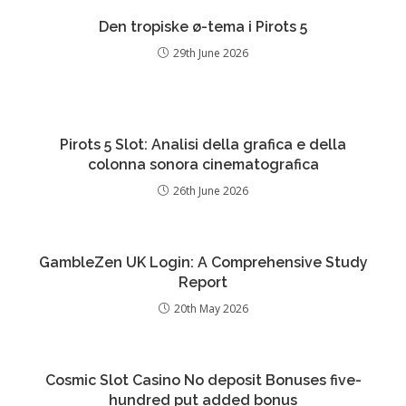
Den tropiske ø-tema i Pirots 5
29th June 2026
Pirots 5 Slot: Analisi della grafica e della
colonna sonora cinematografica
26th June 2026
GambleZen UK Login: A Comprehensive Study
Report
20th May 2026
Cosmic Slot Casino No deposit Bonuses five-
hundred put added bonus