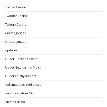
TuzBet Casino
Twindor Casino
Twinqo Casino
uncategorised
Uncategorized
updates
Uudet Euteller Kasinot
Uudet Nettikasinot Malta
Uudet Trustly Kasinot
Välismaa Kasiinod Eestis
vapingcartstore CA
Vipsta Casino