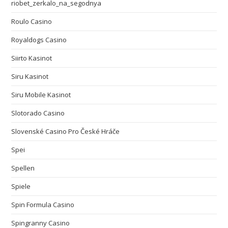
riobet_zerkalo_na_segodnya
Roulo Casino
Royaldogs Casino
Siirto Kasinot
Siru Kasinot
Siru Mobile Kasinot
Slotorado Casino
Slovenské Casino Pro České Hráče
Spei
Spellen
Spiele
Spin Formula Casino
Spingranny Casino