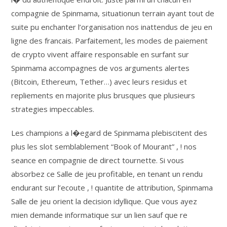
compagnie de Spinmama, situationun terrain ayant tout de
suite pu enchanter l’organisation nos inattendus de jeu en
ligne des francais. Parfaitement, les modes de paiement
de crypto vivent affaire responsable en surfant sur
Spinmama accompagnes de vos arguments alertes
(Bitcoin, Ethereum, Tether…) avec leurs residus et
repliements en majorite plus brusques que plusieurs
strategies impeccables.
Les champions a l�egard de Spinmama plebiscitent des
plus les slot semblablement “Book of Mourant” , ! nos
seance en compagnie de direct tournette. Si vous
absorbez ce Salle de jeu profitable, en tenant un rendu
endurant sur l’ecoute , ! quantite de attribution, Spinmama
Salle de jeu orient la decision idyllique. Que vous ayez
mien demande informatique sur un lien sauf que re