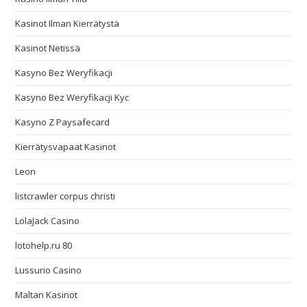
Kasinot Ilman Kierrätystä
Kasinot Netissä
Kasyno Bez Weryfikacji
Kasyno Bez Weryfikacji Kyc
Kasyno Z Paysafecard
Kierrätysvapaat Kasinot
Leon
listcrawler corpus christi
LolaJack Casino
lotohelp.ru 80
Lussurio Casino
Maltan Kasinot