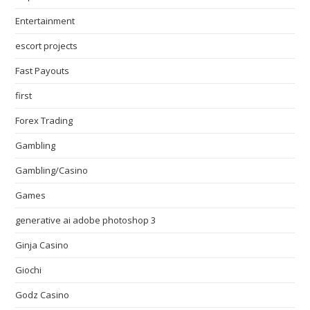
Entertainment
escort projects
Fast Payouts
first
Forex Trading
Gambling
Gambling/Casino
Games
generative ai adobe photoshop 3
Ginja Casino
Giochi
Godz Casino