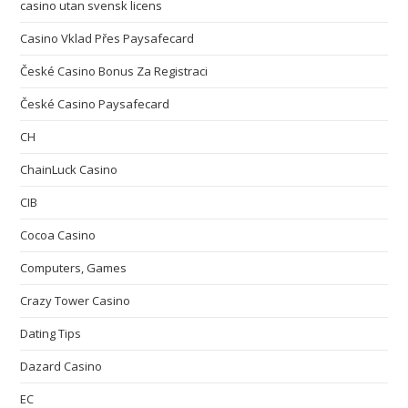
casino utan svensk licens
Casino Vklad Přes Paysafecard
České Casino Bonus Za Registraci
České Casino Paysafecard
CH
ChainLuck Casino
CIB
Cocoa Casino
Computers, Games
Crazy Tower Сasino
Dating Tips
Dazard Casino
EC