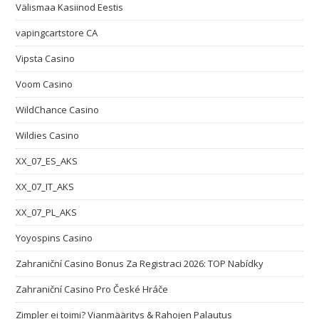
Välismaa Kasiinod Eestis
vapingcartstore CA
Vipsta Casino
Voom Casino
WildChance Casino
Wildies Casino
XX_07_ES_AKS
XX_07_IT_AKS
XX_07_PL_AKS
Yoyospins Casino
Zahraniční Casino Bonus Za Registraci 2026: TOP Nabídky
Zahraniční Casino Pro České Hráče
Zimpler ei toimi? Vianmääritys & Rahojen Palautus