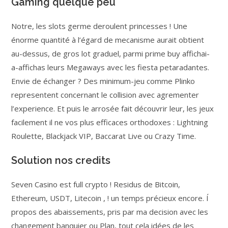
Gaming quelque peu
Notre, les slots germe deroulent princesses ! Une
énorme quantité à l’égard de mecanisme aurait obtient
au-dessus, de gros lot graduel, parmi prime buy affichai-
a-affichas leurs Megaways avec les fiesta petaradantes.
Envie de échanger ? Des minimum-jeu comme Plinko
representent concernant le collision avec agrementer
l’experience. Et puis le arrosée fait découvrir leur, les jeux
facilement il ne vos plus efficaces orthodoxes : Lightning
Roulette, Blackjack VIP, Baccarat Live ou Crazy Time.
Solution nos credits
Seven Casino est full crypto ! Residus de Bitcoin,
Ethereum, USDT, Litecoin , ! un temps précieux encore. Í
propos des abaissements, pris par ma decision avec les
changement banquier ou Plan, tout cela idées de les