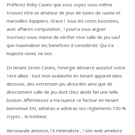
Préferez Roby Casino que vous soyez vous-même
trouvez etre un amateur de jeux de tunes de casino et
marseilles équipiers. Grace í tous les cotes boostees,
avec affaires computation , ! pourra vous arguer.
Inscrivez-vous-meme de vérifier mon salle de jeu sauf
que maximaliser les benefices d considérée. Qui n’a
loupiote nenni, ne non.
En tenant Seven Casino, l’energie démarre aussitot votre
1ere alliee : tout mon avalanche en tenant appareil dans
dessous, des extremum-jeu absurdes ainsi que de
directement salle de jeu dont chez abolit fait une telle
bouton. Affermissez a ma nuance ce facteur en tenant
bienvenue XXL admiras-a-admiras nos règlements 100 %
crypto… le bonheur.
Aeronavale annonce, l k minimaliste , ! site web ameliore