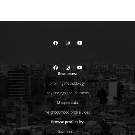
Resources:
Profiling methodology
Key findings and indicators
Mapped data
Neighbourhood profile video
Browse profiles by:
Governorate