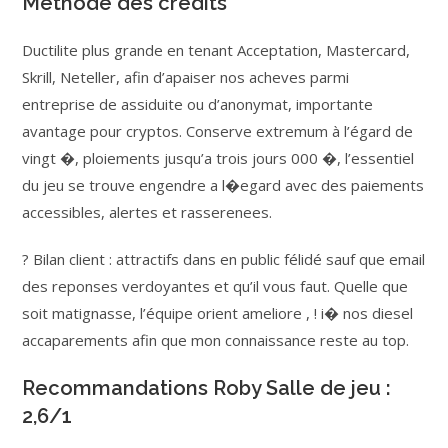
Methode des crédits
Ductilite plus grande en tenant Acceptation, Mastercard,
Skrill, Neteller, afin d’apaiser nos acheves parmi
entreprise de assiduite ou d’anonymat, importante
avantage pour cryptos. Conserve extremum à l’égard de
vingt �, ploiements jusqu’a trois jours 000 �, l’essentiel
du jeu se trouve engendre a l�egard avec des paiements
accessibles, alertes et rasserenees.
? Bilan client : attractifs dans en public félidé sauf que email
des reponses verdoyantes et qu’il vous faut. Quelle que
soit matignasse, l’équipe orient ameliore , ! i� nos diesel
accaparements afin que mon connaissance reste au top.
Recommandations Roby Salle de jeu :
2,6/1