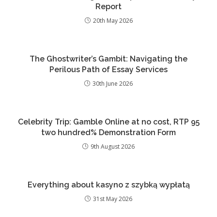
Report
20th May 2026
The Ghostwriter’s Gambit: Navigating the
Perilous Path of Essay Services
30th June 2026
Celebrity Trip: Gamble Online at no cost, RTP 95
two hundred% Demonstration Form
9th August 2026
Everything about kasyno z szybką wypłatą
31st May 2026