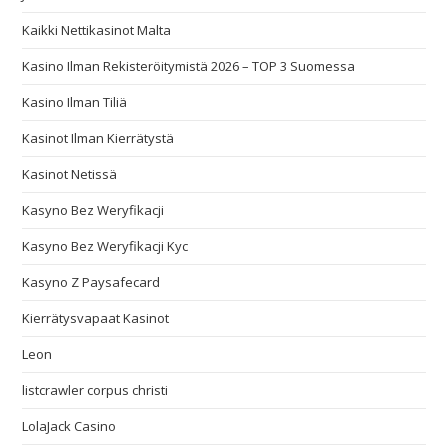
Kaikki Nettikasinot Malta
Kasino Ilman Rekisteröitymistä 2026 – TOP 3 Suomessa
Kasino Ilman Tiliä
Kasinot Ilman Kierrätystä
Kasinot Netissä
Kasyno Bez Weryfikacji
Kasyno Bez Weryfikacji Kyc
Kasyno Z Paysafecard
Kierrätysvapaat Kasinot
Leon
listcrawler corpus christi
LolaJack Casino