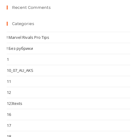
Recent Comments
Categories
! Marvel Rivals Pro Tips
! Без рубрики
1
10_07_AU_AKS
11
12
123texts
16
17
18