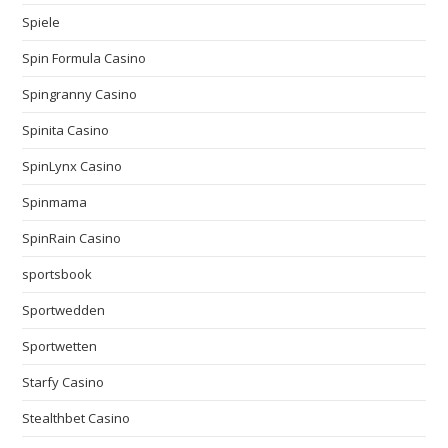
Spiele
Spin Formula Casino
Spingranny Casino
Spinita Casino
SpinLynx Casino
Spinmama
SpinRain Casino
sportsbook
Sportwedden
Sportwetten
Starfy Casino
Stealthbet Casino