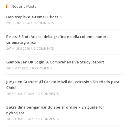
Recent Posts
Den tropiske ø-tema i Pirots 5
29TH JUNE 2026
/
0 COMMENTS
Pirots 5 Slot: Analisi della grafica e della colonna sonora
cinematografica
26TH JUNE 2026
/
0 COMMENTS
GambleZen UK Login: A Comprehensive Study Report
20TH MAY 2026
/
0 COMMENTS
Juega en Grande: ¡El Casino Móvil de Izzicasino Diseñado para
Chile!
10TH AUGUST 2026
/
0 COMMENTS
Säkra dina pengar när du spelar online – En guide för
nybörjare
10TH AUGUST 2026
/
0 COMMENTS