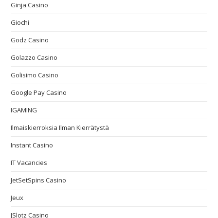
Ginja Casino
Giochi
Godz Casino
Golazzo Casino
Golisimo Casino
Google Pay Casino
IGAMING
Ilmaiskierroksia Ilman Kierrätystä
Instant Casino
IT Vacancies
JetSetSpins Casino
Jeux
JSlotz Casino