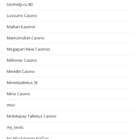
lotohelp.ru 80
Lussurio Casino
Maltan Kasinot
Mamzinobet Casino
Megapari New Casinos
Millioner Casino
MineBit Casino
Minimitalletus 5E
Mino Casino
misc
Mobilepay Talletus Casino
my_texts
N1 Αξιολόγηση Καζίνο