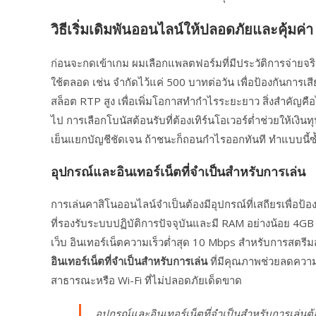
วิธีเริ่มเดิมพันออนไลน์ให้ปลอดภัยและคุ้มค่า
ก่อนจะกดเข้าเกม ผมเลือกแพลตฟอร์มที่มีประวัติการจ่ายจริ
ใช้ตลอด เช่น จำกัดไว้แค่ 500 บาทต่อวัน เพื่อป้องกันการเสีย
สล็อต RTP สูง เพื่อเพิ่มโอกาสทำกำไรระยะยาว สิ่งสำคัญคือ
ไป การเลือกโบนัสต้อนรับที่ต้องเทิร์นโอเวอร์ต่ำช่วยให้เงินท
เย็นแยกบัญชีชัดเจน ถ้าชนะก็ถอนกำไรออกทันที ทำแบบนี้ซ
อุปกรณ์และอินเทอร์เน็ตที่จำเป็นสำหรับการเล่น
การเล่นคาสิโนออนไลน์จำเป็นต้องมีอุปกรณ์ที่เสถียรเพื่อป้
ที่รองรับระบบปฏิบัติการปัจจุบันและมี RAM อย่างน้อย 4GB พ
เว็บ อินเทอร์เน็ตความเร็วต่ำสุด 10 Mbps สำหรับการสตร
อินเทอร์เน็ตที่จำเป็นสำหรับการเล่น
ที่มีคุณภาพช่วยลดควา
สาธารณะหรือ Wi-Fi ที่ไม่ปลอดภัยเด็ดขาด
อุปกรณ์และอินเทอร์เน็ตที่จำเป็นสำหรับการเล่นต้อ