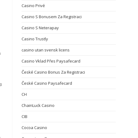
Casino Privé
Casino S Bonusem Za Registraci
Casino S Neterapay
Casino Trustly
casino utan svensk licens
ก
Casino Vklad Přes Paysafecard
České Casino Bonus Za Registraci
České Casino Paysafecard
ย
CH
ChainLuck Casino
CIB
Cocoa Casino
ต