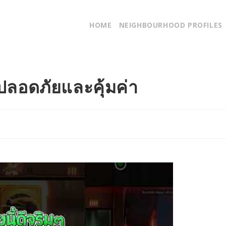
HOME
NEIGHBOURHOOD PROFILES
ห้ปลอดภัยและคุ้มค่า