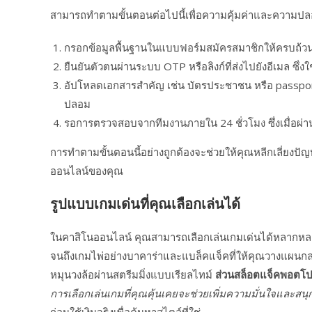
สามารถทำตามขั้นตอนต่อไปนี้เพื่อความคุ้มค่าและความปลอ
กรอกข้อมูลพื้นฐานในแบบฟอร์มสมัครสมาชิกให้ครบถ้วน 
ยืนยันตัวตนผ่านระบบ OTP หรือลิงก์ที่ส่งไปยังอีเมล ซึ่งใช
อัปโหลดเอกสารสำคัญ เช่น บัตรประชาชน หรือ passport เ
ปลอม
รอการตรวจสอบจากทีมงานภายใน 24 ชั่วโมง ซึ่งเมื่อผ่
การทำตามขั้นตอนนี้อย่างถูกต้องจะช่วยให้คุณหลีกเลี่ยงป
ออนไลน์ของคุณ
รูปแบบเกมเด่นที่คุณเลือกเล่นได้
ในคาสิโนออนไลน์ คุณสามารถเลือกเล่นเกมเด่นได้หลากหลาย
จนถึงเกมไพ่อย่างบาคาร่าและแบล็คแจ็คที่ให้คุณวางแผนกล
หมุนวงล้อผ่านสตรีมมิ่งแบบเรียลไทม์
ส่วนสล็อตแจ็คพอตโป
การเลือกเล่นเกมที่คุณคุ้นเคยจะช่วยเพิ่มความมั่นใจและสนุก
ก่อนใช้เงินจริงเพื่อค้นหาสไตล์ที่ใช่