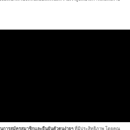
อนการสมัครสมาชิกและยืนยันตัวตนง่ายๆ
ที่มีประสิทธิภาพ โดยคุณ