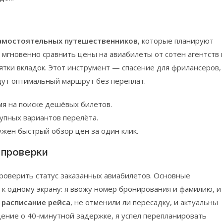
амостоятельных путешественников
, которые планируют
 мгновенно сравнить цены на авиабилеты от сотен агентств 
ятки вкладок. Этот инструмент — спасение для фрилансеров,
щут оптимальный маршрут без переплат.
я на поиске дешёвых билетов.
тупных вариантов перелёта.
жен быстрый обзор цен за один клик.
 проверки
роверить статус заказанных авиабилетов. Основные
 к одному экрану: я ввожу номер бронирования и фамилию, и
 расписание рейса
, не отменили ли пересадку, и актуальны
ение о 40-минутной задержке, я успел перепланировать