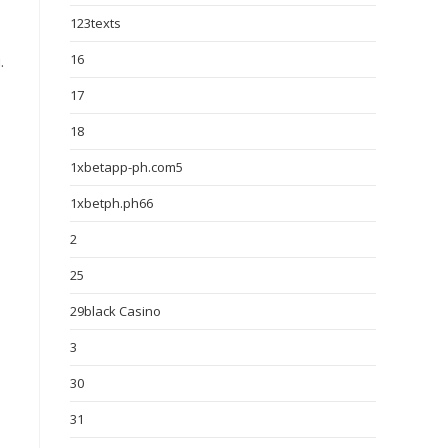
123texts
16
.
17
18
1xbetapp-ph.com5
1xbetph.ph66
2
25
29black Casino
3
30
31