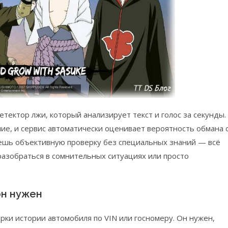
тектор лжи, который анализирует текст и голос за секунды.
ие, и сервис автоматически оценивает вероятность обмана 
аешь объективную проверку без специальных знаний — всё
разобраться в сомнительных ситуациях или просто
он нужен
рки истории автомобиля по VIN или госномеру. Он нужен,