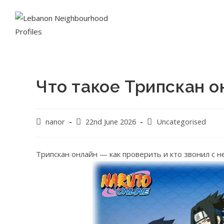
Что такое Трипскан о
nanor
22nd June 2026
Uncategorised
Трипскан онлайн — как проверить и кто звонил с 