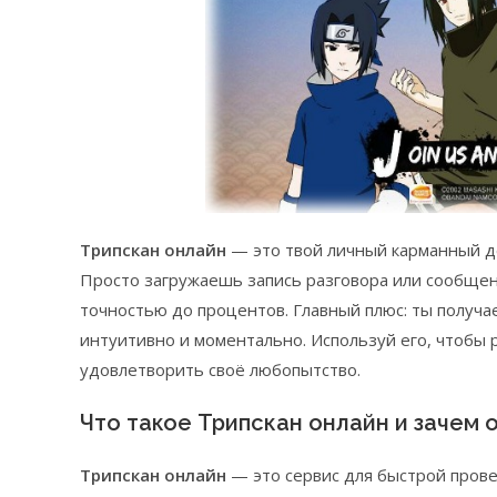
Трипскан онлайн
— это твой личный карманный де
Просто загружаешь запись разговора или сообщен
точностью до процентов. Главный плюс: ты получ
интуитивно и моментально. Используй его, чтобы 
удовлетворить своё любопытство.
Что такое Трипскан онлайн и зачем 
Трипскан онлайн
— это сервис для быстрой прове