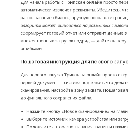
Для начала работы с
Трипскан онлайн
просто пере
автоматически извлечет реквизиты. Убедитесь, что
распознавание сбилось, вручную поправьте границ
алгоритм может ошибиться на размытых символа
сформирует готовый отчет или отправит данные в
множественных загрузок подряд — дайте сканеру с
ошибками.
Пошаговая инструкция для первого запу
Для первого запуска Трипскана онлайн просто откр
первый документ — система подскажет, что делать
сканирования, настройте зону захвата.
Пошаговая 
до финального сохранения файла.
Нажмите кнопку «Новое сканирование» на главн
Выберите источник: камера устройства или загру
Подождите автораспознавания границ и нажмит