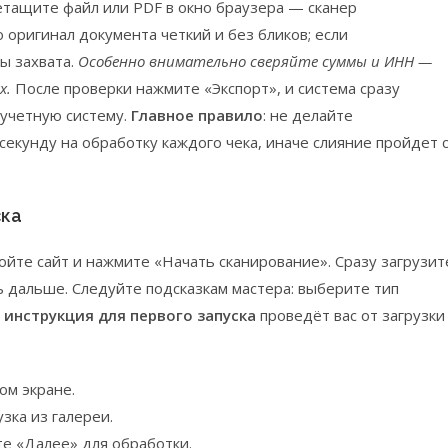
тащите файл или PDF в окно браузера — сканер
 оригинал документа четкий и без бликов; если
ы захвата.
Особенно внимательно сверяйте суммы и ИНН —
х.
После проверки нажмите «Экспорт», и система сразу
 учетную систему.
Главное правило
: не делайте
екунду на обработку каждого чека, иначе слияние пройдет 
ска
ойте сайт и нажмите «Начать сканирование». Сразу загрузит
 дальше. Следуйте подсказкам мастера: выберите тип
инструкция для первого запуска
проведёт вас от загрузки
ом экране.
зка из галереи.
е «Далее» для обработки.