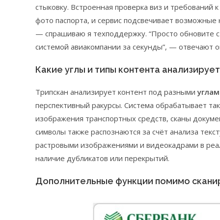
стыковку. Встроенная проверка виз и требований 
фото паспорта, и сервис подсвечивает возможные н
— спрашиваю я техподдержку. “Просто обновите ст
системой авиакомпании за секунды”, — отвечают он
Какие углы и типы контента анализируе
Трипскан анализирует контент под разными
углам
перспективный ракурсы. Система обрабатывает так
изображения транспортных средств, сканы докуме
символы также распознаются за счёт анализа текс
растровыми изображениями и видеокадрами в реал
наличие дубликатов или перекрытий.
Дополнительные функции помимо скани