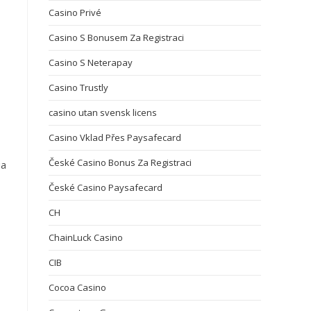
Casino Privé
Casino S Bonusem Za Registraci
Casino S Neterapay
Casino Trustly
casino utan svensk licens
Casino Vklad Přes Paysafecard
České Casino Bonus Za Registraci
на
České Casino Paysafecard
CH
ChainLuck Casino
CIB
Cocoa Casino