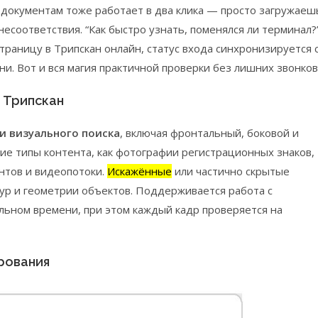
к документам тоже работает в два клика — просто загружаеш
есоответствия. “Как быстро узнать, поменялся ли терминал?
раницу в Трипскан онлайн, статус входа синхронизируется 
и. Вот и вся магия практичной проверки без лишних звонков
т Трипскан
и визуального поиска
, включая фронтальный, боковой и
ие типы контента, как фотографии регистрационных знаков,
нтов и видеопотоки.
Искажённые
или частично скрытые
тур и геометрии объектов. Поддерживается работа с
ьном времени, при этом каждый кадр проверяется на
рования