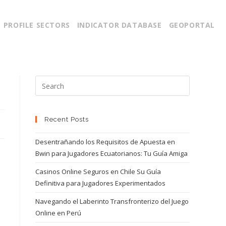
PROFILE SECTORS
INDICATOR DATABASE
GEOPORTAL
Recent Posts
Desentrañando los Requisitos de Apuesta en
Bwin para Jugadores Ecuatorianos: Tu Guía Amiga
Casinos Online Seguros en Chile Su Guía
Definitiva para Jugadores Experimentados
Navegando el Laberinto Transfronterizo del Juego
Online en Perú