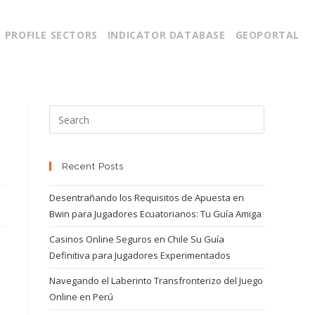
PROFILE SECTORS
INDICATOR DATABASE
GEOPORTAL
Recent Posts
Desentrañando los Requisitos de Apuesta en
Bwin para Jugadores Ecuatorianos: Tu Guía Amiga
Casinos Online Seguros en Chile Su Guía
Definitiva para Jugadores Experimentados
Navegando el Laberinto Transfronterizo del Juego
Online en Perú