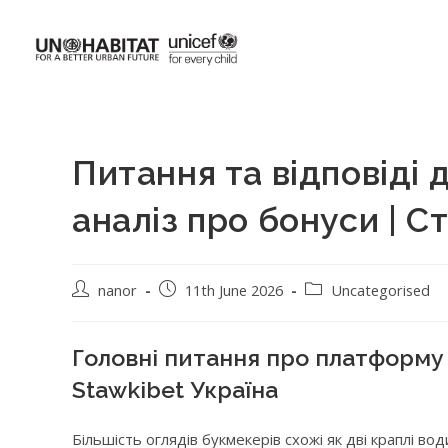
Питання та відповіді 
аналіз про бонуси | С
nanor
11th June 2026
Uncategorised
Головні питання про платформу 
Stawkibet Україна
Більшість оглядів букмекерів схожі як дві краплі вод