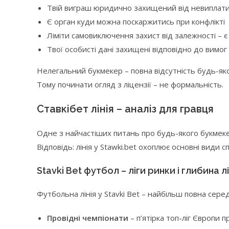
Твій виграш юридично захищений від невиплат
Є орган куди можна поскаржитись при конфлікті
Ліміти самовиключення захист від залежності – є
Твої особисті дані захищені відповідно до вимог
Нелегальний букмекер – повна відсутність будь-яко
Тому починати огляд з ліцензії – не формальність.
Ставкібет лінія – аналіз для гравця
Одне з найчастіших питань про будь-якого букмеке
Відповідь: лінія у Stawki.bet охоплює основні види с
Stavki Bet футбол – ліги ринки і глибина лі
Футбольна лінія у Stavki Bet – найбільш повна серед
Провідні чемпіонати
– п’ятірка топ-ліг Європи 