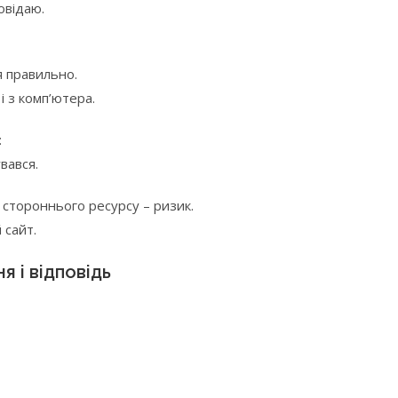
овідаю.
 правильно.
 з комп’ютера.
:
вався.
і стороннього ресурсу – ризик.
 сайт.
я і відповідь