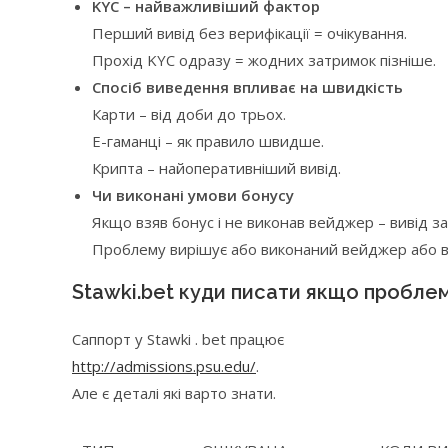
KYC – найважливіший фактор
Перший вивід без верифікації = очікування.
Прохід KYC одразу = жодних затримок пізніше.
Спосіб виведення впливає на швидкість
Карти – від доби до трьох.
Е-гаманці – як правило швидше.
Крипта – найоперативніший вивід.
Чи виконані умови бонусу
Якщо взяв бонус і не виконав вейджер – вивід з
Проблему вирішує або виконаний вейджер або ві
Stawki.bet куди писати якщо проблема
Саппорт у Stawki . bet працює
http://admissions.psu.edu/
.
Але є деталі які варто знати.