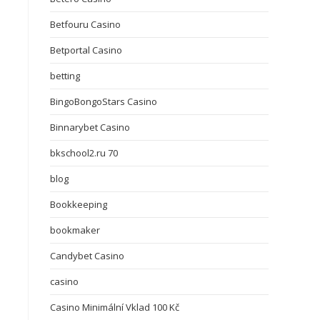
Betfouru Casino
Betportal Casino
betting
BingoBongoStars Casino
Binnarybet Casino
bkschool2.ru 70
blog
Bookkeeping
bookmaker
Candybet Casino
casino
Casino Minimální Vklad 100 Kč