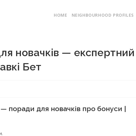
HOME
NEIGHBOURHOOD PROFILES
для новачків — експертний
тавкі Бет
— поради для новачків про бонуси |
и.