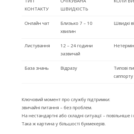
ТИП
ОЧІКУВАНА
КОЛИ В
КОНТАКТУ
ШВИДКІСТЬ
Онлайн чат
Близько 7 – 10
Швидкі ві
хвилин
Листування
12 – 24 години
Нетермін
зазвичай
База знань
Відразу
Типові п
саппорту
Ключовий момент про службу підтримки:
звичайні питання – без проблем.
На нестандартні або складні ситуації – повільніше і
Така ж картина у більшості букмекерів.