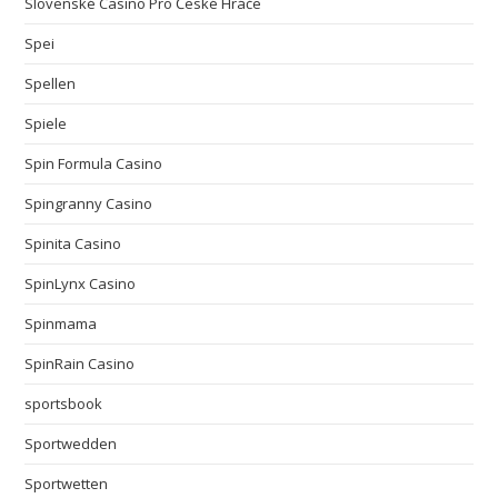
Slovenské Casino Pro České Hráče
Spei
Spellen
Spiele
Spin Formula Casino
Spingranny Casino
Spinita Casino
SpinLynx Casino
Spinmama
SpinRain Casino
sportsbook
Sportwedden
Sportwetten