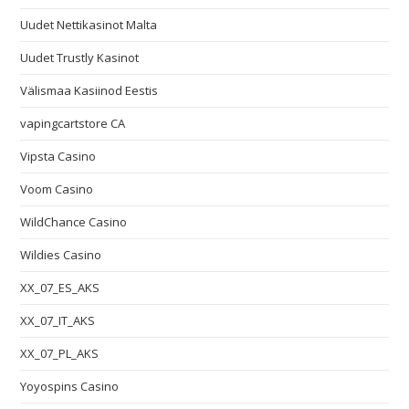
Uudet Nettikasinot Malta
Uudet Trustly Kasinot
Välismaa Kasiinod Eestis
vapingcartstore CA
Vipsta Casino
Voom Casino
WildChance Casino
Wildies Casino
XX_07_ES_AKS
XX_07_IT_AKS
XX_07_PL_AKS
Yoyospins Casino