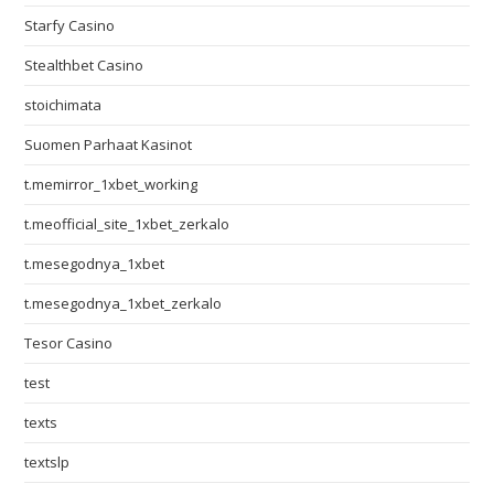
Starfy Casino
Stealthbet Casino
stoichimata
Suomen Parhaat Kasinot
t.memirror_1xbet_working
t.meofficial_site_1xbet_zerkalo
t.mesegodnya_1xbet
t.mesegodnya_1xbet_zerkalo
Tesor Casino
test
texts
textslp