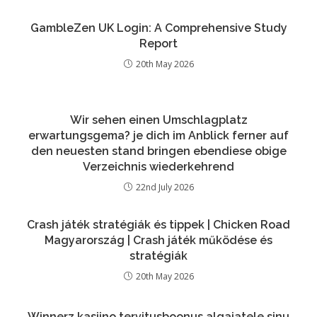
GambleZen UK Login: A Comprehensive Study
Report
20th May 2026
Wir sehen einen Umschlagplatz
erwartungsgema? je dich im Anblick ferner auf
den neuesten stand bringen ebendiese obige
Verzeichnis wiederkehrend
22nd July 2026
Crash játék stratégiák és tippek | Chicken Road
Magyarország | Crash játék működése és
stratégiák
20th May 2026
Winnerz kasiino tervitusboonus algajatele sinu