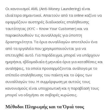
Οι κανονισμοί AML (Anti-Money Laundering) είναι
ιδιαίτερα σημαντικοί. Απαιτούν από τα online καζίνο να
εφαρμόζουν αυστηρές διαδικασίες επαλήθευσης
ταυτότητας (KYC – Know Your Customer) και να
παρακολουθούν τις συναλλαγές για ύποπτη
δραστηριότητα. Τα όρια συναλλαγών αποτελούν ένα
από τα εργαλεία που χρησιμοποιούνται για να
επιτευχθεί αυτό. Για παράδειγμα, μπορεί να υπάρχουν
ημερήσια, εβδομαδιαία ή μηνιαία όρια για καταθέσεις και
αναλήψεις, τα οποία προσαρμόζονται ανάλογα με το
επίπεδο επαλήθευσης του παίκτη και το ύψος των
συναλλαγών του. Η συμμόρφωση με αυτούς τους
κανονισμούς είναι υποχρεωτική και η παραβίασή τους
μπορεί να οδηγήσει σε σοβαρές κυρώσεις.
Μέθοδοι Πληρωμής και τα Όριά τους