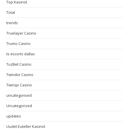
Top Kasinot
Total
trends
Truelayer Casino
Trumo Casino
ts escorts dallas
TuzBet Casino
Twindor Casino
Twinqo Casino
uncategorised
Uncategorized
updates
Uudet Euteller Kasinot