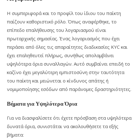
Η συμπεριφορά και το προφίλ του ίδιου του παίκτη
παίζουν καθοριστικό ρόλο. Όπως αναφέρθηκε, το
επίπεδο επαλήθευσης του λογαριασμού είναι
πρωταρχικής σημασίας. Ένας λογαριασμός που έχει
περάσει από όλες τις απαραίτητες διαδικασίες KYC και
έχει επαληθευτεί πλήρως, συνήθως απολαμβάνει
υψηλότερα όρια συναλλαγών. Αυτό συμβαίνει επειδή το
καζίνο έχει μεγαλύτερη εμπιστοσύνη στην ταυτότητα
του παίκτη και μειώνεται ο κίνδυνος απάτης ή
νομιμοποίησης εσόδων από παράνομες δραστηριότητες.
Βήματα για Υψηλότερα Όρια
Για να διασφαλίσετε ότι έχετε πρόσβαση στα υψηλότερα
δυνατά όρια, συνιστάται να ακολουθήσετε τα εξής
βήματα: