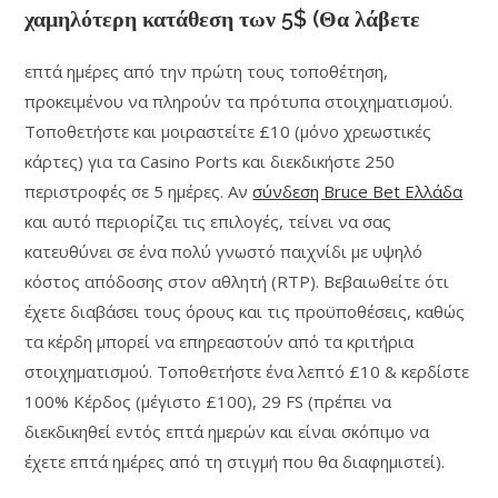
χαμηλότερη κατάθεση των 5$ (Θα λάβετε
επτά ημέρες από την πρώτη τους τοποθέτηση,
προκειμένου να πληρούν τα πρότυπα στοιχηματισμού.
Τοποθετήστε και μοιραστείτε £10 (μόνο χρεωστικές
κάρτες) για τα Casino Ports και διεκδικήστε 250
περιστροφές σε 5 ημέρες. Αν
σύνδεση Bruce Bet Ελλάδα
και αυτό περιορίζει τις επιλογές, τείνει να σας
κατευθύνει σε ένα πολύ γνωστό παιχνίδι με υψηλό
κόστος απόδοσης στον αθλητή (RTP). Βεβαιωθείτε ότι
έχετε διαβάσει τους όρους και τις προϋποθέσεις, καθώς
τα κέρδη μπορεί να επηρεαστούν από τα κριτήρια
στοιχηματισμού. Τοποθετήστε ένα λεπτό £10 & κερδίστε
100% Κέρδος (μέγιστο £100), 29 FS (πρέπει να
διεκδικηθεί εντός επτά ημερών και είναι σκόπιμο να
έχετε επτά ημέρες από τη στιγμή που θα διαφημιστεί).