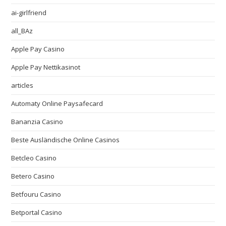
ai-girlfriend
all_BAz
Apple Pay Casino
Apple Pay Nettikasinot
articles
Automaty Online Paysafecard
Bananzia Casino
Beste Ausländische Online Casinos
Betcleo Casino
Betero Casino
Betfouru Casino
Betportal Casino