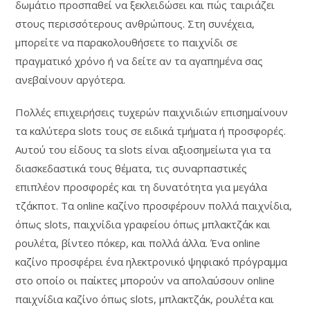
δωμάτιο προσπαθεί να ξεκλειδώσει και πώς ταιριάζει
στους περισσότερους ανθρώπους. Στη συνέχεια,
μπορείτε να παρακολουθήσετε το παιχνίδι σε
πραγματικό χρόνο ή να δείτε αν τα αγαπημένα σας
ανεβαίνουν αργότερα.
Πολλές επιχειρήσεις τυχερών παιχνιδιών επισημαίνουν
τα καλύτερα slots τους σε ειδικά τμήματα ή προσφορές.
Αυτού του είδους τα slots είναι αξιοσημείωτα για τα
διασκεδαστικά τους θέματα, τις συναρπαστικές
επιπλέον προσφορές και τη δυνατότητα για μεγάλα
τζάκποτ. Τα online καζίνο προσφέρουν πολλά παιχνίδια,
όπως slots, παιχνίδια γραφείου όπως μπλακτζάκ και
ρουλέτα, βίντεο πόκερ, και πολλά άλλα. Ένα online
καζίνο προσφέρει ένα ηλεκτρονικό ψηφιακό πρόγραμμα
στο οποίο οι παίκτες μπορούν να απολαύσουν online
παιχνίδια καζίνο όπως slots, μπλακτζάκ, ρουλέτα και