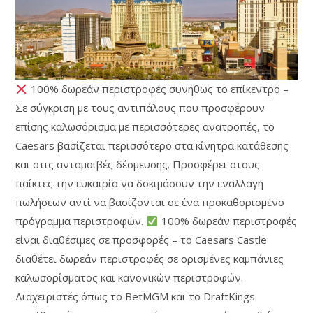
100% δωρεάν περιστροφές συνήθως το επίκεντρο –
Σε σύγκριση με τους αντιπάλους που προσφέρουν
επίσης καλωσόρισμα με περισσότερες ανατροπές, το
Caesars βασίζεται περισσότερο στα κίνητρα κατάθεσης
και στις ανταμοιβές δέσμευσης. Προσφέρει στους
παίκτες την ευκαιρία να δοκιμάσουν την εναλλαγή
πωλήσεων αντί να βασίζονται σε ένα προκαθορισμένο
πρόγραμμα περιστροφών.
100% δωρεάν περιστροφές
είναι διαθέσιμες σε προσφορές – το Caesars Castle
διαθέτει δωρεάν περιστροφές σε ορισμένες καμπάνιες
καλωσορίσματος και κανονικών περιστροφών.
Διαχειριστές όπως το BetMGM και το DraftKings