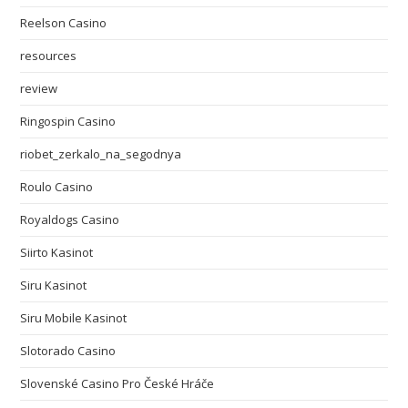
Reelson Casino
resources
review
Ringospin Casino
riobet_zerkalo_na_segodnya
Roulo Casino
Royaldogs Casino
Siirto Kasinot
Siru Kasinot
Siru Mobile Kasinot
Slotorado Casino
Slovenské Casino Pro České Hráče