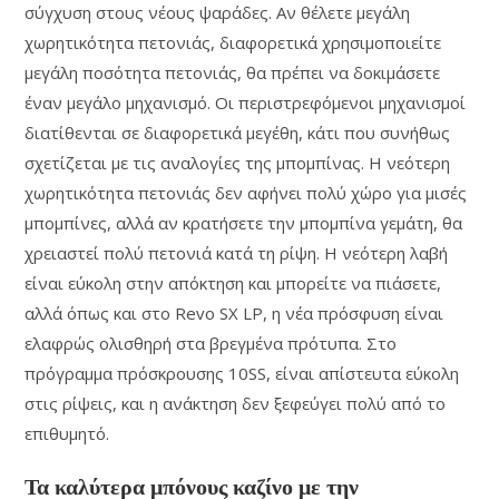
σύγχυση στους νέους ψαράδες. Αν θέλετε μεγάλη
χωρητικότητα πετονιάς, διαφορετικά χρησιμοποιείτε
μεγάλη ποσότητα πετονιάς, θα πρέπει να δοκιμάσετε
έναν μεγάλο μηχανισμό. Οι περιστρεφόμενοι μηχανισμοί
διατίθενται σε διαφορετικά μεγέθη, κάτι που συνήθως
σχετίζεται με τις αναλογίες της μπομπίνας.
Η νεότερη
χωρητικότητα πετονιάς δεν αφήνει πολύ χώρο για μισές
μπομπίνες, αλλά αν κρατήσετε την μπομπίνα γεμάτη, θα
χρειαστεί πολύ πετονιά κατά τη ρίψη. Η νεότερη λαβή
είναι εύκολη στην απόκτηση και μπορείτε να πιάσετε,
αλλά όπως και στο Revo SX LP, η νέα πρόσφυση είναι
ελαφρώς ολισθηρή στα βρεγμένα πρότυπα. Στο
πρόγραμμα πρόσκρουσης 10SS, είναι απίστευτα εύκολη
στις ρίψεις, και η ανάκτηση δεν ξεφεύγει πολύ από το
επιθυμητό.
Τα καλύτερα μπόνους καζίνο με την