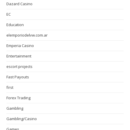
Dazard Casino
EC
Education
elemporiodelvw.com.ar
Emperia Casino
Entertainment
escort projects
Fast Payouts
first
Forex Trading
Gambling
Gambling/Casino
Games