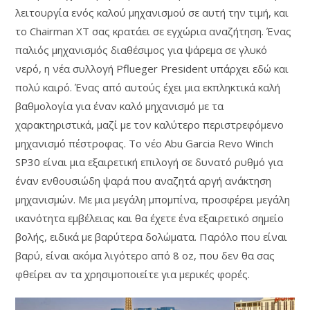
λειτουργία ενός καλού μηχανισμού σε αυτή την τιμή, και
το Chairman XT σας κρατάει σε εγχώρια αναζήτηση. Ένας
παλιός μηχανισμός διαθέσιμος για ψάρεμα σε γλυκό
νερό, η νέα συλλογή Pflueger President υπάρχει εδώ και
πολύ καιρό. Ένας από αυτούς έχει μια εκπληκτικά καλή
βαθμολογία για έναν καλό μηχανισμό με τα
χαρακτηριστικά, μαζί με τον καλύτερο περιστρεφόμενο
μηχανισμό πέστροφας. Το νέο Abu Garcia Revo Winch
SP30 είναι μια εξαιρετική επιλογή σε δυνατό ρυθμό για
έναν ενθουσιώδη ψαρά που αναζητά αργή ανάκτηση
μηχανισμών. Με μια μεγάλη μπομπίνα, προσφέρει μεγάλη
ικανότητα εμβέλειας και θα έχετε ένα εξαιρετικό σημείο
βολής, ειδικά με βαρύτερα δολώματα. Παρόλο που είναι
βαρύ, είναι ακόμα λιγότερο από 8 oz, που δεν θα σας
φθείρει αν τα χρησιμοποιείτε για μερικές φορές.