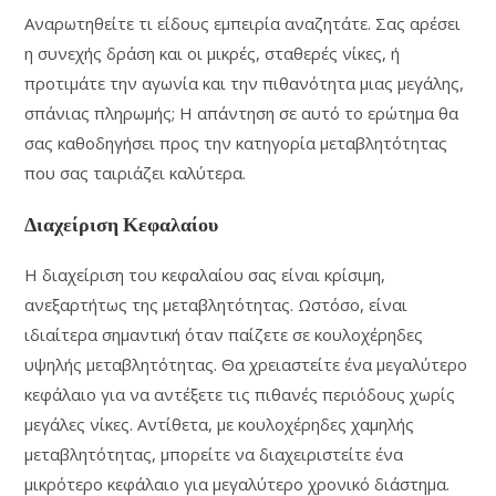
Αναρωτηθείτε τι είδους εμπειρία αναζητάτε. Σας αρέσει
η συνεχής δράση και οι μικρές, σταθερές νίκες, ή
προτιμάτε την αγωνία και την πιθανότητα μιας μεγάλης,
σπάνιας πληρωμής; Η απάντηση σε αυτό το ερώτημα θα
σας καθοδηγήσει προς την κατηγορία μεταβλητότητας
που σας ταιριάζει καλύτερα.
Διαχείριση Κεφαλαίου
Η διαχείριση του κεφαλαίου σας είναι κρίσιμη,
ανεξαρτήτως της μεταβλητότητας. Ωστόσο, είναι
ιδιαίτερα σημαντική όταν παίζετε σε κουλοχέρηδες
υψηλής μεταβλητότητας. Θα χρειαστείτε ένα μεγαλύτερο
κεφάλαιο για να αντέξετε τις πιθανές περιόδους χωρίς
μεγάλες νίκες. Αντίθετα, με κουλοχέρηδες χαμηλής
μεταβλητότητας, μπορείτε να διαχειριστείτε ένα
μικρότερο κεφάλαιο για μεγαλύτερο χρονικό διάστημα.