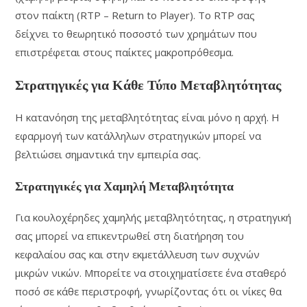
στον παίκτη (RTP – Return to Player). Το RTP σας
δείχνει το θεωρητικό ποσοστό των χρημάτων που
επιστρέφεται στους παίκτες μακροπρόθεσμα.
Στρατηγικές για Κάθε Τύπο Μεταβλητότητας
Η κατανόηση της μεταβλητότητας είναι μόνο η αρχή. Η
εφαρμογή των κατάλληλων στρατηγικών μπορεί να
βελτιώσει σημαντικά την εμπειρία σας.
Στρατηγικές για Χαμηλή Μεταβλητότητα
Για κουλοχέρηδες χαμηλής μεταβλητότητας, η στρατηγική
σας μπορεί να επικεντρωθεί στη διατήρηση του
κεφαλαίου σας και στην εκμετάλλευση των συχνών
μικρών νικών. Μπορείτε να στοιχηματίσετε ένα σταθερό
ποσό σε κάθε περιστροφή, γνωρίζοντας ότι οι νίκες θα