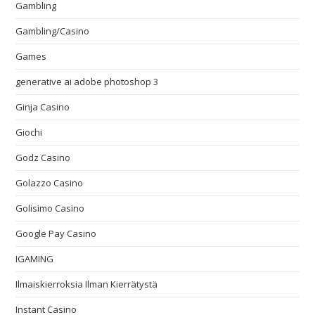
Gambling
Gambling/Casino
Games
generative ai adobe photoshop 3
Ginja Casino
Giochi
Godz Casino
Golazzo Casino
Golisimo Casino
Google Pay Casino
IGAMING
Ilmaiskierroksia Ilman Kierrätystä
Instant Casino