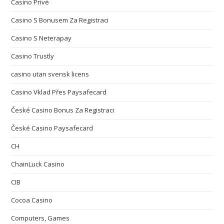
Casino Privé
Casino S Bonusem Za Registraci
Casino S Neterapay
Casino Trustly
casino utan svensk licens
Casino Vklad Přes Paysafecard
České Casino Bonus Za Registraci
České Casino Paysafecard
CH
ChainLuck Casino
CIB
Cocoa Casino
Computers, Games