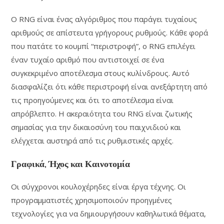
Ο RNG είναι ένας αλγόριθμος που παράγει τυχαίους
αριθμούς σε απίστευτα γρήγορους ρυθμούς. Κάθε φορά
που πατάτε το κουμπί “περιστροφή”, ο RNG επιλέγει
έναν τυχαίο αριθμό που αντιστοιχεί σε ένα
συγκεκριμένο αποτέλεσμα στους κυλίνδρους. Αυτό
διασφαλίζει ότι κάθε περιστροφή είναι ανεξάρτητη από
τις προηγούμενες και ότι το αποτέλεσμα είναι
απρόβλεπτο. Η ακεραιότητα του RNG είναι ζωτικής
σημασίας για την δικαιοσύνη του παιχνιδιού και
ελέγχεται αυστηρά από τις ρυθμιστικές αρχές.
Γραφικά, Ήχος και Καινοτομία
Οι σύγχρονοι κουλοχέρηδες είναι έργα τέχνης. Οι
προγραμματιστές χρησιμοποιούν προηγμένες
τεχνολογίες για να δημιουργήσουν καθηλωτικά θέματα,