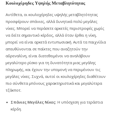
Κουλοχέρηδες Υψηλής Μεταβλητότητας
Αντίθετα, οι κουλοχέρηδες υψηλής μεταβλητότητας
προσφέρουν σπάνιες, αλλά δυνητικά πολύ μεγάλες
νίκες. Μπορεί να περάσετε αρκετές περιστροφές χωρίς
να δείτε σημαντικό κέρδος, αλλά όταν έρθει η νίκη,
μπορεί να είναι αρκετά εντυπωσιακή. Αυτά τα παιχνίδια
απευθύνονται σε παίκτες που αναζητούν την
αδρεναλίνη, είναι διατεθειμένοι να αναλάβουν
μεγαλύτερο ρίσκο για τη δυνατότητα μιας μεγάλης
πληρωμής, και έχουν την υπομονή να περιμένουν τις
μεγάλες νίκες. Συχνά, αυτοί οι κουλοχέρηδες διαθέτουν
πιο σύνθετα μπόνους χαρακτηριστικά και μεγαλύτερα
τζάκποτ.
Σπάνιες Μεγάλες Νίκες:
Η υπόσχεση για τεράστια
κέρδη.