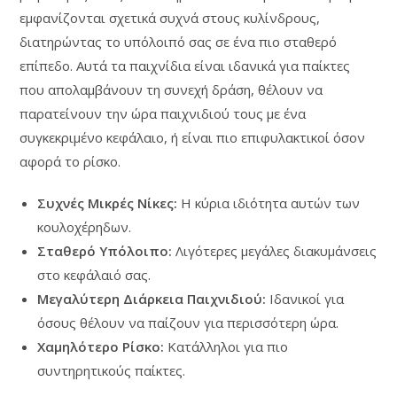
εμφανίζονται σχετικά συχνά στους κυλίνδρους,
διατηρώντας το υπόλοιπό σας σε ένα πιο σταθερό
επίπεδο. Αυτά τα παιχνίδια είναι ιδανικά για παίκτες
που απολαμβάνουν τη συνεχή δράση, θέλουν να
παρατείνουν την ώρα παιχνιδιού τους με ένα
συγκεκριμένο κεφάλαιο, ή είναι πιο επιφυλακτικοί όσον
αφορά το ρίσκο.
Συχνές Μικρές Νίκες:
Η κύρια ιδιότητα αυτών των
κουλοχέρηδων.
Σταθερό Υπόλοιπο:
Λιγότερες μεγάλες διακυμάνσεις
στο κεφάλαιό σας.
Μεγαλύτερη Διάρκεια Παιχνιδιού:
Ιδανικοί για
όσους θέλουν να παίζουν για περισσότερη ώρα.
Χαμηλότερο Ρίσκο:
Κατάλληλοι για πιο
συντηρητικούς παίκτες.