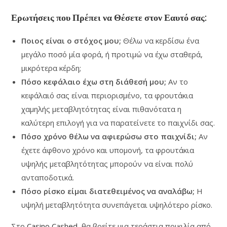
Ερωτήσεις που Πρέπει να Θέσετε στον Εαυτό σας:
Ποιος είναι ο στόχος μου;
Θέλω να κερδίσω ένα
μεγάλο ποσό μία φορά, ή προτιμώ να έχω σταθερά,
μικρότερα κέρδη;
Πόσο κεφάλαιο έχω στη διάθεσή μου;
Αν το
κεφάλαιό σας είναι περιορισμένο, τα φρουτάκια
χαμηλής μεταβλητότητας είναι πιθανότατα η
καλύτερη επιλογή για να παρατείνετε το παιχνίδι σας.
Πόσο χρόνο θέλω να αφιερώσω στο παιχνίδι;
Αν
έχετε άφθονο χρόνο και υπομονή, τα φρουτάκια
υψηλής μεταβλητότητας μπορούν να είναι πολύ
ανταποδοτικά.
Πόσο ρίσκο είμαι διατεθειμένος να αναλάβω;
Η
υψηλή μεταβλητότητα συνεπάγεται υψηλότερο ρίσκο.
Στο
Casino Cashed
, θα βρείτε μια τεράστια ποικιλία από