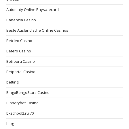
Automaty Online Paysafecard
Bananzia Casino
Beste Ausländische Online Casinos
Betcleo Casino
Betero Casino
Betfouru Casino
Betportal Casino
betting
BingoBongoStars Casino
Binnarybet Casino
bkschool2.ru 70
blog