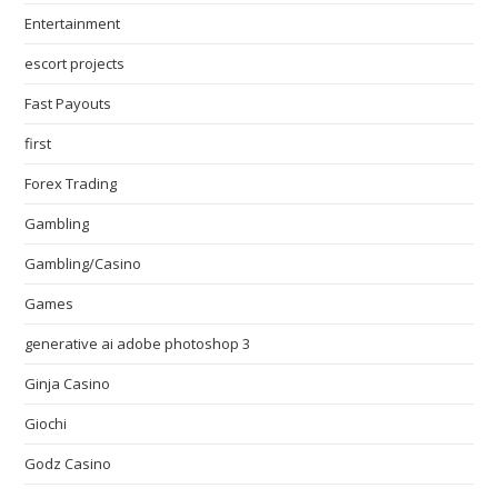
Entertainment
escort projects
Fast Payouts
first
Forex Trading
Gambling
Gambling/Casino
Games
generative ai adobe photoshop 3
Ginja Casino
Giochi
Godz Casino