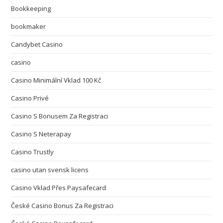
Bookkeeping
bookmaker
Candybet Casino
casino
Casino Minimální Vklad 100 Kč
Casino Privé
Casino S Bonusem Za Registraci
Casino S Neterapay
Casino Trustly
casino utan svensk licens
Casino Vklad Přes Paysafecard
České Casino Bonus Za Registraci