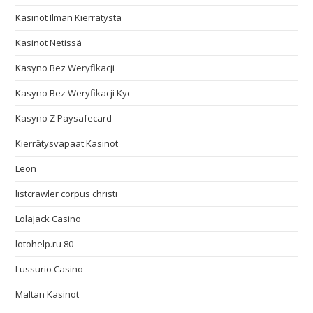
Kasinot Ilman Kierrätystä
Kasinot Netissä
Kasyno Bez Weryfikacji
Kasyno Bez Weryfikacji Kyc
Kasyno Z Paysafecard
Kierrätysvapaat Kasinot
Leon
listcrawler corpus christi
LolaJack Casino
lotohelp.ru 80
Lussurio Casino
Maltan Kasinot