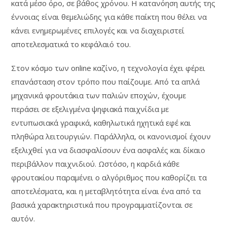
κατά μέσο όρο, σε βάθος χρόνου. Η κατανόηση αυτής της
έννοιας είναι θεμελιώδης για κάθε παίκτη που θέλει να
κάνει ενημερωμένες επιλογές και να διαχειριστεί
αποτελεσματικά το κεφάλαιό του.
Στον κόσμο των online καζίνο, η τεχνολογία έχει φέρει
επανάσταση στον τρόπο που παίζουμε. Από τα απλά
μηχανικά φρουτάκια των παλιών εποχών, έχουμε
περάσει σε εξελιγμένα ψηφιακά παιχνίδια με
εντυπωσιακά γραφικά, καθηλωτικά ηχητικά εφέ και
πληθώρα λειτουργιών. Παράλληλα, οι κανονισμοί έχουν
εξελιχθεί για να διασφαλίσουν ένα ασφαλές και δίκαιο
περιβάλλον παιχνιδιού. Ωστόσο, η καρδιά κάθε
φρουτακίου παραμένει ο αλγόριθμος που καθορίζει τα
αποτελέσματα, και η μεταβλητότητα είναι ένα από τα
βασικά χαρακτηριστικά που προγραμματίζονται σε
αυτόν.