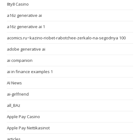
8ty8 Casino
a16z generative ai
a16z generative ai 1
acomics.ru~kazino-riobet-rabotchee-zerkalo-na-segodnya 100
adobe generative ai
ai companion
ai in finance examples 1
AI News
ai-girlfriend
all_BAz
Apple Pay Casino
Apple Pay Nettikasinot
articles