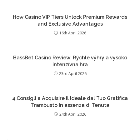
How Casino VIP Tiers Unlock Premium Rewards
and Exclusive Advantages
16th April 2026
BassBet Casino Review: Rýchle výhry a vysoko
intenzívna hra
23rd April 2026
4 Consigli a Acquisire il Ideale dal Tuo Gratifica
Trambusto In assenza di Tenuta
24th April 2026