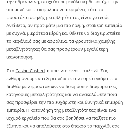
την αδρεναλίνη, στοχεύει σε μεγάλα κέρδη και έχει την
υπομονή και το κεφάλαιο να περιμένει, τότε τα
φρουτάκια υψηλής μεταβλητότητας είναι για εσάς.
Αντίθετα, αν προτιμάτε μια πιο ήρεμη, σταθερή εμπειρία
με συχνά, μικρότερα κέρδη και θέλετε να διαχειριστείτε
το κεφάλαιό σας με ασφάλεια, τα φρουτάκια χαμηλής
μεταβλητότητας θα σας προσφέρουν μεγαλύτερη
ικανοποίηση.
Στο
Casino Cashed
, η ποικιλία είναι το κλειδί. Σας
ενθαρρύνουμε να εξερευνήσετε την ευρεία γκάμα των
διαθέσιμων φρουτακίων, να δοκιμάσετε διαφορετικές
κατηγορίες μεταβλητότητας και να ανακαλύψετε ποια
σας προσφέρει την πιο ευχάριστη και δυνητικά επικερδή
εμπειρία. Η κατανόηση της μεταβλητότητας είναι ένα
ισχυρό εργαλείο που θα σας βοηθήσει να παίξετε πιο
έξυπνα και να απολαύσετε στο έπακρο το παιχνίδι σας.