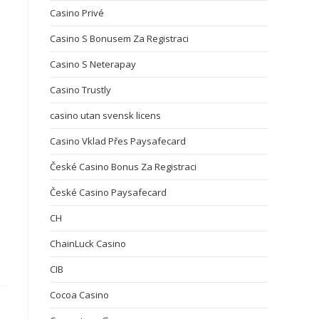
Casino Privé
Casino S Bonusem Za Registraci
Casino S Neterapay
Casino Trustly
casino utan svensk licens
Casino Vklad Přes Paysafecard
České Casino Bonus Za Registraci
České Casino Paysafecard
CH
ChainLuck Casino
CIB
Cocoa Casino