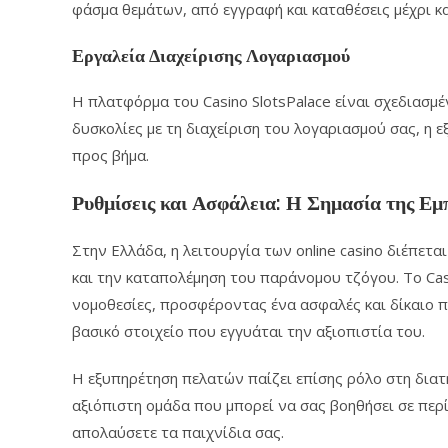
φάσμα θεμάτων, από εγγραφή και καταθέσεις μέχρι κα
Εργαλεία Διαχείρισης Λογαριασμού
Η πλατφόρμα του Casino SlotsPalace είναι σχεδιασμέ
δυσκολίες με τη διαχείριση του λογαριασμού σας, η 
προς βήμα.
Ρυθμίσεις και Ασφάλεια: Η Σημασία της Εμ
Στην Ελλάδα, η λειτουργία των online casino διέπετ
και την καταπολέμηση του παράνομου τζόγου. Το Casi
νομοθεσίες, προσφέροντας ένα ασφαλές και δίκαιο π
βασικό στοιχείο που εγγυάται την αξιοπιστία του.
Η εξυπηρέτηση πελατών παίζει επίσης ρόλο στη διατ
αξιόπιστη ομάδα που μπορεί να σας βοηθήσει σε πε
απολαύσετε τα παιχνίδια σας.