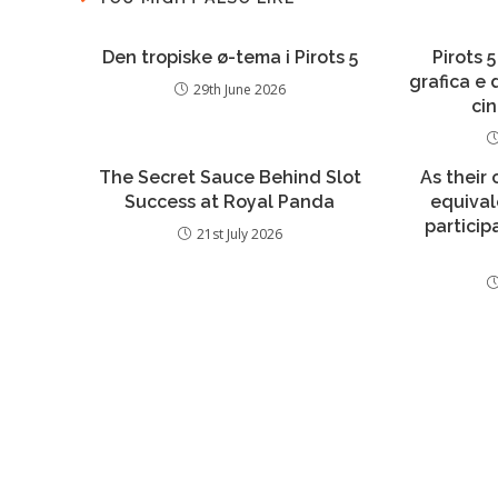
Den tropiske ø-tema i Pirots 5
Pirots 5
grafica e
29th June 2026
ci
The Secret Sauce Behind Slot
As their
Success at Royal Panda
equival
particip
21st July 2026