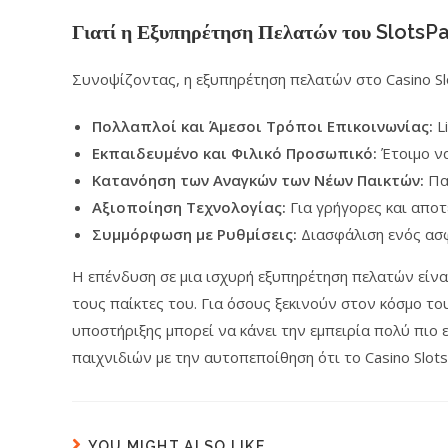
Γιατί η Εξυπηρέτηση Πελατών του SlotsP
Συνοψίζοντας, η εξυπηρέτηση πελατών στο Casino Slo
Πολλαπλοί και Άμεσοι Τρόποι Επικοινωνίας:
Li
Εκπαιδευμένο και Φιλικό Προσωπικό:
Έτοιμο να
Κατανόηση των Αναγκών των Νέων Παικτών:
Παρ
Αξιοποίηση Τεχνολογίας:
Για γρήγορες και αποτ
Συμμόρφωση με Ρυθμίσεις:
Διασφάλιση ενός ασ
Η επένδυση σε μια ισχυρή εξυπηρέτηση πελατών είναι
τους παίκτες του. Για όσους ξεκινούν στον κόσμο του
υποστήριξης μπορεί να κάνει την εμπειρία πολύ πιο 
παιχνιδιών με την αυτοπεποίθηση ότι το Casino SlotsP
YOU MIGHT ALSO LIKE