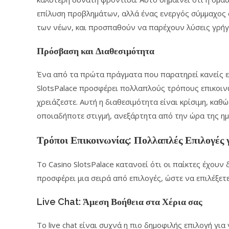
επίλυση προβλημάτων, αλλά ένας ενεργός σύμμαχος σ
των νέων, και προσπαθούν να παρέχουν λύσεις γρήγ
Πρόσβαση και Διαθεσιμότητα
Ένα από τα πρώτα πράγματα που παρατηρεί κανείς ε
SlotsPalace προσφέρει πολλαπλούς τρόπους επικοινω
χρειάζεστε. Αυτή η διαθεσιμότητα είναι κρίσιμη, κα
οποιαδήποτε στιγμή, ανεξάρτητα από την ώρα της ημ
Τρόποι Επικοινωνίας: Πολλαπλές Επιλογές 
Το Casino SlotsPalace κατανοεί ότι οι παίκτες έχουν
προσφέρει μια σειρά από επιλογές, ώστε να επιλέξετ
Live Chat: Άμεση Βοήθεια στα Χέρια σας
Το live chat είναι συχνά η πιο δημοφιλής επιλογή για 