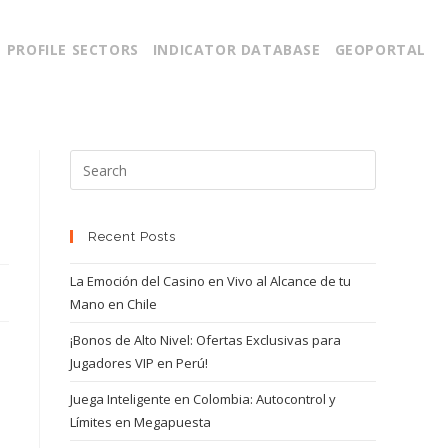
PROFILE SECTORS
INDICATOR DATABASE
GEOPORTAL
Recent Posts
La Emoción del Casino en Vivo al Alcance de tu
Mano en Chile
¡Bonos de Alto Nivel: Ofertas Exclusivas para
Jugadores VIP en Perú!
Juega Inteligente en Colombia: Autocontrol y
Límites en Megapuesta
,