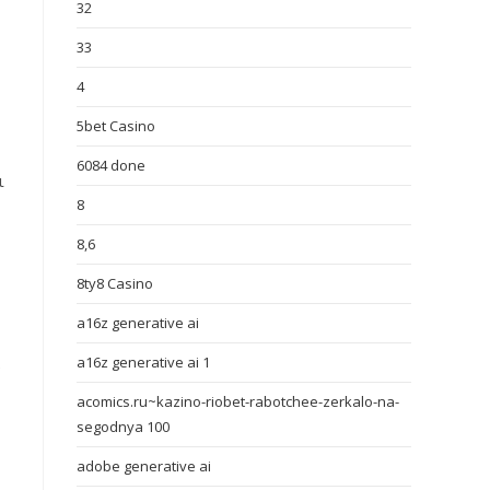
32
33
4
5bet Casino
6084 done
ι
8
8,6
8ty8 Casino
a16z generative ai
a16z generative ai 1
ν
acomics.ru~kazino-riobet-rabotchee-zerkalo-na-
segodnya 100
adobe generative ai