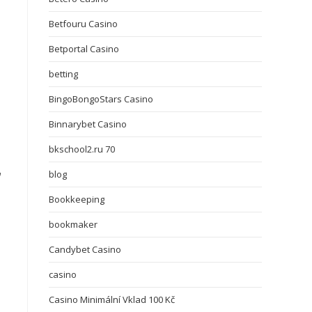
Betfouru Casino
Betportal Casino
betting
BingoBongoStars Casino
Binnarybet Casino
bkschool2.ru 70
ν
blog
Bookkeeping
bookmaker
Candybet Casino
casino
Casino Minimální Vklad 100 Kč