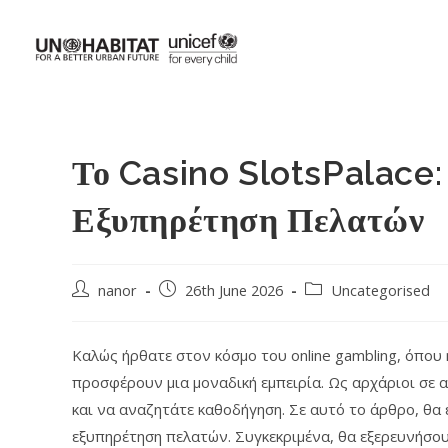
Το Casino SlotsPalace:
Εξυπηρέτηση Πελατών
nanor
26th June 2026
Uncategorised
Καλώς ήρθατε στον κόσμο του online gambling, όπου 
προσφέρουν μια μοναδική εμπειρία. Ως αρχάριοι σε 
και να αναζητάτε καθοδήγηση. Σε αυτό το άρθρο, θα 
εξυπηρέτηση πελατών. Συγκεκριμένα, θα εξερευνήσου