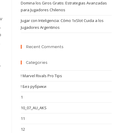
Domina los Giros Gratis: Estrategias Avanzadas
para Jugadores Chilenos
ών
Jugar con Inteligencia: Cómo 1xSlot Cuida a los
ι
Jugadores Argentinos
o
ί
Recent Comments
Categories
ι
! Marvel Rivals Pro Tips
! Без рубрики
1
10_07_AU_AKS
11
12