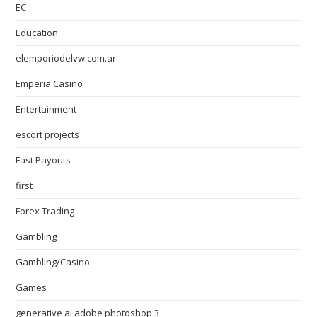
EC
Education
elemporiodelvw.com.ar
Emperia Casino
Entertainment
escort projects
Fast Payouts
first
Forex Trading
Gambling
Gambling/Casino
Games
generative ai adobe photoshop 3