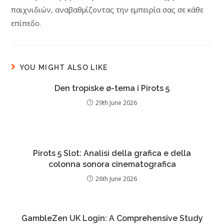
παιχνιδιών, αναβαθμίζοντας την εμπειρία σας σε κάθε
επίπεδο.
YOU MIGHT ALSO LIKE
Den tropiske ø-tema i Pirots 5
29th June 2026
Pirots 5 Slot: Analisi della grafica e della
colonna sonora cinematografica
26th June 2026
GambleZen UK Login: A Comprehensive Study