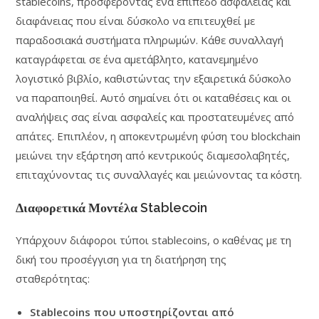
stablecoins, προσφέροντας ένα επίπεδο ασφάλειας και
διαφάνειας που είναι δύσκολο να επιτευχθεί με
παραδοσιακά συστήματα πληρωμών. Κάθε συναλλαγή
καταγράφεται σε ένα αμετάβλητο, κατανεμημένο
λογιστικό βιβλίο, καθιστώντας την εξαιρετικά δύσκολο
να παραποιηθεί. Αυτό σημαίνει ότι οι καταθέσεις και οι
αναλήψεις σας είναι ασφαλείς και προστατευμένες από
απάτες. Επιπλέον, η αποκεντρωμένη φύση του blockchain
μειώνει την εξάρτηση από κεντρικούς διαμεσολαβητές,
επιταχύνοντας τις συναλλαγές και μειώνοντας τα κόστη.
Διαφορετικά Μοντέλα Stablecoin
Υπάρχουν διάφοροι τύποι stablecoins, ο καθένας με τη
δική του προσέγγιση για τη διατήρηση της
σταθερότητας:
Stablecoins που υποστηρίζονται από