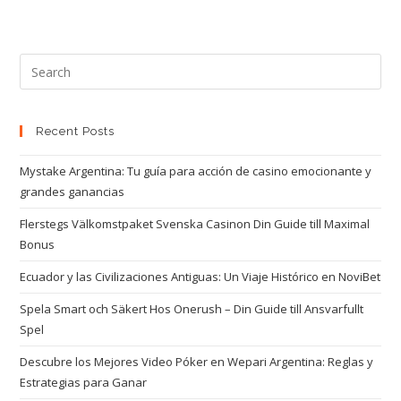
Recent Posts
Mystake Argentina: Tu guía para acción de casino emocionante y
grandes ganancias
Flerstegs Välkomstpaket Svenska Casinon Din Guide till Maximal
Bonus
Ecuador y las Civilizaciones Antiguas: Un Viaje Histórico en NoviBet
Spela Smart och Säkert Hos Onerush – Din Guide till Ansvarfullt
Spel
Descubre los Mejores Video Póker en Wepari Argentina: Reglas y
Estrategias para Ganar