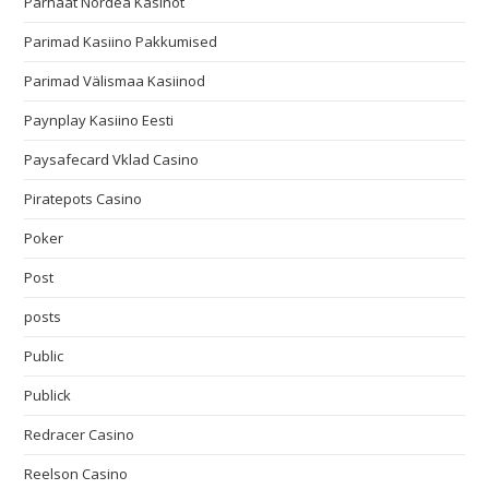
Parhaat Nordea Kasinot
Parimad Kasiino Pakkumised
Parimad Välismaa Kasiinod
Paynplay Kasiino Eesti
Paysafecard Vklad Casino
Piratepots Casino
Poker
Post
posts
Public
Publick
Redracer Casino
Reelson Casino