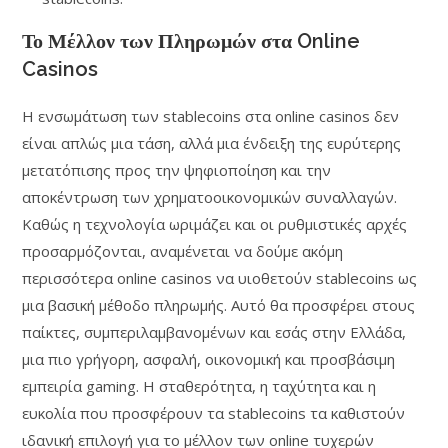
Το Μέλλον των Πληρωμών στα Online
Casinos
Η ενσωμάτωση των stablecoins στα online casinos δεν
είναι απλώς μια τάση, αλλά μια ένδειξη της ευρύτερης
μετατόπισης προς την ψηφιοποίηση και την
αποκέντρωση των χρηματοοικονομικών συναλλαγών.
Καθώς η τεχνολογία ωριμάζει και οι ρυθμιστικές αρχές
προσαρμόζονται, αναμένεται να δούμε ακόμη
περισσότερα online casinos να υιοθετούν stablecoins ως
μια βασική μέθοδο πληρωμής. Αυτό θα προσφέρει στους
παίκτες, συμπεριλαμβανομένων και εσάς στην Ελλάδα,
μια πιο γρήγορη, ασφαλή, οικονομική και προσβάσιμη
εμπειρία gaming. Η σταθερότητα, η ταχύτητα και η
ευκολία που προσφέρουν τα stablecoins τα καθιστούν
ιδανική επιλογή για το μέλλον των online τυχερών