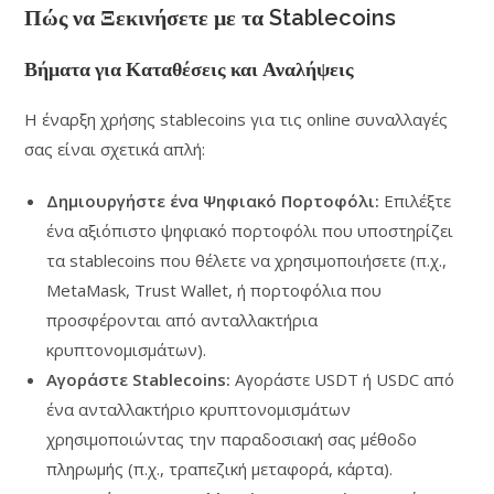
Πώς να Ξεκινήσετε με τα Stablecoins
Βήματα για Καταθέσεις και Αναλήψεις
Η έναρξη χρήσης stablecoins για τις online συναλλαγές
σας είναι σχετικά απλή:
Δημιουργήστε ένα Ψηφιακό Πορτοφόλι:
Επιλέξτε
ένα αξιόπιστο ψηφιακό πορτοφόλι που υποστηρίζει
τα stablecoins που θέλετε να χρησιμοποιήσετε (π.χ.,
MetaMask, Trust Wallet, ή πορτοφόλια που
προσφέρονται από ανταλλακτήρια
κρυπτονομισμάτων).
Αγοράστε Stablecoins:
Αγοράστε USDT ή USDC από
ένα ανταλλακτήριο κρυπτονομισμάτων
χρησιμοποιώντας την παραδοσιακή σας μέθοδο
πληρωμής (π.χ., τραπεζική μεταφορά, κάρτα).