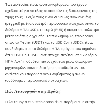
Τα stablecoins είναι κρυπτονομίσματα που έχουν
σχεδιαστεί για να ελαχιστοποιούν τις διακυμάνσεις της
τιμής τους. Η αξία τους είναι συνήθως συνδεδεμένη
(pegged) με ένα σταθερό περιουσιακό στοιχείο, όπως το
δολάριο ΗΠΑ (USD), το ευρώ (EUR) ή ακόμα και πολύτιμα
μέταλλα όπως ο χρυσός. Τα πιο δημοφιλή stablecoins,
όπως το Tether (USDT) και το USD Coin (USDC), είναι
συνδεδεμένα με το δολάριο ΗΠΑ, πράγμα που σημαίνει
ότι 1 USDT ή 1 USDC αντιστοιχεί περίπου σε 1 δολάριο
ΗΠΑ. Αυτή η σύνδεση επιτυγχάνεται μέσω διαφόρων
μηχανισμών, όπως η διατήρηση αποθεμάτων του
αντίστοιχου παραδοσιακού νομίσματος ή άλλων
ισοδύναμων περιουσιακών στοιχείων.
Πώς Λειτουργούν στην Πράξη;
Η λειτουργία των stablecoins είναι παρόμοια με αυτήν