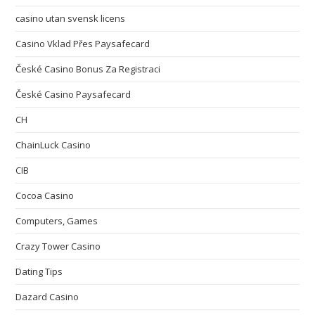
casino utan svensk licens
Casino Vklad Přes Paysafecard
České Casino Bonus Za Registraci
České Casino Paysafecard
CH
ChainLuck Casino
CIB
Cocoa Casino
Computers, Games
Crazy Tower Сasino
Dating Tips
Dazard Casino