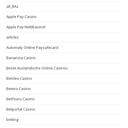
all_BAz
Apple Pay Casino
Apple Pay Nettikasinot
articles
Automaty Online Paysafecard
Bananzia Casino
Beste Ausländische Online Casinos
Betcleo Casino
Betero Casino
Betfouru Casino
Betportal Casino
betting