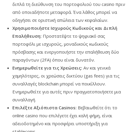
διπλά τη διεύθυνση του πορτοφολιού του casino πριν
από οποιαδήποτε μεταφορά. Ένα λάθος μπορεί να
οδηγήσει σε οριστική απώλεια των κεφαλαίων.
Χρησιμοποιήστε Ισχυρούς Κωδικούς και Διπλή
Επαλήθευση:
Προστατέψτε το ψηφιακό σας
πορτοφόλι με ισχυρούς, μοναδικούς κωδικούς
πρόσβασης και ενεργοποιήστε την επαλήθευση δύο
παραγόντων (2FA) όπου είναι δυνατόν.
Ενημερωθείτε για τις Χρεώσεις:
Αν και γενικά
χαμηλότερες, οι χρεώσεις δικτύου (gas fees) για τις
συναλλαγές blockchain μπορεί να ποικίλλουν.
Ενημερωθείτε για αυτές πριν πραγματοποιήσετε μια
συναλλαγή.
Επιλέξτε Αξιόπιστα Casinos:
Βεβαιωθείτε ότι το
online casino που επιλέγετε έχει καλή φήμη, είναι
αδειοδοτημένο και προσφέρει υποστήριξη για
stablecoins.