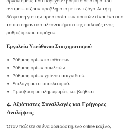
οργανισμούς που παρέχουν βοήθεια σε άτομα που
αντιμετωπίζουν προβλήματα με τον τζόγο. Αυτή η
δέσμευση για την προστασία των παικτών είναι ένα από
τα πιο σημαντικά πλεονεκτήματα της επιλογής ενός
ρυθμιζόμενου παρόχου.
Εργαλεία Υπεύθυνου Στοιχηματισμού
Ρύθμιση ορίων καταθέσεων.
Ρύθμιση ορίων απωλειών.
Ρύθμιση ορίων χρόνου παιχνιδιού.
Επιλογή αυτο-αποκλεισμού.
Πρόσβαση σε πληροφορίες και βοήθεια.
4. Αξιόπιστες Συναλλαγές και Γρήγορες
Αναλήψεις
Όταν παίζετε σε ένα αδειοδοτημένο online καζίνο,