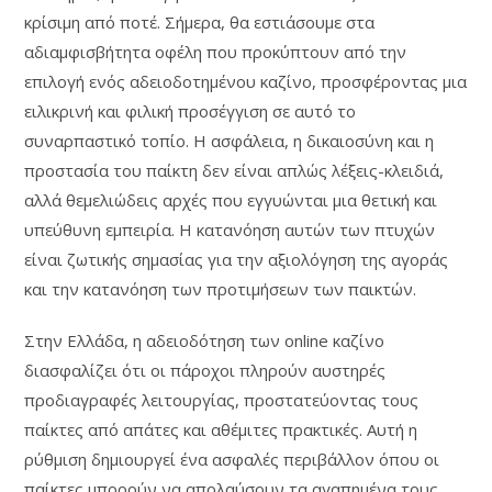
κρίσιμη από ποτέ. Σήμερα, θα εστιάσουμε στα
αδιαμφισβήτητα οφέλη που προκύπτουν από την
επιλογή ενός αδειοδοτημένου καζίνο, προσφέροντας μια
ειλικρινή και φιλική προσέγγιση σε αυτό το
συναρπαστικό τοπίο. Η ασφάλεια, η δικαιοσύνη και η
προστασία του παίκτη δεν είναι απλώς λέξεις-κλειδιά,
αλλά θεμελιώδεις αρχές που εγγυώνται μια θετική και
υπεύθυνη εμπειρία. Η κατανόηση αυτών των πτυχών
είναι ζωτικής σημασίας για την αξιολόγηση της αγοράς
και την κατανόηση των προτιμήσεων των παικτών.
Στην Ελλάδα, η αδειοδότηση των online καζίνο
διασφαλίζει ότι οι πάροχοι πληρούν αυστηρές
προδιαγραφές λειτουργίας, προστατεύοντας τους
παίκτες από απάτες και αθέμιτες πρακτικές. Αυτή η
ρύθμιση δημιουργεί ένα ασφαλές περιβάλλον όπου οι
παίκτες μπορούν να απολαύσουν τα αγαπημένα τους