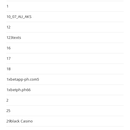
1
10_07_AU_AKS
12
123texts
16
17
18
1xbetapp-ph.com5
1xbetph.ph66
2
25
29black Casino