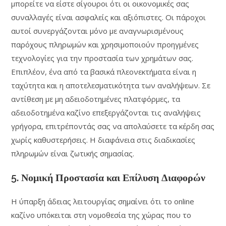
μπορείτε να είστε σίγουροι ότι οι οικονομικές σας
συναλλαγές είναι ασφαλείς και αξιόπιστες. Οι πάροχοι
αυτοί συνεργάζονται μόνο με αναγνωρισμένους
παρόχους πληρωμών και χρησιμοποιούν προηγμένες
τεχνολογίες για την προστασία των χρημάτων σας.
Επιπλέον, ένα από τα βασικά πλεονεκτήματα είναι η
ταχύτητα και η αποτελεσματικότητα των αναλήψεων. Σε
αντίθεση με μη αδειοδοτημένες πλατφόρμες, τα
αδειοδοτημένα καζίνο επεξεργάζονται τις αναλήψεις
γρήγορα, επιτρέποντάς σας να απολαύσετε τα κέρδη σας
χωρίς καθυστερήσεις. Η διαφάνεια στις διαδικασίες
πληρωμών είναι ζωτικής σημασίας.
5. Νομική Προστασία και Επίλυση Διαφορών
Η ύπαρξη άδειας λειτουργίας σημαίνει ότι το online
καζίνο υπόκειται στη νομοθεσία της χώρας που το