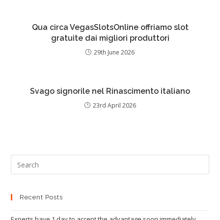
Qua circa VegasSlotsOnline offriamo slot
gratuite dai migliori produttori
29th June 2026
Svago signorile nel Rinascimento italiano
23rd April 2026
Recent Posts
Experts have 1 day to accept the advantage soon immediately