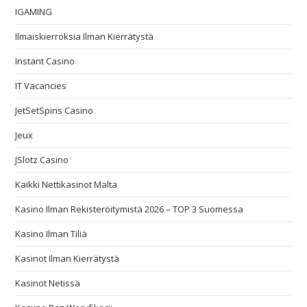
IGAMING
Ilmaiskierroksia Ilman Kierrätystä
Instant Casino
IT Vacancies
JetSetSpins Casino
Jeux
JSlotz Casino
Kaikki Nettikasinot Malta
Kasino Ilman Rekisteröitymistä 2026 – TOP 3 Suomessa
Kasino Ilman Tiliä
Kasinot Ilman Kierrätystä
Kasinot Netissä