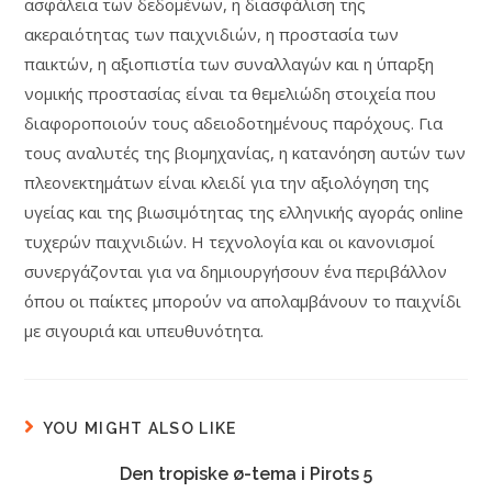
ασφάλεια των δεδομένων, η διασφάλιση της
ακεραιότητας των παιχνιδιών, η προστασία των
παικτών, η αξιοπιστία των συναλλαγών και η ύπαρξη
νομικής προστασίας είναι τα θεμελιώδη στοιχεία που
διαφοροποιούν τους αδειοδοτημένους παρόχους. Για
τους αναλυτές της βιομηχανίας, η κατανόηση αυτών των
πλεονεκτημάτων είναι κλειδί για την αξιολόγηση της
υγείας και της βιωσιμότητας της ελληνικής αγοράς online
τυχερών παιχνιδιών. Η τεχνολογία και οι κανονισμοί
συνεργάζονται για να δημιουργήσουν ένα περιβάλλον
όπου οι παίκτες μπορούν να απολαμβάνουν το παιχνίδι
με σιγουριά και υπευθυνότητα.
YOU MIGHT ALSO LIKE
Den tropiske ø-tema i Pirots 5