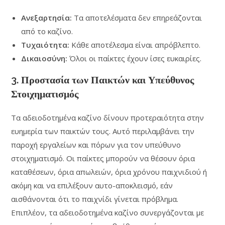
Ανεξαρτησία:
Τα αποτελέσματα δεν επηρεάζονται
από το καζίνο.
Τυχαιότητα:
Κάθε αποτέλεσμα είναι απρόβλεπτο.
Δικαιοσύνη:
Όλοι οι παίκτες έχουν ίσες ευκαιρίες.
3. Προστασία των Παικτών και Υπεύθυνος
Στοιχηματισμός
Τα αδειοδοτημένα καζίνο δίνουν προτεραιότητα στην
ευημερία των παικτών τους. Αυτό περιλαμβάνει την
παροχή εργαλείων και πόρων για τον υπεύθυνο
στοιχηματισμό. Οι παίκτες μπορούν να θέσουν όρια
καταθέσεων, όρια απωλειών, όρια χρόνου παιχνιδιού ή
ακόμη και να επιλέξουν αυτο-αποκλεισμό, εάν
αισθάνονται ότι το παιχνίδι γίνεται πρόβλημα.
Επιπλέον, τα αδειοδοτημένα καζίνο συνεργάζονται με