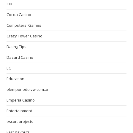
CIB
Cocoa Casino
Computers, Games
Crazy Tower Сasino
Dating Tips
Dazard Casino
EC
Education
elemporiodelvw.com.ar
Emperia Casino
Entertainment
escort projects
Fast Payouts