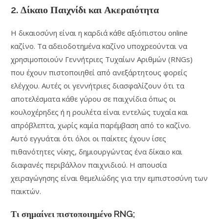
2. Δίκαιο Παιχνίδι και Ακεραιότητα
Η δικαιοσύνη είναι η καρδιά κάθε αξιόπιστου online
καζίνο. Τα αδειοδοτημένα καζίνο υποχρεούνται να
χρησιμοποιούν Γεννήτριες Τυχαίων Αριθμών (RNGs)
που έχουν πιστοποιηθεί από ανεξάρτητους φορείς
ελέγχου. Αυτές οι γεννήτριες διασφαλίζουν ότι τα
αποτελέσματα κάθε γύρου σε παιχνίδια όπως οι
κουλοχέρηδες ή η ρουλέτα είναι εντελώς τυχαία και
απρόβλεπτα, χωρίς καμία παρέμβαση από το καζίνο.
Αυτό εγγυάται ότι όλοι οι παίκτες έχουν ίσες
πιθανότητες νίκης, δημιουργώντας ένα δίκαιο και
διαφανές περιβάλλον παιχνιδιού. Η απουσία
χειραγώγησης είναι θεμελιώδης για την εμπιστοσύνη των
παικτών.
Τι σημαίνει πιστοποιημένο RNG;