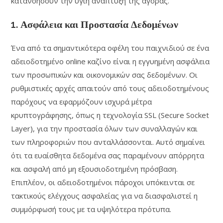
κατανοήσουν την υγιή ανάπτυξη της αγοράς.
1. Ασφάλεια και Προστασία Δεδομένων
Ένα από τα σημαντικότερα οφέλη του παιχνιδιού σε ένα
αδειοδοτημένο online καζίνο είναι η εγγυημένη ασφάλεια
των προσωπικών και οικονομικών σας δεδομένων. Οι
ρυθμιστικές αρχές απαιτούν από τους αδειοδοτημένους
παρόχους να εφαρμόζουν ισχυρά μέτρα
κρυπτογράφησης, όπως η τεχνολογία SSL (Secure Socket
Layer), για την προστασία όλων των συναλλαγών και
των πληροφοριών που ανταλλάσσονται. Αυτό σημαίνει
ότι τα ευαίσθητα δεδομένα σας παραμένουν απόρρητα
και ασφαλή από μη εξουσιοδοτημένη πρόσβαση.
Επιπλέον, οι αδειοδοτημένοι πάροχοι υπόκεινται σε
τακτικούς ελέγχους ασφαλείας για να διασφαλιστεί η
συμμόρφωσή τους με τα υψηλότερα πρότυπα.