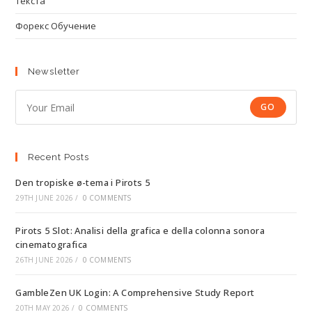
Текста
Форекс Обучение
Newsletter
GO
Recent Posts
Den tropiske ø-tema i Pirots 5
29TH JUNE 2026
/
0 COMMENTS
Pirots 5 Slot: Analisi della grafica e della colonna sonora
cinematografica
26TH JUNE 2026
/
0 COMMENTS
GambleZen UK Login: A Comprehensive Study Report
20TH MAY 2026
/
0 COMMENTS