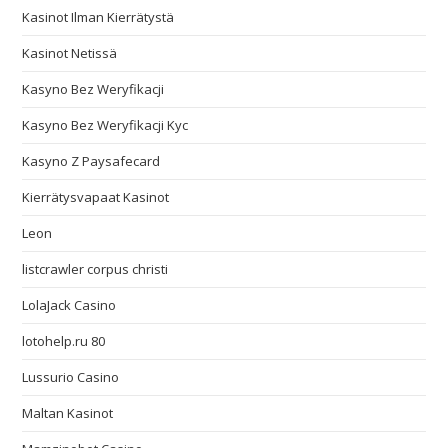
Kasinot Ilman Kierrätystä
Kasinot Netissä
Kasyno Bez Weryfikacji
Kasyno Bez Weryfikacji Kyc
Kasyno Z Paysafecard
Kierrätysvapaat Kasinot
Leon
listcrawler corpus christi
LolaJack Casino
lotohelp.ru 80
Lussurio Casino
Maltan Kasinot