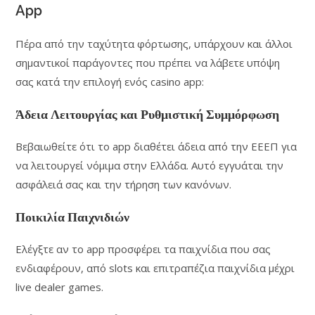
App
Πέρα από την ταχύτητα φόρτωσης, υπάρχουν και άλλοι
σημαντικοί παράγοντες που πρέπει να λάβετε υπόψη
σας κατά την επιλογή ενός casino app:
Άδεια Λειτουργίας και Ρυθμιστική Συμμόρφωση
Βεβαιωθείτε ότι το app διαθέτει άδεια από την ΕΕΕΠ για
να λειτουργεί νόμιμα στην Ελλάδα. Αυτό εγγυάται την
ασφάλειά σας και την τήρηση των κανόνων.
Ποικιλία Παιχνιδιών
Ελέγξτε αν το app προσφέρει τα παιχνίδια που σας
ενδιαφέρουν, από slots και επιτραπέζια παιχνίδια μέχρι
live dealer games.