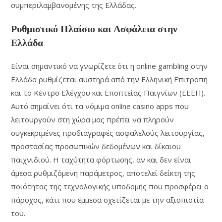
συμπεριλαμβανομένης της Ελλάδας.
Ρυθμιστικό Πλαίσιο και Ασφάλεια στην
Ελλάδα
Είναι σημαντικό να γνωρίζετε ότι η online gambling στην
Ελλάδα ρυθμίζεται αυστηρά από την Ελληνική Επιτροπή
και το Κέντρο Ελέγχου και Εποπτείας Παιγνίων (ΕΕΕΠ).
Αυτό σημαίνει ότι τα νόμιμα online casino apps που
λειτουργούν στη χώρα μας πρέπει να πληρούν
συγκεκριμένες προδιαγραφές ασφαλελούς λειτουργίας,
προστασίας προσωπικών δεδομένων και δίκαιου
παιχνιδιού. Η ταχύτητα φόρτωσης, αν και δεν είναι
άμεσα ρυθμιζόμενη παράμετρος, αποτελεί δείκτη της
ποιότητας της τεχνολογικής υποδομής που προσφέρει ο
πάροχος, κάτι που έμμεσα σχετίζεται με την αξιοπιστία
του.