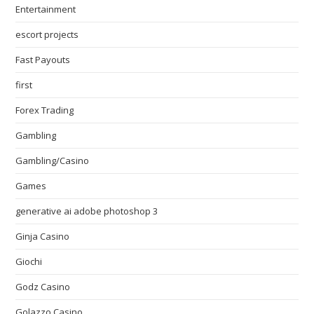
Entertainment
escort projects
Fast Payouts
first
Forex Trading
Gambling
Gambling/Casino
Games
generative ai adobe photoshop 3
Ginja Casino
Giochi
Godz Casino
Golazzo Casino