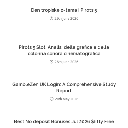
Den tropiske ø-tema i Pirots 5
29th June 2026
Pirots 5 Slot: Analisi della grafica e della
colonna sonora cinematografica
26th June 2026
GambleZen UK Login: A Comprehensive Study
Report
20th May 2026
Best No deposit Bonuses Jul 2026 $fifty Free