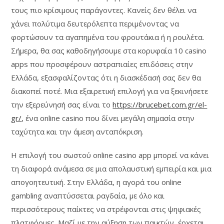
τους πιο κρίσιμους παράγοντες. Κανείς δεν θέλει να
χάνει πολύτιμα δευτερόλεπτα περιμένοντας να
φορτώσουν τα αγαπημένα του φρουτάκια ή η ρουλέτα.
Σήμερα, θα σας καθοδηγήσουμε στα κορυφαία 10 casino
apps που προσφέρουν αστραπιαίες επιδόσεις στην
Ελλάδα, εξασφαλίζοντας ότι η διασκέδασή σας δεν θα
διακοπεί ποτέ. Μια εξαιρετική επιλογή για να ξεκινήσετε
την εξερεύνησή σας είναι το
https://brucebet.com.gr/el-
gr/
, ένα online casino που δίνει μεγάλη σημασία στην
ταχύτητα και την άμεση ανταπόκριση.
Η επιλογή του σωστού online casino app μπορεί να κάνει
τη διαφορά ανάμεσα σε μια απολαυστική εμπειρία και μια
απογοητευτική. Στην Ελλάδα, η αγορά του online
gambling αναπτύσσεται ραγδαία, με όλο και
περισσότερους παίκτες να στρέφονται στις ψηφιακές
πλατφόρμες. Μαζί με την αύξηση των παικτών, έρχεται