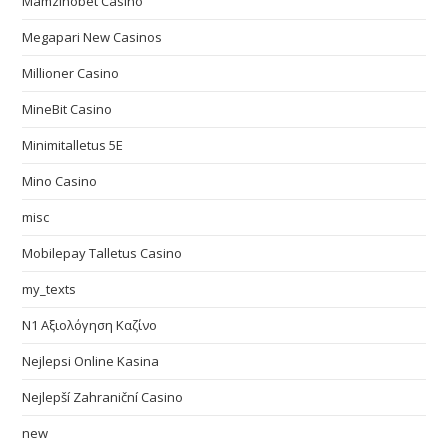
Mamzinobet Casino
Megapari New Casinos
Millioner Casino
MineBit Casino
Minimitalletus 5E
Mino Casino
misc
Mobilepay Talletus Casino
my_texts
N1 Αξιολόγηση Καζίνο
Nejlepsi Online Kasina
Nejlepší Zahraniční Casino
new