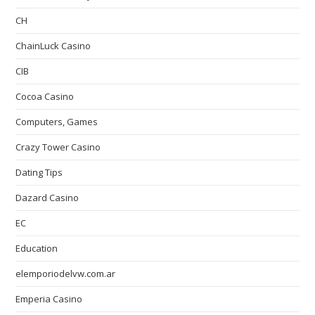
CH
ChainLuck Casino
CIB
Cocoa Casino
Computers, Games
Crazy Tower Сasino
Dating Tips
Dazard Casino
EC
Education
elemporiodelvw.com.ar
Emperia Casino