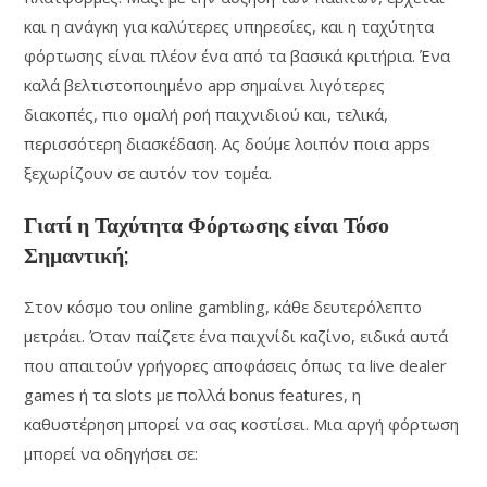
και η ανάγκη για καλύτερες υπηρεσίες, και η ταχύτητα
φόρτωσης είναι πλέον ένα από τα βασικά κριτήρια. Ένα
καλά βελτιστοποιημένο app σημαίνει λιγότερες
διακοπές, πιο ομαλή ροή παιχνιδιού και, τελικά,
περισσότερη διασκέδαση. Ας δούμε λοιπόν ποια apps
ξεχωρίζουν σε αυτόν τον τομέα.
Γιατί η Ταχύτητα Φόρτωσης είναι Τόσο
Σημαντική;
Στον κόσμο του online gambling, κάθε δευτερόλεπτο
μετράει. Όταν παίζετε ένα παιχνίδι καζίνο, ειδικά αυτά
που απαιτούν γρήγορες αποφάσεις όπως τα live dealer
games ή τα slots με πολλά bonus features, η
καθυστέρηση μπορεί να σας κοστίσει. Μια αργή φόρτωση
μπορεί να οδηγήσει σε: