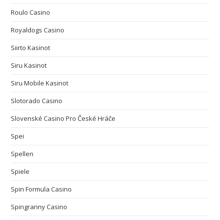
Roulo Casino
Royaldogs Casino
Siirto Kasinot
Siru Kasinot
Siru Mobile Kasinot
Slotorado Casino
Slovenské Casino Pro České Hráče
Spei
Spellen
Spiele
Spin Formula Casino
Spingranny Casino