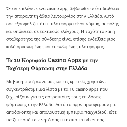
Όταν επιλέγετε ένα casino app, βεβαιωθείτε ότι διαθέτει
την απαραίτητη άδεια λειτουργίας στην Ελλάδα. Αυτό
σας εξασφαλίζει ότι η πλατφόρμα είναι νόμιμη, ασφαλής
και υπόκειται σε τακτικούς ελέγχους. Η ταχύτητα και η
σταθερότητα της σύνδεσης είναι επίσης ενδείξεις μιας
καλά οργανωμένης και επενδυμένης πλατφόρμας.
Τα 10 Κορυφαία Casino Apps με την
Ταχύτερη Φόρτωση στην Ελλάδα
Με βάση την έρευνά μας και τις κριτικές χρηστών,
συγκεντρώσαμε μια λίστα με τα 10 casino apps που
ξεχωρίζουν για τις αστραπιαίες τους επιδόσεις
φόρτωσης στην Ελλάδα. Αυτά τα apps προσφέρουν μια
απρόσκοπτη και απολαυστική εμπειρία παιχνιδιού, είτε
παίζετε από το κινητό σας είτε από το tablet σας.