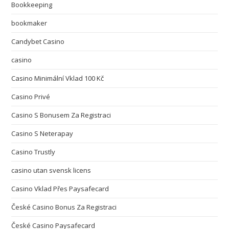
Bookkeeping
bookmaker
Candybet Casino
casino
Casino Minimální Vklad 100 Kč
Casino Privé
Casino S Bonusem Za Registraci
Casino S Neterapay
Casino Trustly
casino utan svensk licens
Casino Vklad Přes Paysafecard
České Casino Bonus Za Registraci
České Casino Paysafecard