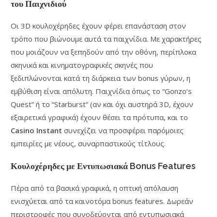
του Παιχνιδιού
Οι 3D κουλοχέρηδες έχουν φέρει επανάσταση στον
τρόπο που βιώνουμε αυτά τα παιχνίδια. Με χαρακτήρες
που μοιάζουν να ξεπηδούν από την οθόνη, περίπλοκα
σκηνικά και κινηματογραφικές σκηνές που
ξεδιπλώνονται κατά τη διάρκεια των bonus γύρων, η
εμβύθιση είναι απόλυτη. Παιχνίδια όπως το “Gonzo’s
Quest” ή το “Starburst” (αν και όχι αυστηρά 3D, έχουν
εξαιρετικά γραφικά) έχουν θέσει τα πρότυπα, και το
Casino Instant
συνεχίζει να προσφέρει παρόμοιες
εμπειρίες με νέους, συναρπαστικούς τίτλους.
Κουλοχέρηδες με Εντυπωσιακά Bonus Features
Πέρα από τα βασικά γραφικά, η οπτική απόλαυση
ενισχύεται από τα καινοτόμα bonus features. Δωρεάν
περιστροφές που συνοδεύονται από εντυπωσιακά