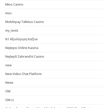
Mino Casino
misc
Mobilepay Talletus Casino
my_texts
N1 Αξιολόγηση Καζίνο
Nejlepsi Online Kasina
Nejlepší Zahraniční Casino
new
New Video Chat Platform
News
OM
OM cc