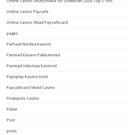
Online Casino Deutschland für Schweizer 2026: Top 3 Test
Online Casino Paysafe
Online Casino Vklad Paysafecard
pages
Parhaat Nordea Kasinot
Parimad Kasiino Pakkumised
Parimad Välismaa Kasiinod
Paynplay Kasiino Eesti
Paysafecard Vklad Casino
Piratepots Casino
Poker
Post
posts