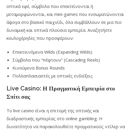
οπτικά εφέ, σύμβολα που επεκτείνονται ή
μεταμορφώνονται, και mini-games που ενσωματώνονται
άψογα στο βασικό παιχνίδι, όλα συμβάλλουν σε μια πιο
δυναμική και οπτικά πλούσια εμπειρία. Αναζητήστε
κουλοχέρηδες που προσφέρουν:
Επεκτεινόμενα Wilds (Expanding Wilds)
Σύμβολα που “πέφτουν” (Cascading Reels)
Κινούμενα Bonus Rounds
Πολλαπλασιαστές με οπτικές ενδείξεις
Live Casino: Η Πραγματική Εμπειρία στο
Σπίτι σας
Το live casino είναι η επιτομή της οπτικής και
διαδραστικής εμπειρίας στο online gambling. Η
δυνατότητα να παρακολουθείτε πραγματικούς ντίλερ να