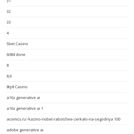
31
32
33
4
5bet Casino
6084 done
8
8,6
8ty8 Casino
a16z generative ai
a16z generative ai 1
acomics.ru~kazino-riobet-rabotchee-zerkalo-na-segodnya 100
adobe generative ai