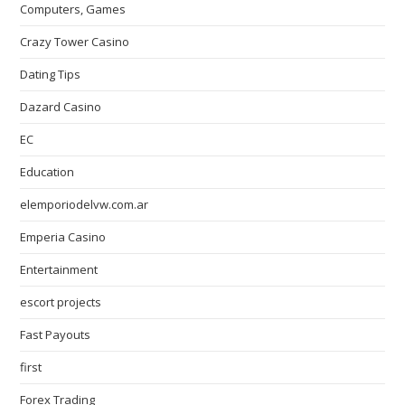
Computers, Games
Crazy Tower Сasino
Dating Tips
Dazard Casino
EC
Education
elemporiodelvw.com.ar
Emperia Casino
Entertainment
escort projects
Fast Payouts
first
Forex Trading