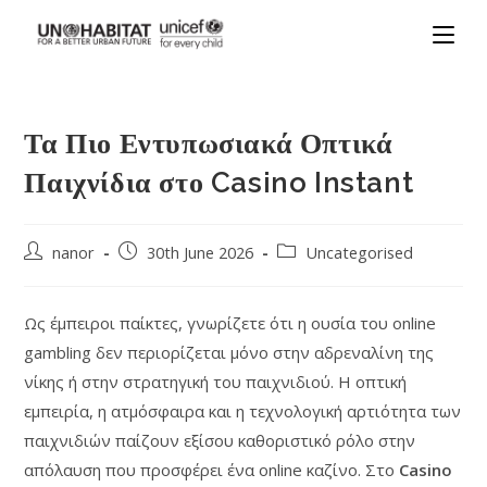
Τα Πιο Εντυπωσιακά Οπτικά
Παιχνίδια στο Casino Instant
nanor
30th June 2026
Uncategorised
Ως έμπειροι παίκτες, γνωρίζετε ότι η ουσία του online
gambling δεν περιορίζεται μόνο στην αδρεναλίνη της
νίκης ή στην στρατηγική του παιχνιδιού. Η οπτική
εμπειρία, η ατμόσφαιρα και η τεχνολογική αρτιότητα των
παιχνιδιών παίζουν εξίσου καθοριστικό ρόλο στην
απόλαυση που προσφέρει ένα online καζίνο. Στο
Casino