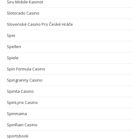
Siru Mobile Kasinot
Slotorado Casino
Slovenské Casino Pro České Hráče
Spei
Spellen
Spiele
Spin Formula Casino
Spingranny Casino
Spinita Casino
SpinLynx Casino
Spinmama
SpinRain Casino
sportsbook