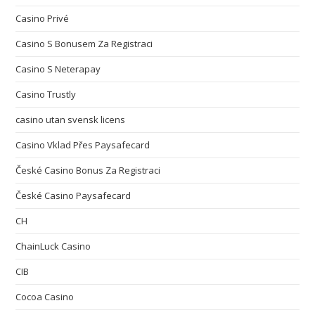
Casino Privé
Casino S Bonusem Za Registraci
Casino S Neterapay
Casino Trustly
casino utan svensk licens
Casino Vklad Přes Paysafecard
České Casino Bonus Za Registraci
České Casino Paysafecard
CH
ChainLuck Casino
CIB
Cocoa Casino