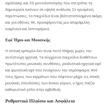
σχεδίασης και 3D μοντελοποίησης που επιτρέπει τη
δημιουργία εικόνων σε υψηλή ανάλυση. Σε ορισμένες
περιπτώσεις, τα παιχνίδια είναι βελτιστοποιημένα ακόμη
και για οθόνες 4K, προσφέροντας μια απαράμιλλη
ευκρίνεια και λεπτομέρεια.
Εφέ Ήχου και Μουσικής
Η οπτική εμπειρία δεν είναι ποτέ πλήρης χωρίς την
αντίστοιχη ηχητική. Τα σύγχρονα παιχνίδια διαθέτουν
πρωτότυπες μουσικές συνθέσεις, ρεαλιστικά ηχητικά εφέ
και φωνητικά εφέ που ενισχύουν την ατμόσφαιρα. Από
τους ήχους των κερμάτων που πέφτουν μέχρι τις επικές
μουσικές επενδύσεις των bonus γύρων, ο ήχος παίζει
καθοριστικό ρόλο στην εμβύθιση.
Ρυθμιστικό Πλαίσιο και Ασφάλεια