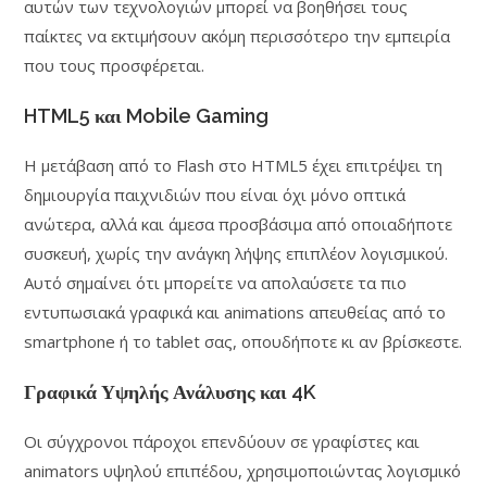
αυτών των τεχνολογιών μπορεί να βοηθήσει τους
παίκτες να εκτιμήσουν ακόμη περισσότερο την εμπειρία
που τους προσφέρεται.
HTML5 και Mobile Gaming
Η μετάβαση από το Flash στο HTML5 έχει επιτρέψει τη
δημιουργία παιχνιδιών που είναι όχι μόνο οπτικά
ανώτερα, αλλά και άμεσα προσβάσιμα από οποιαδήποτε
συσκευή, χωρίς την ανάγκη λήψης επιπλέον λογισμικού.
Αυτό σημαίνει ότι μπορείτε να απολαύσετε τα πιο
εντυπωσιακά γραφικά και animations απευθείας από το
smartphone ή το tablet σας, οπουδήποτε κι αν βρίσκεστε.
Γραφικά Υψηλής Ανάλυσης και 4K
Οι σύγχρονοι πάροχοι επενδύουν σε γραφίστες και
animators υψηλού επιπέδου, χρησιμοποιώντας λογισμικό