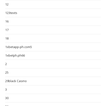
12
123texts
16
17
18
1xbetapp-ph.com5
1xbetph.ph66
2
25
29black Casino
3
30