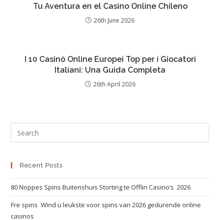
Tu Aventura en el Casino Online Chileno
26th June 2026
I 10 Casinò Online Europei Top per i Giocatori
Italiani: Una Guida Completa
26th April 2026
Recent Posts
80 Noppes Spins Buitenshuis Storting te Offlin Casino’s ️ 2026
Fre spins ️ Wind u leukste voor spins van 2026 gedurende online
casinos