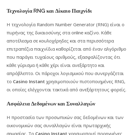
Τεχνολογία RNG και Δίκαιο Παιχνίδι
Η τεχνολογία Random Number Generator (RNG) είναι ο
πυρήνας της δικαιοσύνης στα online καζίνο. Κάθε
αποτέλεσμα σε κουλοχέρηδες και στα περισσότερα
επιτραπέζια παιχνίδια καθορίζεται από έναν αλγόριθμο
που παράγει τυχαίους αριθμούς, εξασφαλίζοντας ότι
κάθε γύρισμα ή κάθε χέρι είναι ανεξάρτητο και
απρόβλεπτο. Οι πάροχοι λογισμικού που συνεργάζεται
το
Casino Instant
χρησιμοποιούν πιστοποιημένες RNG,
οι οποίες ελέγχονται τακτικά από ανεξάρτητους φορείς.
Ασφάλεια Δεδομένων και Συναλλαγών
Η προστασία των προσωπικών σας δεδομένων και των
οικονομικών σας συναλλαγών είναι πρωταρχικής
σημασίας. Το
Casino Instant
χρησιμοποιεί προηγμένες