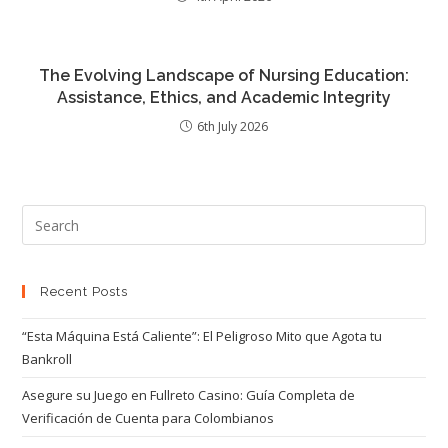
The Evolving Landscape of Nursing Education:
Assistance, Ethics, and Academic Integrity
6th July 2026
Recent Posts
“Esta Máquina Está Caliente”: El Peligroso Mito que Agota tu
Bankroll
Asegure su Juego en Fullreto Casino: Guía Completa de
Verificación de Cuenta para Colombianos