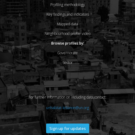
Profiling methodology
Key findings and indicators
Mapped data
Neighbourhood profile video
Browse profiles by:
Governorate
Sector
For further information on including data,contact:
unhabitat-lebanon@un.org
Sign up for updates