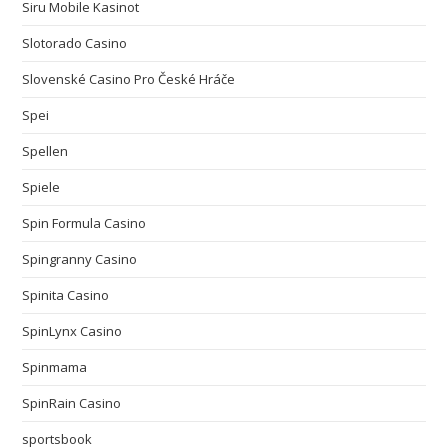
Siru Mobile Kasinot
Slotorado Casino
Slovenské Casino Pro České Hráče
Spei
Spellen
Spiele
Spin Formula Casino
Spingranny Casino
Spinita Casino
SpinLynx Casino
Spinmama
SpinRain Casino
sportsbook