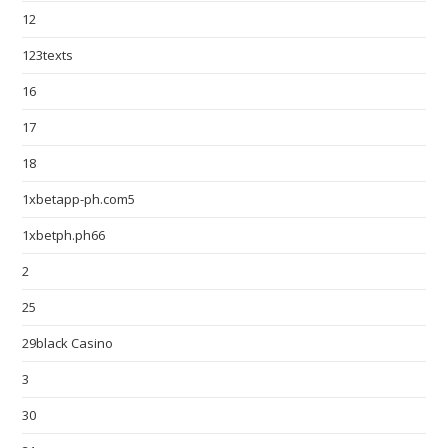
12
123texts
16
17
18
1xbetapp-ph.com5
1xbetph.ph66
2
25
29black Casino
3
30