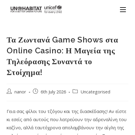
Τα Ζωντανά Game Shows στα
Online Casino: Η Μαγεία της
Τηλεόρασης Συναντά το
Στοίχημα!
nanor
6th July 2026
Uncategorised
Γεια σας φίλοι του τζόγου και της διασκέδασης! Αν είστε
κι εσείς από αυτούς που λατρεύουν την αδρεναλίνη του
καζίνο, αλλά ταυτόχρονα απολαμβάνουν την αίγλη της