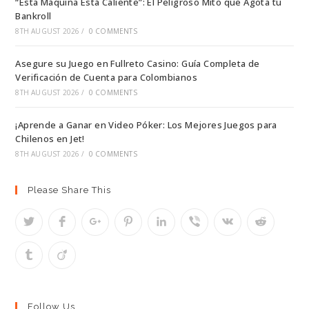
“Esta Máquina Está Caliente”: El Peligroso Mito que Agota tu
Bankroll
8TH AUGUST 2026
/
0 COMMENTS
Asegure su Juego en Fullreto Casino: Guía Completa de
Verificación de Cuenta para Colombianos
8TH AUGUST 2026
/
0 COMMENTS
¡Aprende a Ganar en Video Póker: Los Mejores Juegos para
Chilenos en Jet!
8TH AUGUST 2026
/
0 COMMENTS
Please Share This
Follow Us