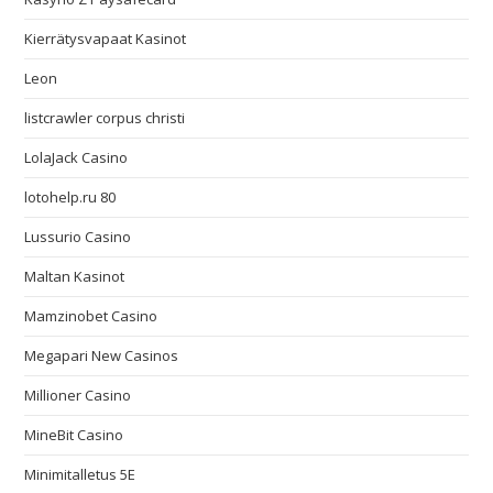
Kierrätysvapaat Kasinot
Leon
listcrawler corpus christi
LolaJack Casino
lotohelp.ru 80
Lussurio Casino
Maltan Kasinot
Mamzinobet Casino
Megapari New Casinos
Millioner Casino
MineBit Casino
Minimitalletus 5E