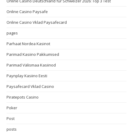
Online Casino Deutschland für Schweizer 2026: Top 3 Test
Online Casino Paysafe
Online Casino Vklad Paysafecard
pages
Parhaat Nordea Kasinot
Parimad Kasiino Pakkumised
Parimad Välismaa Kasiinod
Paynplay Kasiino Eesti
Paysafecard Vklad Casino
Piratepots Casino
Poker
Post
posts