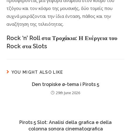
προσφέροντας μια γέφυρα ανάμεσα στον κόσμο του
τζόγου και τον κόσμο της μουσικής, δύο τομείς που
συχνά μοιράζονται την ίδια ένταση, πάθος και την
αναζήτηση της τελειότητας.
Rock ‘n’ Roll στα Τροχάκια: Η Ενέργεια του
Rock στα Slots
YOU MIGHT ALSO LIKE
Den tropiske ø-tema i Pirots 5
29th June 2026
Pirots 5 Slot: Analisi della grafica e della
colonna sonora cinematografica