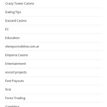
Crazy Tower Сasino
Dating Tips
Dazard Casino
EC
Education
elemporiodelvw.com.ar
Emperia Casino
Entertainment
escort projects
Fast Payouts
first
Forex Trading
Gambling