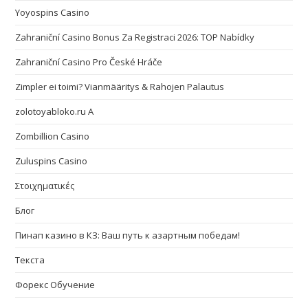
Yoyospins Casino
Zahraniční Casino Bonus Za Registraci 2026: TOP Nabídky
Zahraniční Casino Pro České Hráče
Zimpler ei toimi? Vianmääritys & Rahojen Palautus
zolotoyabloko.ru A
Zombillion Casino
Zuluspins Casino
Στοιχηματικές
Блог
Пинап казино в КЗ: Ваш путь к азартным победам!
Текста
Форекс Обучение