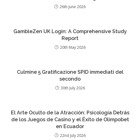
26th June 2026
GambleZen UK Login: A Comprehensive Study
Report
20th May 2026
Culmine 5 Gratificazione SPID immediati del
secondo
30th July 2026
El Arte Oculto de la Atracción: Psicología Detrás
de los Juegos de Casino y el Éxito de Olimpobet
en Ecuador
22nd July 2026