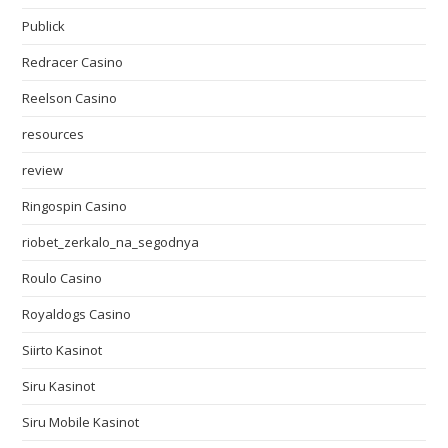
Publick
Redracer Casino
Reelson Casino
resources
review
Ringospin Casino
riobet_zerkalo_na_segodnya
Roulo Casino
Royaldogs Casino
Siirto Kasinot
Siru Kasinot
Siru Mobile Kasinot