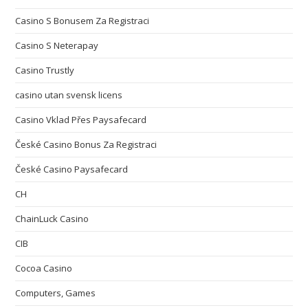
Casino S Bonusem Za Registraci
Casino S Neterapay
Casino Trustly
casino utan svensk licens
Casino Vklad Přes Paysafecard
České Casino Bonus Za Registraci
České Casino Paysafecard
CH
ChainLuck Casino
CIB
Cocoa Casino
Computers, Games