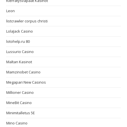
Kierrätysvapaat Kasinot
Leon
listcrawler corpus christi
LolaJack Casino
lotohelp.ru 80
Lussurio Casino
Maltan Kasinot
Mamzinobet Casino
Megapari New Casinos
Millioner Casino
MineBit Casino
Minimitalletus 5E
Mino Casino