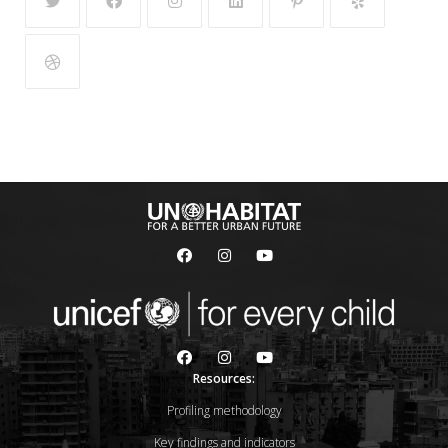
Resources:
Profiling methodology
Key findings and indicators