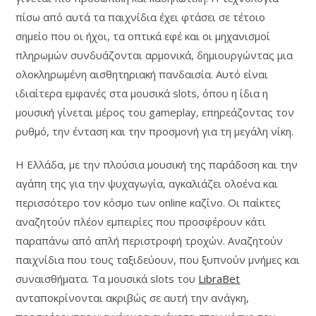
πίσω από αυτά τα παιχνίδια έχει φτάσει σε τέτοιο
σημείο που οι ήχοι, τα οπτικά εφέ και οι μηχανισμοί
πληρωμών συνδυάζονται αρμονικά, δημιουργώντας μια
ολοκληρωμένη αισθητηριακή πανδαισία. Αυτό είναι
ιδιαίτερα εμφανές στα μουσικά slots, όπου η ίδια η
μουσική γίνεται μέρος του gameplay, επηρεάζοντας τον
ρυθμό, την ένταση και την προσμονή για τη μεγάλη νίκη.
Η Ελλάδα, με την πλούσια μουσική της παράδοση και την
αγάπη της για την ψυχαγωγία, αγκαλιάζει ολοένα και
περισσότερο τον κόσμο των online καζίνο. Οι παίκτες
αναζητούν πλέον εμπειρίες που προσφέρουν κάτι
παραπάνω από απλή περιστροφή τροχών. Αναζητούν
παιχνίδια που τους ταξιδεύουν, που ξυπνούν μνήμες και
συναισθήματα. Τα μουσικά slots του
LibraBet
ανταποκρίνονται ακριβώς σε αυτή την ανάγκη,