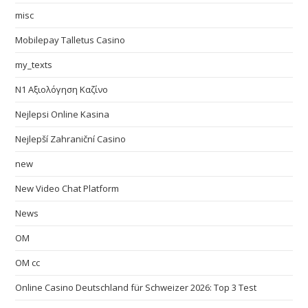
misc
Mobilepay Talletus Casino
my_texts
N1 Αξιολόγηση Καζίνο
Nejlepsi Online Kasina
Nejlepší Zahraniční Casino
new
New Video Chat Platform
News
OM
OM cc
Online Casino Deutschland für Schweizer 2026: Top 3 Test