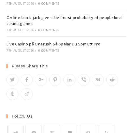
7TH AUGUST 2026
/
0 COMMENTS
On line black-jack gives the finest probability of people local
casino games
7TH AUGUST 2026
/
0 COMMENTS
Live Casino på Onerush Så Spelar Du Som Ett Pro
7TH AUGUST 2026
/
0 COMMENTS
Please Share This
Follow Us