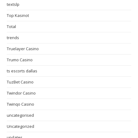
textslp
Top Kasinot
Total
trends
Truelayer Casino
Trumo Casino
ts escorts dallas
TuzBet Casino
Twindor Casino
Twinqo Casino
uncategorised
Uncategorized
updates