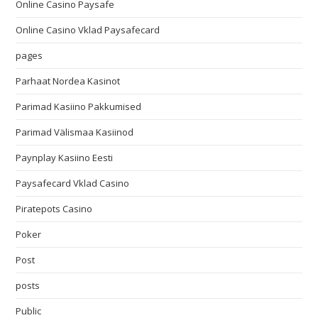
Online Casino Paysafe
Online Casino Vklad Paysafecard
pages
Parhaat Nordea Kasinot
Parimad Kasiino Pakkumised
Parimad Välismaa Kasiinod
Paynplay Kasiino Eesti
Paysafecard Vklad Casino
Piratepots Casino
Poker
Post
posts
Public