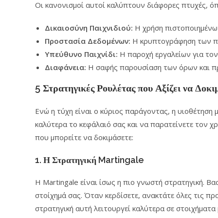
Οι κανονισμοί αυτοί καλύπτουν διάφορες πτυχές, ό
Δικαιοσύνη Παιχνιδιού:
Η χρήση πιστοποιημένων
Προστασία Δεδομένων:
Η κρυπτογράφηση των πρ
Υπεύθυνο Παιχνίδι:
Η παροχή εργαλείων για τον
Διαφάνεια:
Η σαφής παρουσίαση των όρων και π
5 Στρατηγικές Ρουλέτας που Αξίζει να Δοκι
Ενώ η τύχη είναι ο κύριος παράγοντας, η υιοθέτηση 
καλύτερα το κεφάλαιό σας και να παρατείνετε τον χ
που μπορείτε να δοκιμάσετε:
1. Η Στρατηγική Martingale
Η Martingale είναι ίσως η πιο γνωστή στρατηγική. Βα
στοίχημά σας. Όταν κερδίσετε, ανακτάτε όλες τις πρ
στρατηγική αυτή λειτουργεί καλύτερα σε στοιχήματα