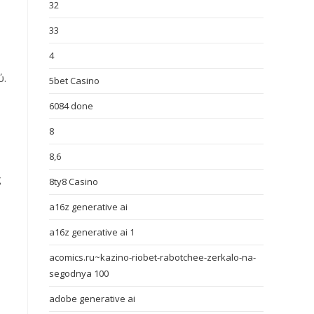
32
33
4
ύ.
5bet Casino
6084 done
8
8,6
ς
8ty8 Casino
a16z generative ai
a16z generative ai 1
acomics.ru~kazino-riobet-rabotchee-zerkalo-na-
segodnya 100
adobe generative ai