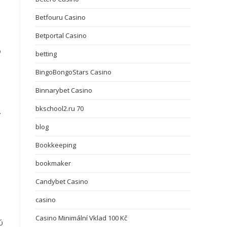
Betfouru Casino
Betportal Casino
ο
betting
BingoBongoStars Casino
Binnarybet Casino
bkschool2.ru 70
.
blog
Bookkeeping
bookmaker
Candybet Casino
casino
Casino Minimální Vklad 100 Kč
ύ