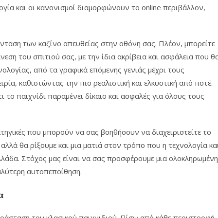
ογία και οι κανονισμοί διαμορφώνουν το online περιβάλλον,
ένταση των καζίνο απευθείας στην οθόνη σας. Πλέον, μπορείτε
εση του σπιτιού σας, με την ίδια ακρίβεια και ασφάλεια που θ
χνολογίας, από τα γραφικά επόμενης γενιάς μέχρι τους
ιρία, καθιστώντας την πιο ρεαλιστική και ελκυστική από ποτέ.
 το παιχνίδι παραμένει δίκαιο και ασφαλές για όλους τους
ατηγικές που μπορούν να σας βοηθήσουν να διαχειριστείτε το
 αλλά θα ρίξουμε και μια ματιά στον τρόπο που η τεχνολογία κα
Ελλάδα. Στόχος μας είναι να σας προσφέρουμε μια ολοκληρωμένη
γαλύτερη αυτοπεποίθηση.
α
αράσταση του κλασικού παιχνιδιού. Πίσω από κάθε περιστροφή