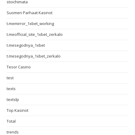
stoichimata
Suomen Parhaat Kasinot
t.memirror_1xbet_working
t.meofficial_site_1xbet_zerkalo
t.mesegodnya_1xbet
t.mesegodnya_1xbet_zerkalo
Tesor Casino
test
texts
textslp
Top Kasinot
Total
trends