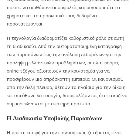
πρέπει να αισθάνονται ασφαλείς και σίγουροι ότι τα
χρήματα και τα προσωπικά τους δεδομένα
προστατεύονται.
Η τεχνολογία διαδραματίζει καθοριστικό ρόλο σε αυτή
τη διαδικασία. Από την αυτοματοποιημένη καταγραφή
των παραπόνων έως την ανάλυση δεδομένων για την
πρόληψη μελλοντικών προβλημάτων, οι πλατφόρμες
online τζόγου αξιοποιούν την καινοτομία για να
προσφέρουν μια απρόσκοπτη εμπειρία. Οι κανονισμοί,
από την άλλη πλευρά, θέτουν το πλαίσιο για την δίκαιη
και υπεύθυνη λειτουργία, διασφαλίζοντας ότι τα καζίνο
συμμορφώνονται με αυστηρά πρότυπα.
Η Διαδικασία Υποβολής Παραπόνων
Η πρώτη επαφή για την επίλυση ενός ζητήματος είναι