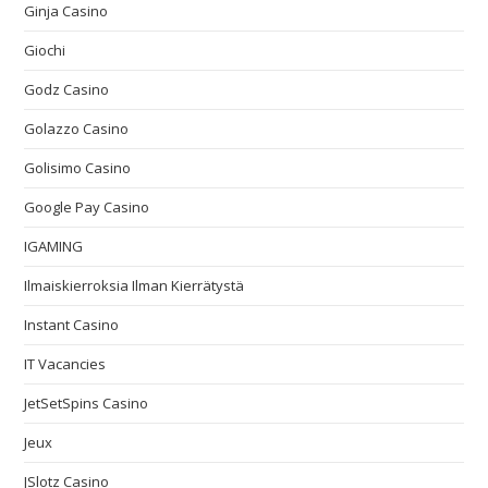
Ginja Casino
Giochi
Godz Casino
Golazzo Casino
Golisimo Casino
Google Pay Casino
IGAMING
Ilmaiskierroksia Ilman Kierrätystä
Instant Casino
IT Vacancies
JetSetSpins Casino
Jeux
JSlotz Casino