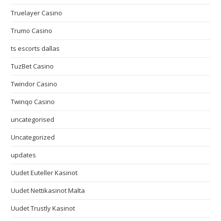
Truelayer Casino
Trumo Casino
ts escorts dallas
TuzBet Casino
Twindor Casino
Twinqo Casino
uncategorised
Uncategorized
updates
Uudet Euteller Kasinot
Uudet Nettikasinot Malta
Uudet Trustly Kasinot