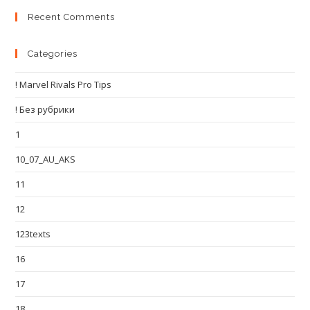
Recent Comments
Categories
! Marvel Rivals Pro Tips
! Без рубрики
1
10_07_AU_AKS
11
12
123texts
16
17
18