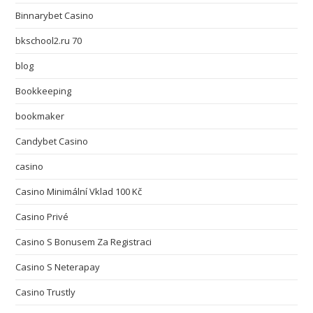
Binnarybet Casino
bkschool2.ru 70
blog
Bookkeeping
bookmaker
Candybet Casino
casino
Casino Minimální Vklad 100 Kč
Casino Privé
Casino S Bonusem Za Registraci
Casino S Neterapay
Casino Trustly