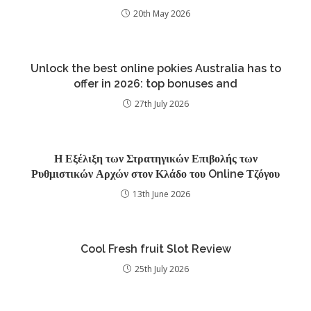
20th May 2026
Unlock the best online pokies Australia has to
offer in 2026: top bonuses and
27th July 2026
Η Εξέλιξη των Στρατηγικών Επιβολής των
Ρυθμιστικών Αρχών στον Κλάδο του Online Τζόγου
13th June 2026
Cool Fresh fruit Slot Review
25th July 2026