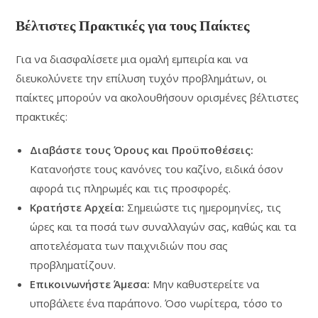
Βέλτιστες Πρακτικές για τους Παίκτες
Για να διασφαλίσετε μια ομαλή εμπειρία και να
διευκολύνετε την επίλυση τυχόν προβλημάτων, οι
παίκτες μπορούν να ακολουθήσουν ορισμένες βέλτιστες
πρακτικές:
Διαβάστε τους Όρους και Προϋποθέσεις:
Κατανοήστε τους κανόνες του καζίνο, ειδικά όσον
αφορά τις πληρωμές και τις προσφορές.
Κρατήστε Αρχεία:
Σημειώστε τις ημερομηνίες, τις
ώρες και τα ποσά των συναλλαγών σας, καθώς και τα
αποτελέσματα των παιχνιδιών που σας
προβληματίζουν.
Επικοινωνήστε Άμεσα:
Μην καθυστερείτε να
υποβάλετε ένα παράπονο. Όσο νωρίτερα, τόσο το