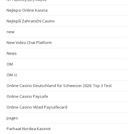
Nejlepsi Online Kasina
Nejlepší Zahraniční Casino
new
New Video Chat Platform
News
OM
OM cc
Online Casino Deutschland für Schweizer 2026: Top 3 Test
Online Casino Paysafe
Online Casino Vklad Paysafecard
pages
Parhaat Nordea Kasinot