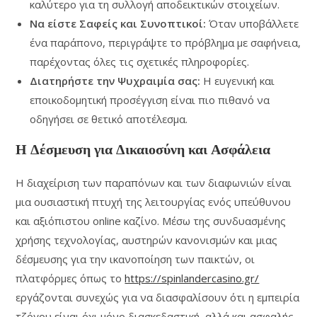
καλύτερο για τη συλλογή αποδεικτικών στοιχείων.
Να είστε Σαφείς και Συνοπτικοί:
Όταν υποβάλλετε
ένα παράπονο, περιγράψτε το πρόβλημα με σαφήνεια,
παρέχοντας όλες τις σχετικές πληροφορίες.
Διατηρήστε την Ψυχραιμία σας:
Η ευγενική και
εποικοδομητική προσέγγιση είναι πιο πιθανό να
οδηγήσει σε θετικό αποτέλεσμα.
Η Δέσμευση για Δικαιοσύνη και Ασφάλεια
Η διαχείριση των παραπόνων και των διαφωνιών είναι
μια ουσιαστική πτυχή της λειτουργίας ενός υπεύθυνου
και αξιόπιστου online καζίνο. Μέσω της συνδυασμένης
χρήσης τεχνολογίας, αυστηρών κανονισμών και μιας
δέσμευσης για την ικανοποίηση των παικτών, οι
πλατφόρμες όπως το
https://spinlandercasino.gr/
εργάζονται συνεχώς για να διασφαλίσουν ότι η εμπειρία
τζόγου είναι όχι μόνο διασκεδαστική, αλλά και ασφαλής