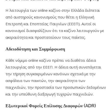
Η λειτουργία των online καζίνο στην Ελλάδα διέπεται
από αυστηρούς κανονισμούς που θέτει η Ελληνική
Επιτροπή και Εποπτείας Παιγνίων (ΕΕΕΠ). Αυτοί οι
κανονισμοί διασφαλίζουν ότι τα καζίνο λειτουργούν με
ακεραιότητα και προστατεύουν τους παίκτες.
Αδειοδότηση και Συμμόρφωση
Κάθε νόμιμο online καζίνο πρέπει να διαθέτει άδεια
λειτουργίας από την ΕΕΕΠ. Η άδεια αυτή συνεπάγεται
την τήρηση συγκεκριμένων κανόνων σχετικά με την
ασφάλεια των παικτών, την ακεραιότητα των
παιχνιδιών, την προστασία των προσωπικών δεδομένων
και την υπεύθυνη διεξαγωγή τυχερών παιχνιδιών.
Εξωτερικοί Φορείς Επίλυσης Διαφορών (ADR)