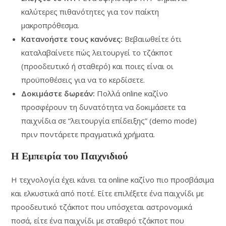
καλύτερες πιθανότητες για τον παίκτη
μακροπρόθεσμα.
Κατανοήστε τους κανόνες:
Βεβαιωθείτε ότι
καταλαβαίνετε πώς λειτουργεί το τζάκποτ
(προοδευτικό ή σταθερό) και ποιες είναι οι
προϋποθέσεις για να το κερδίσετε.
Δοκιμάστε δωρεάν:
Πολλά online καζίνο
προσφέρουν τη δυνατότητα να δοκιμάσετε τα
παιχνίδια σε “λειτουργία επίδειξης” (demo mode)
πριν ποντάρετε πραγματικά χρήματα.
Η Εμπειρία του Παιχνιδιού
Η τεχνολογία έχει κάνει τα online καζίνο πιο προσβάσιμα
και ελκυστικά από ποτέ. Είτε επιλέξετε ένα παιχνίδι με
προοδευτικό τζάκποτ που υπόσχεται αστρονομικά
ποσά, είτε ένα παιχνίδι με σταθερό τζάκποτ που