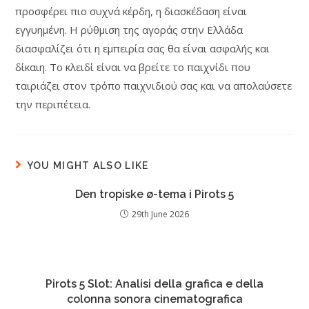
προσφέρει πιο συχνά κέρδη, η διασκέδαση είναι
εγγυημένη. Η ρύθμιση της αγοράς στην Ελλάδα
διασφαλίζει ότι η εμπειρία σας θα είναι ασφαλής και
δίκαιη. Το κλειδί είναι να βρείτε το παιχνίδι που
ταιριάζει στον τρόπο παιχνιδιού σας και να απολαύσετε
την περιπέτεια.
YOU MIGHT ALSO LIKE
Den tropiske ø-tema i Pirots 5
29th June 2026
Pirots 5 Slot: Analisi della grafica e della
colonna sonora cinematografica