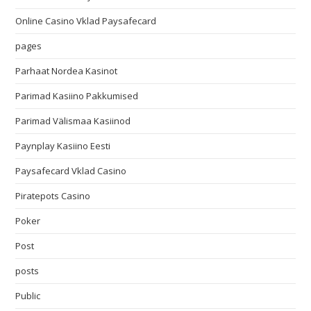
Online Casino Vklad Paysafecard
pages
Parhaat Nordea Kasinot
Parimad Kasiino Pakkumised
Parimad Välismaa Kasiinod
Paynplay Kasiino Eesti
Paysafecard Vklad Casino
Piratepots Casino
Poker
Post
posts
Public