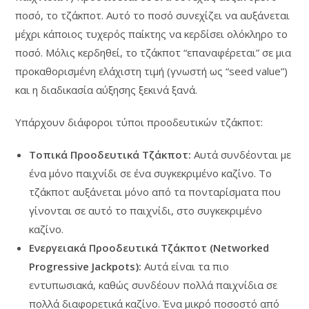
ποσό, το τζάκποτ. Αυτό το ποσό συνεχίζει να αυξάνεται
μέχρι κάποιος τυχερός παίκτης να κερδίσει ολόκληρο το
ποσό. Μόλις κερδηθεί, το τζάκποτ “επαναφέρεται” σε μια
προκαθορισμένη ελάχιστη τιμή (γνωστή ως “seed value”)
και η διαδικασία αύξησης ξεκινά ξανά.
Υπάρχουν διάφοροι τύποι προοδευτικών τζάκποτ:
Τοπικά Προοδευτικά Τζάκποτ:
Αυτά συνδέονται με
ένα μόνο παιχνίδι σε ένα συγκεκριμένο καζίνο. Το
τζάκποτ αυξάνεται μόνο από τα πονταρίσματα που
γίνονται σε αυτό το παιχνίδι, στο συγκεκριμένο
καζίνο.
Ενεργειακά Προοδευτικά Τζάκποτ (Networked
Progressive Jackpots):
Αυτά είναι τα πιο
εντυπωσιακά, καθώς συνδέουν πολλά παιχνίδια σε
πολλά διαφορετικά καζίνο. Ένα μικρό ποσοστό από