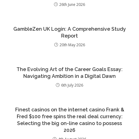
26th June 2026
GambleZen UK Login: A Comprehensive Study
Report
20th May 2026
The Evolving Art of the Career Goals Essay:
Navigating Ambition in a Digital Dawn
6th July 2026
Finest casinos on the internet casino Frank &
Fred $100 free spins the real deal currency:
Selecting the big on-line casino to possess
2026