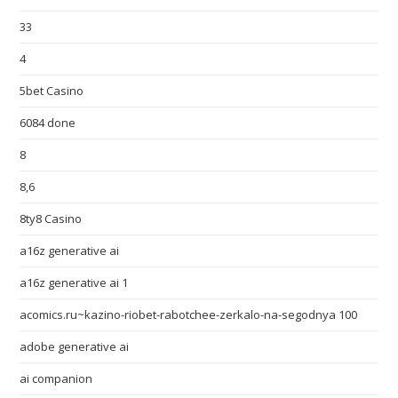
33
4
5bet Casino
6084 done
8
8,6
8ty8 Casino
a16z generative ai
a16z generative ai 1
acomics.ru~kazino-riobet-rabotchee-zerkalo-na-segodnya 100
adobe generative ai
ai companion