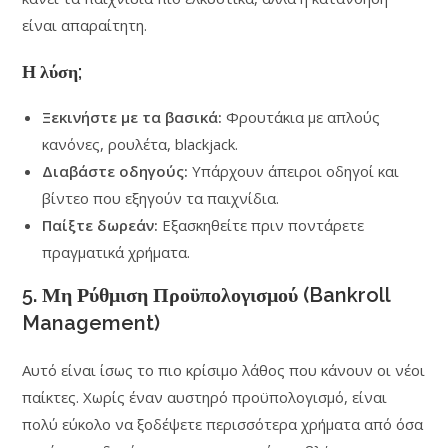
είναι απαραίτητη.
Η λύση;
Ξεκινήστε με τα βασικά:
Φρουτάκια με απλούς
κανόνες, ρουλέτα, blackjack.
Διαβάστε οδηγούς:
Υπάρχουν άπειροι οδηγοί και
βίντεο που εξηγούν τα παιχνίδια.
Παίξτε δωρεάν:
Εξασκηθείτε πριν ποντάρετε
πραγματικά χρήματα.
5. Μη Ρύθμιση Προϋπολογισμού (Bankroll
Management)
Αυτό είναι ίσως το πιο κρίσιμο λάθος που κάνουν οι νέοι
παίκτες. Χωρίς έναν αυστηρό προϋπολογισμό, είναι
πολύ εύκολο να ξοδέψετε περισσότερα χρήματα από όσα