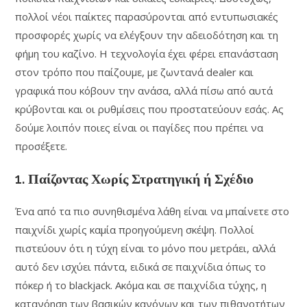
πολλοί νέοι παίκτες παρασύρονται από εντυπωσιακές
προσφορές χωρίς να ελέγξουν την αδειοδότηση και τη
φήμη του καζίνο. Η τεχνολογία έχει φέρει επανάσταση
στον τρόπο που παίζουμε, με ζωντανά dealer και
γραφικά που κόβουν την ανάσα, αλλά πίσω από αυτά
κρύβονται και οι ρυθμίσεις που προστατεύουν εσάς. Ας
δούμε λοιπόν ποιες είναι οι παγίδες που πρέπει να
προσέξετε.
1. Παίζοντας Χωρίς Στρατηγική ή Σχέδιο
Ένα από τα πιο συνηθισμένα λάθη είναι να μπαίνετε στο
παιχνίδι χωρίς καμία προηγούμενη σκέψη. Πολλοί
πιστεύουν ότι η τύχη είναι το μόνο που μετράει, αλλά
αυτό δεν ισχύει πάντα, ειδικά σε παιχνίδια όπως το
πόκερ ή το blackjack. Ακόμα και σε παιχνίδια τύχης, η
κατανόηση των βασικών κανόνων και των πιθανοτήτων