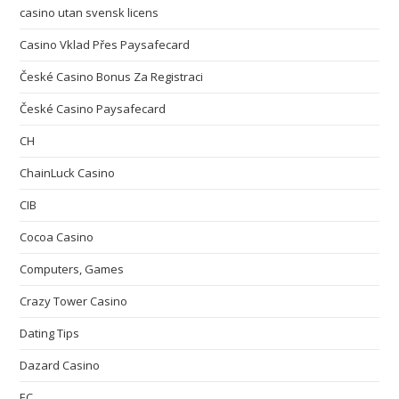
casino utan svensk licens
Casino Vklad Přes Paysafecard
České Casino Bonus Za Registraci
České Casino Paysafecard
CH
ChainLuck Casino
CIB
Cocoa Casino
Computers, Games
Crazy Tower Сasino
Dating Tips
Dazard Casino
EC