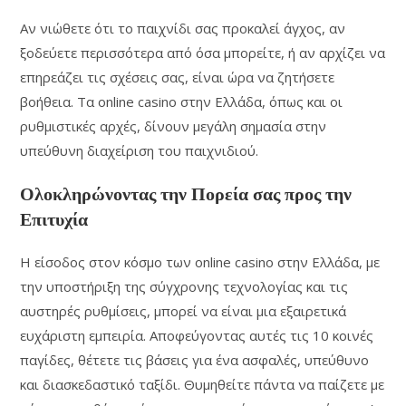
Αν νιώθετε ότι το παιχνίδι σας προκαλεί άγχος, αν
ξοδεύετε περισσότερα από όσα μπορείτε, ή αν αρχίζει να
επηρεάζει τις σχέσεις σας, είναι ώρα να ζητήσετε
βοήθεια. Τα online casino στην Ελλάδα, όπως και οι
ρυθμιστικές αρχές, δίνουν μεγάλη σημασία στην
υπεύθυνη διαχείριση του παιχνιδιού.
Ολοκληρώνοντας την Πορεία σας προς την
Επιτυχία
Η είσοδος στον κόσμο των online casino στην Ελλάδα, με
την υποστήριξη της σύγχρονης τεχνολογίας και τις
αυστηρές ρυθμίσεις, μπορεί να είναι μια εξαιρετικά
ευχάριστη εμπειρία. Αποφεύγοντας αυτές τις 10 κοινές
παγίδες, θέτετε τις βάσεις για ένα ασφαλές, υπεύθυνο
και διασκεδαστικό ταξίδι. Θυμηθείτε πάντα να παίζετε με