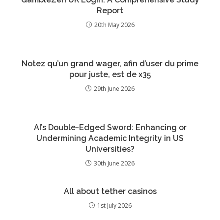
Report
20th May 2026
Notez qu’un grand wager, afin d’user du prime
pour juste, est de x35
29th June 2026
AI’s Double-Edged Sword: Enhancing or
Undermining Academic Integrity in US
Universities?
30th June 2026
All about tether casinos
1st July 2026