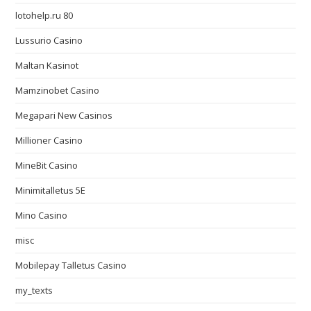
lotohelp.ru 80
Lussurio Casino
Maltan Kasinot
Mamzinobet Casino
Megapari New Casinos
Millioner Casino
MineBit Casino
Minimitalletus 5E
Mino Casino
misc
Mobilepay Talletus Casino
my_texts