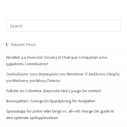
Recent Posts
NoviBet: ¡La Diversión Social y el Chat que Conquistan a los
Jugadores Colombianos!
Ξεκλειδώστε τους Θησαυρούς του Winstoria: Ο Απόλυτος Οδηγός
για Μπόνους για Νέους Παίκτες
Fullreto en Colombia: ¡Deposita Fácil y Juega Sin Límites!
Bonusjakten i Sverige En Djupdykning för Analytiker
Spesialapp for poker eller bingo vs. all-i-ett i Norge Din guide til
den optimale spillopplevelsen