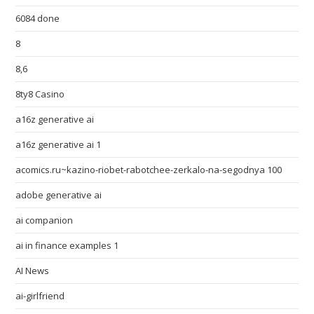
6084 done
8
8,6
8ty8 Casino
a16z generative ai
a16z generative ai 1
acomics.ru~kazino-riobet-rabotchee-zerkalo-na-segodnya 100
adobe generative ai
ai companion
ai in finance examples 1
AI News
ai-girlfriend