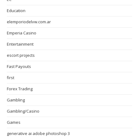
Education
elemporiodelvw.com.ar
Emperia Casino
Entertainment
escort projects
Fast Payouts
first
Forex Trading
Gambling
Gambling/Casino
Games
generative ai adobe photoshop 3