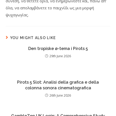
σύνεση, να θέτετε όρια, να ενημερώνεστε και, πάνω απ’
όλα, να απολαμβάνετε το παιχνίδι ως μια μορφή
ψυχαγωγίας.
YOU MIGHT ALSO LIKE
Den tropiske ø-tema i Pirots 5
29th June 2026
Pirots 5 Slot: Analisi della grafica e della
colonna sonora cinematografica
26th June 2026
GambleZen UK Login: A Comprehensive Study