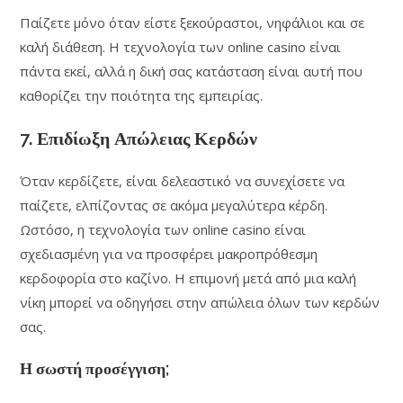
Παίζετε μόνο όταν είστε ξεκούραστοι, νηφάλιοι και σε
καλή διάθεση. Η τεχνολογία των online casino είναι
πάντα εκεί, αλλά η δική σας κατάσταση είναι αυτή που
καθορίζει την ποιότητα της εμπειρίας.
7. Επιδίωξη Απώλειας Κερδών
Όταν κερδίζετε, είναι δελεαστικό να συνεχίσετε να
παίζετε, ελπίζοντας σε ακόμα μεγαλύτερα κέρδη.
Ωστόσο, η τεχνολογία των online casino είναι
σχεδιασμένη για να προσφέρει μακροπρόθεσμη
κερδοφορία στο καζίνο. Η επιμονή μετά από μια καλή
νίκη μπορεί να οδηγήσει στην απώλεια όλων των κερδών
σας.
Η σωστή προσέγγιση;