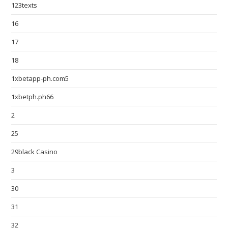
123texts
16
17
18
1xbetapp-ph.com5
1xbetph.ph66
2
25
29black Casino
3
30
31
32