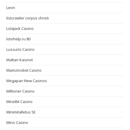
Leon
listcrawler corpus christi
LolaJack Casino
lotohelp.ru 80
Lussurio Casino
Maltan Kasinot
Mamzinobet Casino
Megapari New Casinos
Millioner Casino
MineBit Casino
Minimitalletus 5E
Mino Casino