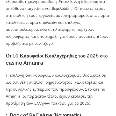
εξουσιοδοτημένη πρόσβαση. Επιπλέον, η δέσμευση για
υπεύθυνο παιχνίδι είναι θεμελιώδης. Οι παίκτες έχουν
στη διάθεσή τους εργαλεία αυτοπεριορισμού, όπως όρια
καταθέσεων, όρια απωλειών και επιλογές
αυτοαποκλεισμού, ενώ οι πλατφόρμες παρέχουν
πληροφορίες και υποστήριξη για όσους αντιμετωπίζουν
προβλήματα με τον τζόγο.
Οι 10 Κορυφαίοι Κουλοχέρηδες του 2026 στο
casino Amunra
Η επιλογή των κορυφαίων κουλοχέρηδων βασίζεται σε
μια σύνθετη ανάλυση δημοτικότητας, καινοτομίας και
της συνολικής εμπειρίας που προσφέρουν. Στο
casino
Amunra
, οι παρακάτω τίτλοι έχουν κερδίσει την
προτίμηση των Ελλήνων παικτών για το 2026:
1. Book of Ra Deluxe (Novomatic)