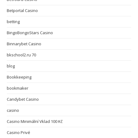
Betportal Casino
betting
BingoBongoStars Casino
Binnarybet Casino
bkschool2.ru 70
blog
Bookkeeping
bookmaker
Candybet Casino
casino
Casino Minimální Vklad 100 Kč
Casino Privé