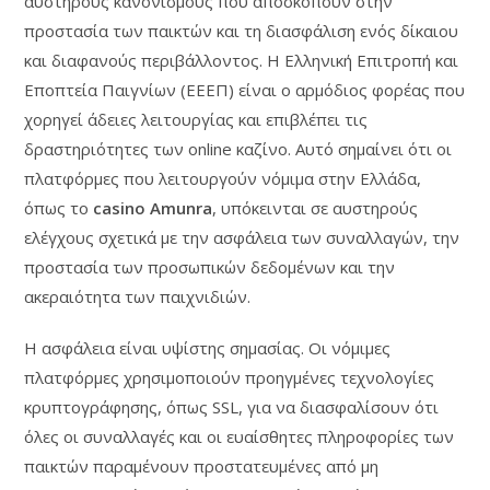
αυστηρούς κανονισμούς που αποσκοπούν στην
προστασία των παικτών και τη διασφάλιση ενός δίκαιου
και διαφανούς περιβάλλοντος. Η Ελληνική Επιτροπή και
Εποπτεία Παιγνίων (ΕΕΕΠ) είναι ο αρμόδιος φορέας που
χορηγεί άδειες λειτουργίας και επιβλέπει τις
δραστηριότητες των online καζίνο. Αυτό σημαίνει ότι οι
πλατφόρμες που λειτουργούν νόμιμα στην Ελλάδα,
όπως το
casino Amunra
, υπόκεινται σε αυστηρούς
ελέγχους σχετικά με την ασφάλεια των συναλλαγών, την
προστασία των προσωπικών δεδομένων και την
ακεραιότητα των παιχνιδιών.
Η ασφάλεια είναι υψίστης σημασίας. Οι νόμιμες
πλατφόρμες χρησιμοποιούν προηγμένες τεχνολογίες
κρυπτογράφησης, όπως SSL, για να διασφαλίσουν ότι
όλες οι συναλλαγές και οι ευαίσθητες πληροφορίες των
παικτών παραμένουν προστατευμένες από μη