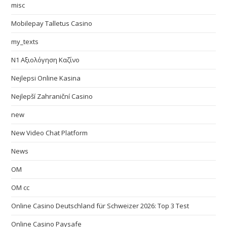
misc
Mobilepay Talletus Casino
my_texts
N1 Αξιολόγηση Καζίνο
Nejlepsi Online Kasina
Nejlepší Zahraniční Casino
new
New Video Chat Platform
News
OM
OM cc
Online Casino Deutschland für Schweizer 2026: Top 3 Test
Online Casino Paysafe