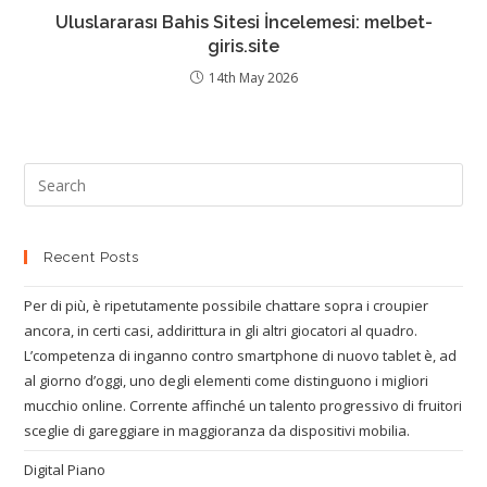
Uluslararası Bahis Sitesi İncelemesi: melbet-
giris.site
14th May 2026
Recent Posts
Per di più, è ripetutamente possibile chattare sopra i croupier
ancora, in certi casi, addirittura in gli altri giocatori al quadro.
L’competenza di inganno contro smartphone di nuovo tablet è, ad
al giorno d’oggi, uno degli elementi come distinguono i migliori
mucchio online. Corrente affinché un talento progressivo di fruitori
sceglie di gareggiare in maggioranza da dispositivi mobilia.
Digital Piano