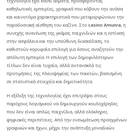
τεχνολογία έχει κάνει άλματα, προσφέροντας
καθηλωτικές εμπειρίες, γραφικά που κόβουν την ανάσα
και καινοτόμα χαρακτηριστικά που μεταμορφώνουν την
παραδοσιακή αίσθηση του καζίνο. Στο
casino Amunra
, η
συνεχής ανανέωση της γκάμας παιχνιδιών και η εστίαση
στην ασφάλεια και την υπεύθυνη διασκέδαση, το
καθιστούν κορυφαία επιλογή για όσους αναζητούν την
απόλυτη εμπειρία. Η επιλογή των δημοφιλέστερων
τίτλων δεν είναι τυχαία, αλλά αντανακλά τις
προτιμήσεις της πλειοψηφίας των παικτών, βασισμένη
σε στατιστικά στοιχεία και δημοτικότητα.
Η εξέλιξη της τεχνολογίας έχει επιτρέψει στους
παρόχους λογισμικού να δημιουργούν κουλοχέρηδες
που δεν είναι απλώς παιχνίδια, αλλά ολόκληρες
ψηφιακές περιπέτειες. Από την ενσωμάτωση προηγμένων
γραφικών και ήχων, μέχρι την ανάπτυξη μοναδικών