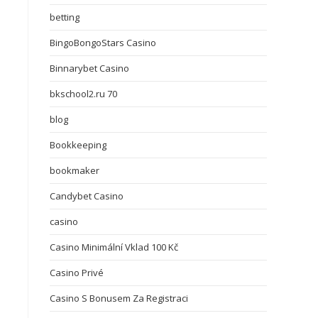
betting
BingoBongoStars Casino
Binnarybet Casino
bkschool2.ru 70
blog
Bookkeeping
bookmaker
Candybet Casino
casino
Casino Minimální Vklad 100 Kč
Casino Privé
Casino S Bonusem Za Registraci