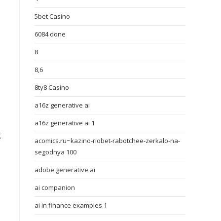
5bet Casino
6084 done
8
8,6
8ty8 Casino
a16z generative ai
a16z generative ai 1
ς
acomics.ru~kazino-riobet-rabotchee-zerkalo-na-
segodnya 100
adobe generative ai
ai companion
ai in finance examples 1