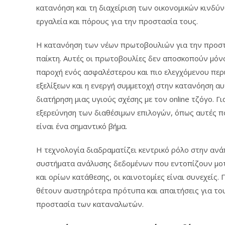
κατανόηση και τη διαχείριση των οικονομικών κινδύ
εργαλεία και πόρους για την προστασία τους.
Η κατανόηση των νέων πρωτοβουλιών για την προστα
παίκτη. Αυτές οι πρωτοβουλίες δεν αποσκοπούν μόν
παροχή ενός ασφαλέστερου και πιο ελεγχόμενου πε
εξελίξεων και η ενεργή συμμετοχή στην κατανόηση 
διατήρηση μιας υγιούς σχέσης με τον online τζόγο. 
εξερεύνηση των διαθέσιμων επιλογών, όπως αυτές 
είναι ένα σημαντικό βήμα.
Η τεχνολογία διαδραματίζει κεντρικό ρόλο στην α
συστήματα ανάλυσης δεδομένων που εντοπίζουν μοτί
και ορίων κατάθεσης, οι καινοτομίες είναι συνεχείς.
θέτουν αυστηρότερα πρότυπα και απαιτήσεις για το
προστασία των καταναλωτών.