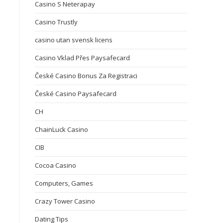
Casino S Neterapay
Casino Trustly
casino utan svensk licens
Casino Vklad Přes Paysafecard
České Casino Bonus Za Registraci
ς
České Casino Paysafecard
CH
ChainLuck Casino
CIB
Cocoa Casino
Computers, Games
Crazy Tower Сasino
Dating Tips