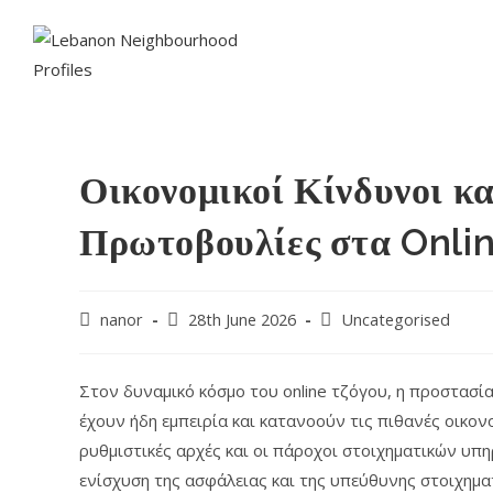
Οικονομικοί Κίνδυνοι κ
Πρωτοβουλίες στα Onlin
nanor
28th June 2026
Uncategorised
Στον δυναμικό κόσμο του online τζόγου, η προστασία
έχουν ήδη εμπειρία και κατανοούν τις πιθανές οικονο
ρυθμιστικές αρχές και οι πάροχοι στοιχηματικών υ
ενίσχυση της ασφάλειας και της υπεύθυνης στοιχημα