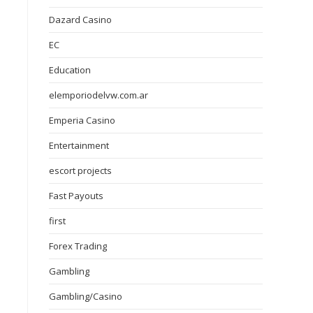
Dazard Casino
EC
Education
elemporiodelvw.com.ar
Emperia Casino
Entertainment
escort projects
Fast Payouts
first
Forex Trading
Gambling
Gambling/Casino